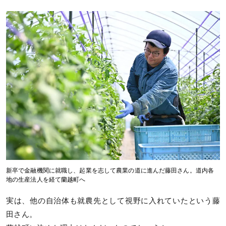
新卒で金融機関に就職し、起業を志して農業の道に進んだ藤田さん。道内各
地の生産法人を経て蘭越町へ
実は、他の自治体も就農先として視野に入れていたという藤
田さん。