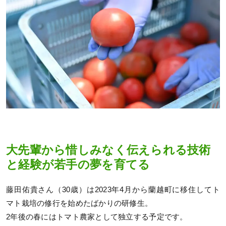
大先輩から惜しみなく伝えられる技術
と経験が若手の夢を育てる
藤田佑貴さん（30歳）は2023年4月から蘭越町に移住してト
マト栽培の修行を始めたばかりの研修生。
2年後の春にはトマト農家として独立する予定です。