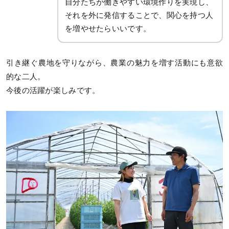
自分たちが働きやすい環境作りを実現し、
それを外に発信することで、関心を持つ人
を増やせたらいいです。
引き継ぐ農地を守りながら、農業の魅力を増す活動にも意欲
的な二人。
今後の活躍が楽しみです。