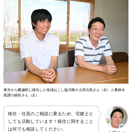
東京から蘭越町に移住した地域おこし協力隊の土田元気さん（右）と農林水
産課の細谷さん（左）
移住・住居のご相談に乗るため、宅建士と
しても活動しています！移住に関すること
は何でも相談してください。