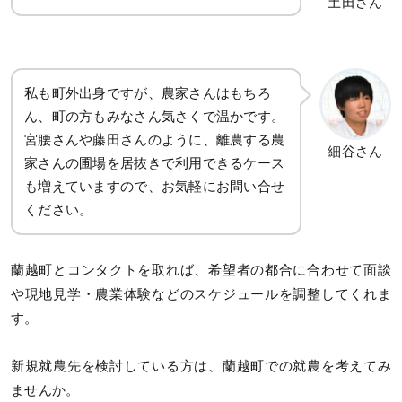
土田さん
私も町外出身ですが、農家さんはもちろ
ん、町の方もみなさん気さくで温かです。
宮腰さんや藤田さんのように、離農する農
細谷さん
家さんの圃場を居抜きで利用できるケース
も増えていますので、お気軽にお問い合せ
ください。
蘭越町とコンタクトを取れば、希望者の都合に合わせて面談
や現地見学・農業体験などのスケジュールを調整してくれま
す。
新規就農先を検討している方は、蘭越町での就農を考えてみ
ませんか。