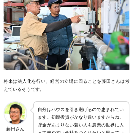
将来は法人化を行い、経営の立場に回ることを藤田さんは考
えているそうです。
自分はハウスを引き継げるので恵まれてい
ます。初期投資がかなり違いますからね。
貯金があまりない若い人も農業の世界に入
藤田さん
って来やすい会社をつくりたいと思ってい