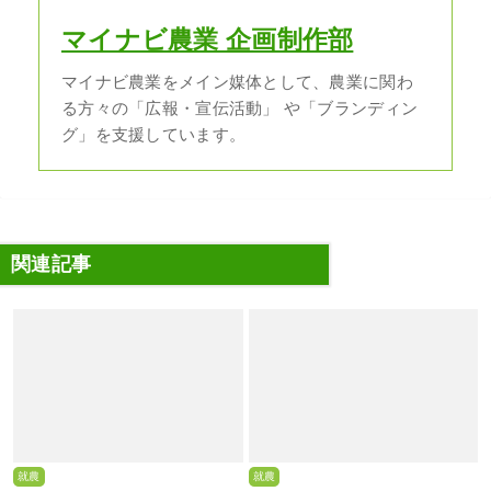
マイナビ農業 企画制作部
マイナビ農業をメイン媒体として、農業に関わ
る方々の「広報・宣伝活動」 や「ブランディン
グ」を支援しています。
関連記事
就農
就農