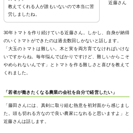
近藤さん
教えてくれる人が誰もいないので本当に苦
労しましたね。
30年トマトを作り続けている近藤さん。しかし、自身が納得
のいくトマトができたのは過去数回しかないと話します。
「大玉のトマトは難しい。木と実を両方育てなければいけな
いですからね。毎年悩んでばかりですけど、難しいからこそ
やめられないんです」とトマトを作る難しさと喜びを教えて
くれました。
「若者が働きたくなる農業の会社を自分で経営したい」
「藤田さんには、真剣に取り組む熱意を初対面から感じまし
た。頭も切れる方なので良い農家になれると思いますよ」と
近藤さんは話します。