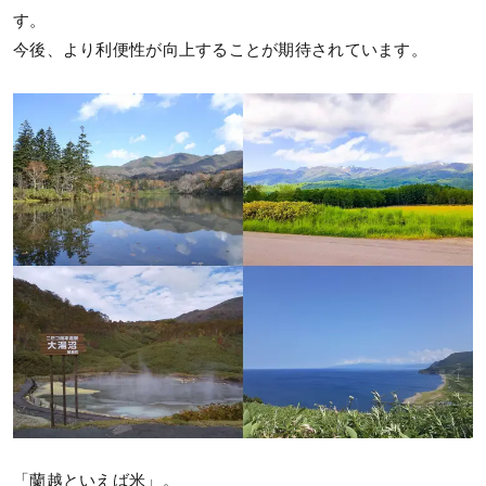
す。
今後、より利便性が向上することが期待されています。
「蘭越といえば米」。