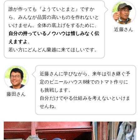
誰が作っても『ようていとまと』ですか
ら、みんなが品質の高いものを作れないと
いけません。全体の底上げをするために、
近藤さん
自分の持っているノウハウは惜しみなく伝
えますよ
。
若い方にどんどん蘭越に来てほしいです。
近藤さんに学びながら、来年は引き継ぐ予
定のビニールハウス8棟でのトマト作りに
も挑戦します。
藤田さん
自分だけでやる仕組みを考えないといけま
せんね。