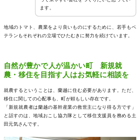
ます。
地域のトマト、農業をより良いものにするために、若手もベ
テランもそれぞれの立場でひたむきに努力を続けています。
自然が豊かで人が温かい町 新規就
農・移住を目指す人はお気軽に相談を
就農するということは、蘭越に住む必要があります。ただ、
移住に関しての心配事も、町が頼もしい存在です。
「新規就農者は蘭越の基幹産業の救世主になり得る方です」
と話すのは、地域おこし協力隊として移住支援員を務める土
田元気さんです。