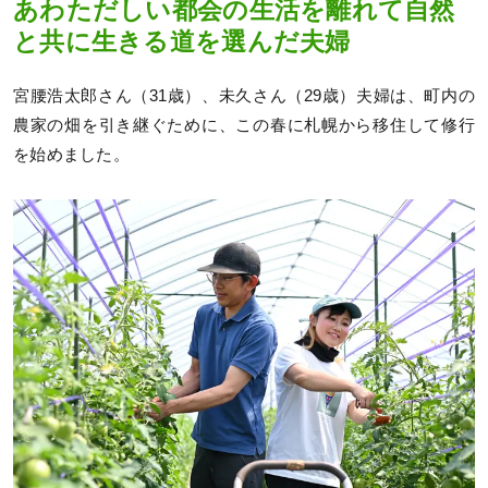
あわただしい都会の生活を離れて自然
と共に生きる道を選んだ夫婦
宮腰浩太郎さん（31歳）、未久さん（29歳）夫婦は、町内の
農家の畑を引き継ぐために、この春に札幌から移住して修行
を始めました。