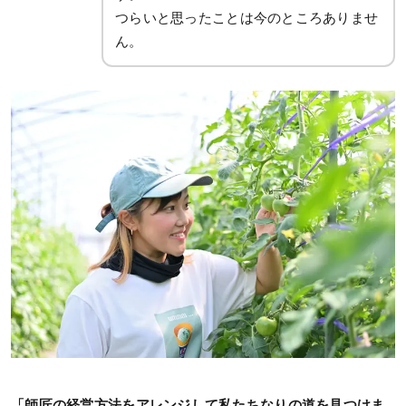
つらいと思ったことは今のところありませ
ん。
「師匠の経営方法をアレンジして私たちなりの道を見つけま