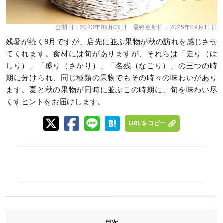
公開日：
2023年09月09日
最終更新日：
2025年09月11日
残暑が続く9月ですが、店先に並ぶ果物が秋の訪れを感じさせ
てくれます。食材には旬がありますが、それらは「走り（は
しり）」「盛り（さかり）」「名残（なごり）」の三つの時
期に分けられ、同じ種類の果物でもその時々の味わいがあり
ます。夏と秋の果物が同時に並ぶこの時期に、旬を味わい尽
くすヒントをお届けします。
URLをコピー
目次