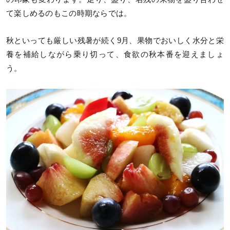
て楽しめるのもこの時期ならでは。
秋といっても厳しい残暑が続く9月、果物でおいしく水分と栄
養を補給しながら乗り切って、食欲の秋本番を迎えましょ
う。