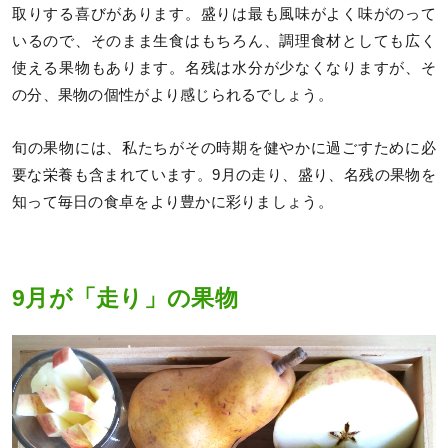
取りする喜びがあります。盛りは最も風味がよく味がのって
いるので、そのまま生食はもちろん、調理食材としても広く
使える果物もあります。名残は水分が少なくなりますが、そ
の分、果物の個性がより感じられるでしょう。
旬の果物には、私たちがその時期を健やかに過ごすために必
要な栄養も含まれています。9月の走り、盛り、名残の果物を
知って毎日の食卓をより豊かに彩りましょう。
9月が「走り」の果物