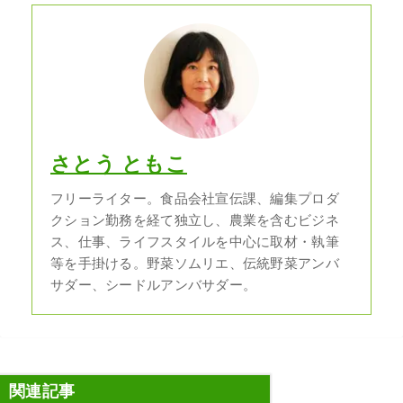
さとう ともこ
フリーライター。食品会社宣伝課、編集プロダ
クション勤務を経て独立し、農業を含むビジネ
ス、仕事、ライフスタイルを中心に取材・執筆
等を手掛ける。野菜ソムリエ、伝統野菜アンバ
サダー、シードルアンバサダー。
関連記事