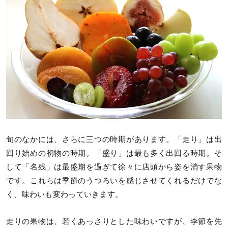
旬のなかには、さらに三つの時期があります。「走り」は出
回り始めの初物の時期。「盛り」は最も多く出回る時期。そ
して「名残」は最盛期を過ぎて徐々に店頭から姿を消す果物
です。これらは季節のうつろいを感じさせてくれるだけでな
く、味わいも変わっていきます。
走りの果物は、若くあっさりとした味わいですが、季節を先