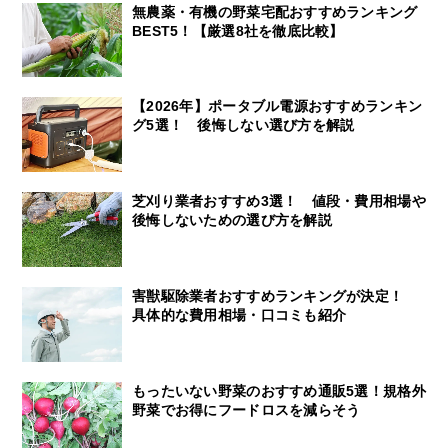
無農薬・有機の野菜宅配おすすめランキング
BEST5！【厳選8社を徹底比較】
【2026年】ポータブル電源おすすめランキン
グ5選！ 後悔しない選び方を解説
芝刈り業者おすすめ3選！ 値段・費用相場や
後悔しないための選び方を解説
害獣駆除業者おすすめランキングが決定！
具体的な費用相場・口コミも紹介
もったいない野菜のおすすめ通販5選！規格外
野菜でお得にフードロスを減らそう