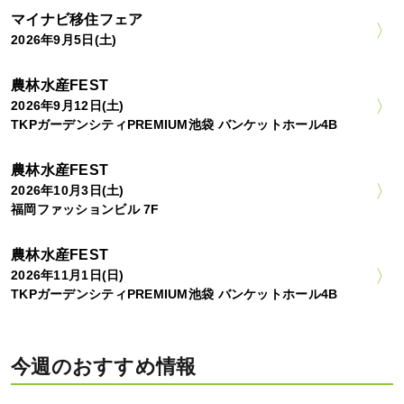
マイナビ移住フェア
2026年9月5日(土)
農林水産FEST
2026年9月12日(土)
TKPガーデンシティPREMIUM池袋 バンケットホール4B
農林水産FEST
2026年10月3日(土)
福岡ファッションビル 7F
農林水産FEST
2026年11月1日(日)
TKPガーデンシティPREMIUM池袋 バンケットホール4B
今週のおすすめ情報