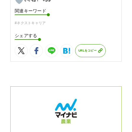
関連キーワード
#ネクストキャリア
シェアする
URLをコピー