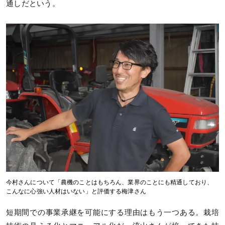
通しだという。
今村さんについて「農機のことはもちろん、業界のことにも精通しており、
こんなに心強い人材はいない」と評価する梅津さん
短期間での事業承継を可能にする理由はもう一つある。栽培