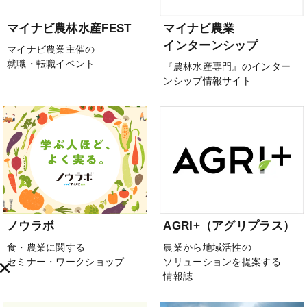
マイナビ農林水産FEST
マイナビ農業
インターンシップ
マイナビ農業主催の
就職・転職イベント
『農林水産専門』のインター
ンシップ情報サイト
ノウラボ
AGRI+（アグリプラス）
食・農業に関する
農業から地域活性の
セミナー・ワークショップ
ソリューションを提案する
情報誌