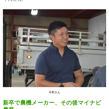
今村さん
新卒で農機メーカー、その後マイナビ