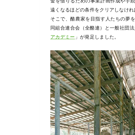
金を借りるための事業計画作成や手
遠くなるほどの条件をクリアしなけれ
そこで、酪農家を目指す人たちの夢
同組合連合会（全酪連）と一般社団法
アカデミー
」が発足しました。