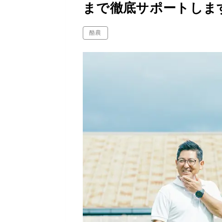
まで徹底サポートしま
酪農