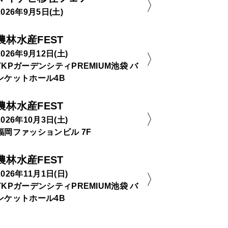
2026年9月5日(土)
農林水産FEST
2026年9月12日(土)
TKPガーデンシティPREMIUM池袋 バ
ンケットホール4B
農林水産FEST
2026年10月3日(土)
福岡ファッションビル 7F
農林水産FEST
2026年11月1日(日)
TKPガーデンシティPREMIUM池袋 バ
ンケットホール4B