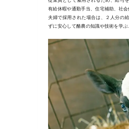
従業員として雇用されるため、給与
有給休暇や通勤手当、住宅補助、社会
夫婦で採用された場合は、２人分の
ずに安心して酪農の知識や技術を学ぶ