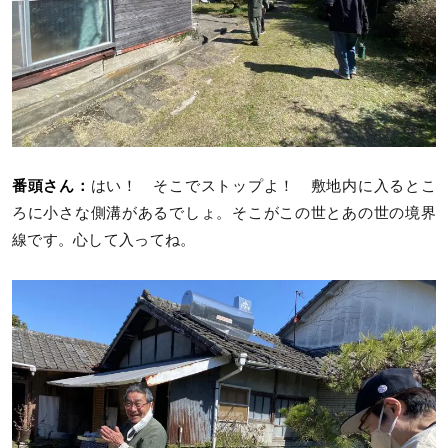
番頭さん：
はい！ そこでストップよ！ 敷地内に入るとこ
ろに小さな側溝があるでしょ。そこがこの世とあの世の境界
線です。心して入ってね。