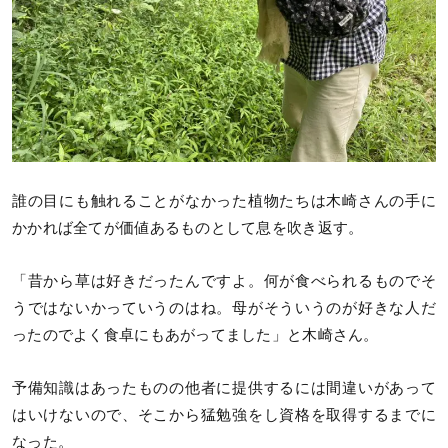
誰の目にも触れることがなかった植物たちは木崎さんの手に
かかれば全てが価値あるものとして息を吹き返す。
「昔から草は好きだったんですよ。何が食べられるものでそ
うではないかっていうのはね。母がそういうのが好きな人だ
ったのでよく食卓にもあがってました」と木崎さん。
予備知識はあったものの他者に提供するには間違いがあって
はいけないので、そこから猛勉強をし資格を取得するまでに
なった。