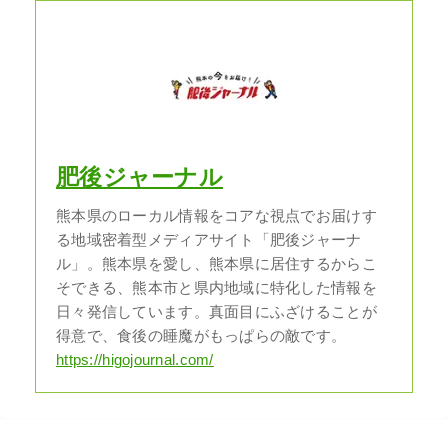
肥後ジャーナル
熊本県のローカル情報をコアな視点でお届けす
る地域密着型メディアサイト「肥後ジャーナ
ル」。熊本県を愛し、熊本県に居住するからこ
そできる、熊本市と県内地域に特化した情報を
日々発信しています。真面目にふざけることが
得意で、食後の睡魔がもっぱらの敵です。
https://higojournal.com/