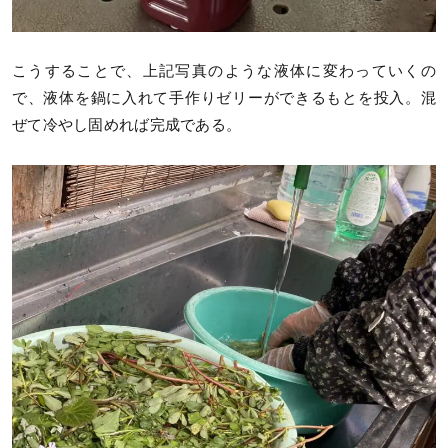
こうすることで、上記写真のような液体に変わっていくの
で、液体を鍋に入れて手作りゼリーができるもとを投入。混
ぜて冷やし固めれば完成である。