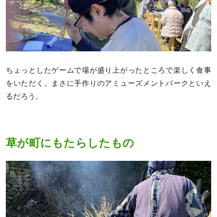
ちょっとしたゲームで場が盛り上がったところで楽しく食事
をいただく。まさに手作りのアミューズメントパークといえ
るだろう。
草が町にもたらしたもの