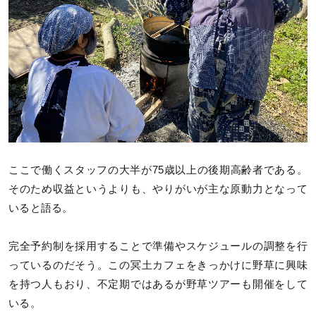
ここで働くスタッフの大半が75歳以上の後期高齢者である。
そのため収益というよりも、やりがいが主な原動力となって
いると語る。
完全予約制を採用することで準備やスケジュールの調整を行
っているのだそう。この冥土カフェをきっかけに野草に興味
を持つ人もおり、不定期ではあるが野草ツアーも開催をして
いる。