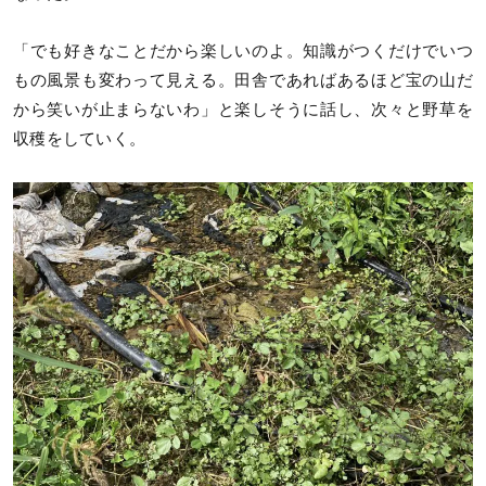
「でも好きなことだから楽しいのよ。知識がつくだけでいつ
もの風景も変わって見える。田舎であればあるほど宝の山だ
から笑いが止まらないわ」と楽しそうに話し、次々と野草を
収穫をしていく。