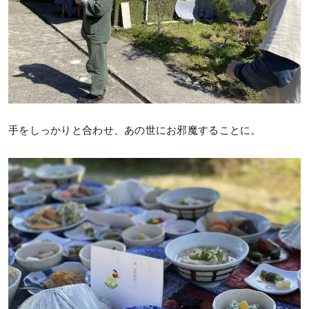
手をしっかりと合わせ、あの世にお邪魔することに。