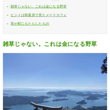
雑草じゃない。これは金になる野草
ヒントは秋葉原で見たメイドカフェ
草が町にもたらしたもの
雑草じゃない。これは金になる野草