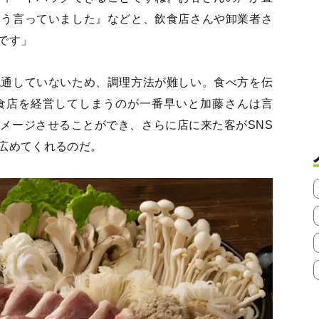
こう言っていました』などと、飲食店さんや卸業者さ
です」
流通していないため、調理方法が難しい。食べ方を伝
食店を経営してしまうのが一番早いと加藤さんは言
メージさせることができ、さらに店に来た客がSNS
広めてくれるのだ。