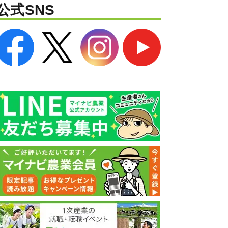
公式SNS