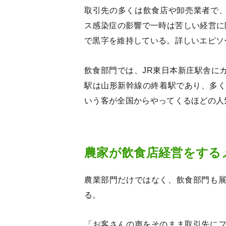
取引先の多くは飲食店や卸売業者で、
ス感染症の影響で一時は苦しい経営に陥
で黒字を維持している。詳しいエピソ
飲食部門では、JR東日本新庄駅舎に
駅は山形新幹線の終着駅であり、多く
いう客が全国からやってくるほどの人
農家が飲食店経営をする
農業部門だけではなく、飲食部門も
る。
「お客さんの声をそのまま取引先に