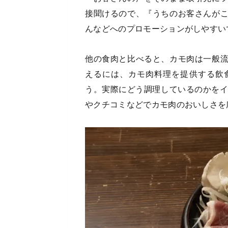
接聞けるので、『うちのお客さんが
んなどへのプロモーションがしやすい
他の食肉と比べると、カモ肉は一般
えるには、カモ肉料理を提供する飲
う。実際にどう調理しているのかをイ
やクチコミなどでカモ肉のおいしさを