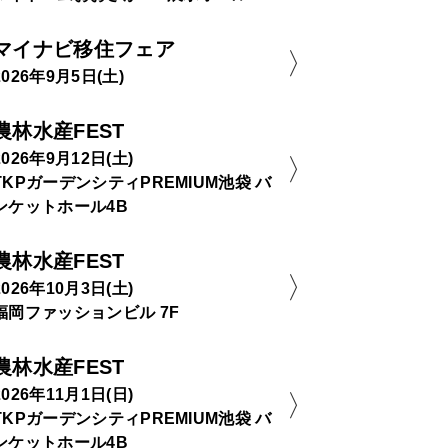
マイナビ移住フェア
2026年9月5日(土)
農林水産FEST
2026年9月12日(土)
TKPガーデンシティPREMIUM池袋 バ
ンケットホール4B
農林水産FEST
2026年10月3日(土)
福岡ファッションビル 7F
農林水産FEST
2026年11月1日(日)
TKPガーデンシティPREMIUM池袋 バ
ンケットホール4B