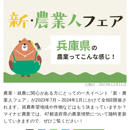
公開日：
2023年12月11日
農業・就農に関心がある方にとっての一大イベント「新・農
業人フェア」が2023年7月～2024年1月にかけて全8回開催さ
れます。就農希望地域や作物などはもう決まっていますか？
マイナビ農業では、47都道府県の農業情勢について随時更新
していきますので、ぜひご覧ください！