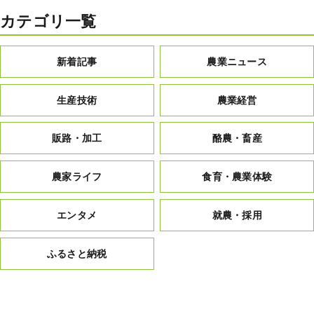
カテゴリ一覧
新着記事
農業ニュース
生産技術
農業経営
販路・加工
酪農・畜産
農家ライフ
食育・農業体験
エンタメ
就農・採用
ふるさと納税