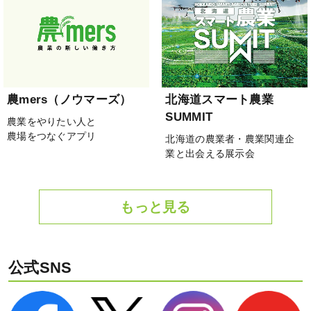
農mers（ノウマーズ）
北海道スマート農業
SUMMIT
農業をやりたい人と
農場をつなぐアプリ
北海道の農業者・農業関連企
業と出会える展示会
もっと見る
公式SNS