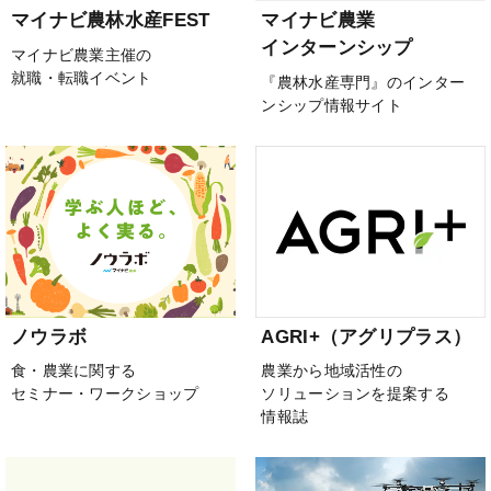
マイナビ農林水産FEST
マイナビ農業
インターンシップ
マイナビ農業主催の
就職・転職イベント
『農林水産専門』のインター
ンシップ情報サイト
ノウラボ
AGRI+（アグリプラス）
食・農業に関する
農業から地域活性の
セミナー・ワークショップ
ソリューションを提案する
情報誌