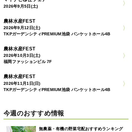
2026年9月5日(土)
農林水産FEST
2026年9月12日(土)
TKPガーデンシティPREMIUM池袋 バンケットホール4B
農林水産FEST
2026年10月3日(土)
福岡ファッションビル 7F
農林水産FEST
2026年11月1日(日)
TKPガーデンシティPREMIUM池袋 バンケットホール4B
今週のおすすめ情報
無農薬・有機の野菜宅配おすすめランキング