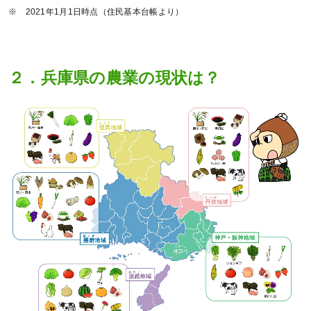
※ 2021年1月1日時点（住民基本台帳より）
２．兵庫県の農業の現状は？