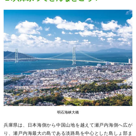
明石海峡大橋
兵庫県は、日本海側から中国山地を越えて瀬戸内海側へ広が
り、瀬戸内海最大の島である淡路島を中心とした島しょ部ま