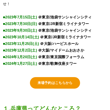
せ！
■2023年7月15日(土)
＠東京/池袋サンシャインシティ
■2023年7月30日(日)
＠東京/JR新宿ミライナタワー
■2023年9月30日(土)
＠東京/池袋サンシャインシティ
■2023年10月14日(土)
＠東京/JR新宿ミライナタワー
■2023年11月25日(土)
＠大阪/ハービスホール
■2023年12月2日(土)
＠大阪/マイドームおおさか
■2024年1月20日(土)
＠東京/東京国際フォーラム
■2024年1月27日(土)
＠東京/歌舞伎座タワー
来場予約はこちらから
１.兵庫県ってどんなところ？