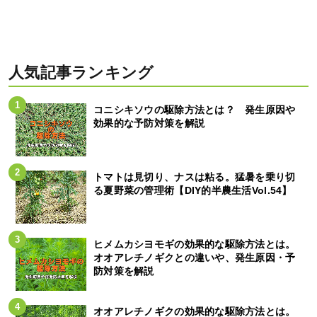
人気記事ランキング
コニシキソウの駆除方法とは？ 発生原因や
効果的な予防対策を解説
トマトは見切り、ナスは粘る。猛暑を乗り切
る夏野菜の管理術【DIY的半農生活Vol.54】
ヒメムカシヨモギの効果的な駆除方法とは。
オオアレチノギクとの違いや、発生原因・予
防対策を解説
オオアレチノギクの効果的な駆除方法とは。