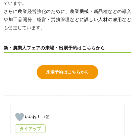
ています。
さらに農業経営強化のために、農業機械・新品種などの導入
や加工品開発、経営・労務管理などに詳しい人材の雇用など
も促進しています。
新・農業人フェアの来場・出展予約はこちらから
来場予約はこちらから
+2
タイアップ