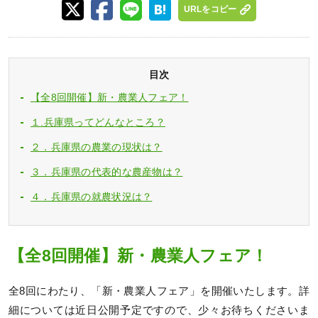
URLをコピー
目次
【全8回開催】新・農業人フェア！
１.兵庫県ってどんなところ？
２．兵庫県の農業の現状は？
３．兵庫県の代表的な農産物は？
４．兵庫県の就農状況は？
【全8回開催】新・農業人フェア！
全8回にわたり、「新・農業人フェア」を開催いたします。詳
細については近日公開予定ですので、少々お待ちくださいま