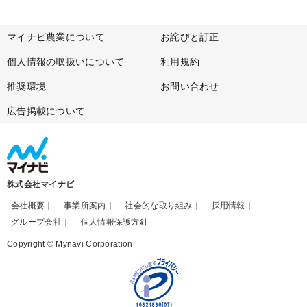
マイナビ農業について
お詫びと訂正
個人情報の取扱いについて
利用規約
推奨環境
お問い合わせ
広告掲載について
株式会社マイナビ
会社概要
事業所案内
社会的な取り組み
採用情報
グループ会社
個人情報保護方針
Copyright © Mynavi Corporation