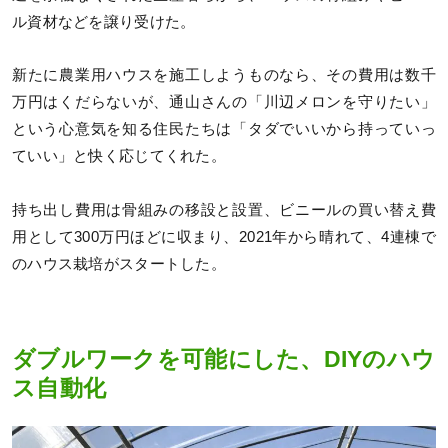
ル資材などを譲り受けた。
新たに農業用ハウスを施工しようものなら、その費用は数千
万円はくだらないが、通山さんの「川辺メロンを守りたい」
という心意気を知る住民たちは「タダでいいから持っていっ
ていい」と快く応じてくれた。
持ち出し費用は骨組みの移設と設置、ビニールの買い替え費
用として300万円ほどに収まり、2021年から晴れて、4連棟で
のハウス栽培がスタートした。
ダブルワークを可能にした、DIYのハウ
ス自動化