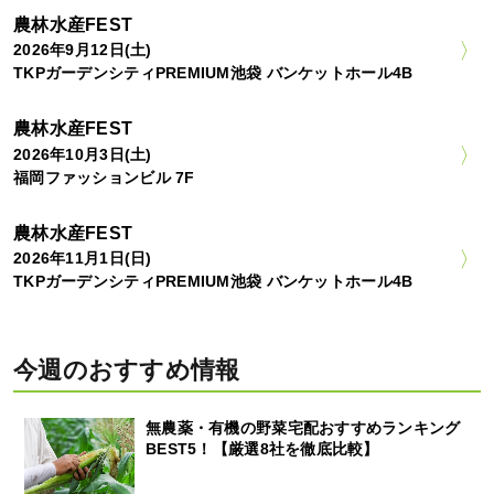
農林水産FEST
2026年9月12日(土)
TKPガーデンシティPREMIUM池袋 バンケットホール4B
農林水産FEST
2026年10月3日(土)
福岡ファッションビル 7F
農林水産FEST
2026年11月1日(日)
TKPガーデンシティPREMIUM池袋 バンケットホール4B
今週のおすすめ情報
無農薬・有機の野菜宅配おすすめランキング
BEST5！【厳選8社を徹底比較】