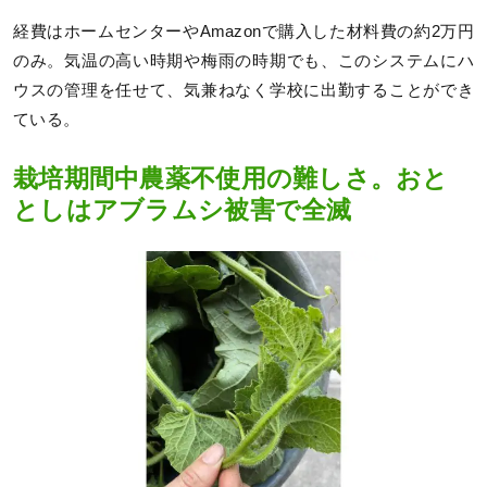
経費はホームセンターやAmazonで購入した材料費の約2万円
のみ。気温の高い時期や梅雨の時期でも、このシステムにハ
ウスの管理を任せて、気兼ねなく学校に出勤することができ
ている。
栽培期間中農薬不使用の難しさ。おと
としはアブラムシ被害で全滅