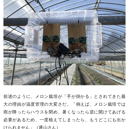
前述のように、メロン栽培が「手が掛かる」とされてきた最
大の理由が温度管理の大変さだ。「例えば、メロン栽培では
雨が降ったらハウスを閉め、暑くなったら逆に開けてあげる
必要があるため、一度植えてしまったら、もうどこにも出か
けられません」（通山さん）