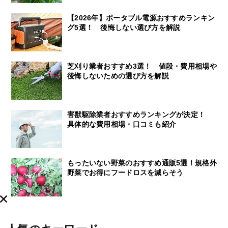
【2026年】ポータブル電源おすすめランキン
グ5選！ 後悔しない選び方を解説
芝刈り業者おすすめ3選！ 値段・費用相場や
後悔しないための選び方を解説
害獣駆除業者おすすめランキングが決定！
具体的な費用相場・口コミも紹介
もったいない野菜のおすすめ通販5選！規格外
野菜でお得にフードロスを減らそう