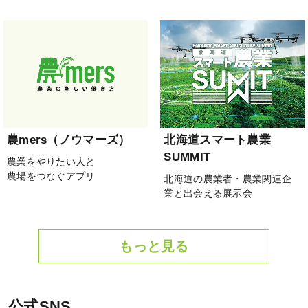
農mers（ノウマーズ）
北海道スマート農業
SUMMIT
農業をやりたい人と
農場をつなぐアプリ
北海道の農業者・農業関連企
業と出会える展示会
もっと見る
公式SNS