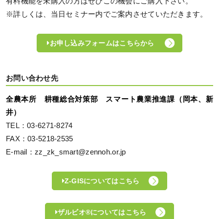
有料機能を未購入の方はぜひこの機会にご購入下さい。
※詳しくは、当日セミナー内でご案内させていただきます。
お申し込みフォームはこちらから
お問い合わせ先
全農本所 耕種総合対策部 スマート農業推進課（岡本、新
井）
TEL：03-6271-8274
FAX：03-5218-2535
E-mail：zz_zk_smart@zennoh.or.jp
Z-GISについてはこちら
ザルビオ®についてはこちら