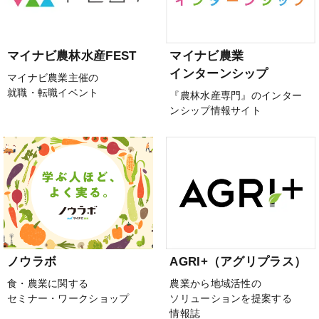
マイナビ農林水産FEST
マイナビ農業
インターンシップ
マイナビ農業主催の
就職・転職イベント
『農林水産専門』のインター
ンシップ情報サイト
ノウラボ
AGRI+（アグリプラス）
食・農業に関する
農業から地域活性の
セミナー・ワークショップ
ソリューションを提案する
情報誌