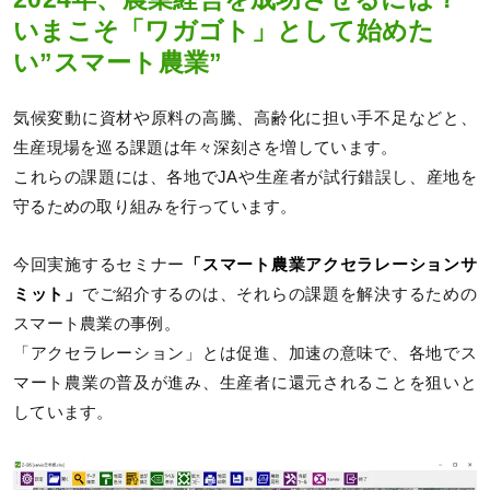
いまこそ「ワガゴト」として始めた
い”スマート農業”
気候変動に資材や原料の高騰、高齢化に担い手不足などと、
生産現場を巡る課題は年々深刻さを増しています。
これらの課題には、各地でJAや生産者が試行錯誤し、産地を
守るための取り組みを行っています。
今回実施するセミナー
「スマート農業アクセラレーションサ
ミット」
でご紹介するのは、それらの課題を解決するための
スマート農業の事例。
「アクセラレーション」とは促進、加速の意味で、各地でス
マート農業の普及が進み、生産者に還元されることを狙いと
しています。