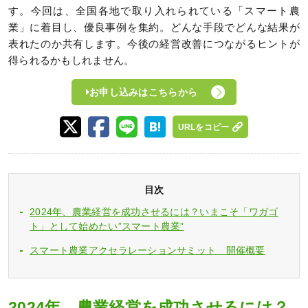
す。今回は、全国各地で取り入れられている「スマート農
業」に着目し、優良事例を集約。どんな手段でどんな結果が
表れたのか共有します。今後の経営改善につながるヒントが
得られるかもしれません。
お申し込みはこちらから
URLをコピー
目次
2024年、農業経営を成功させるには？いまこそ「ワガゴ
ト」として始めたい”スマート農業”
スマート農業アクセラレーションサミット 開催概要
2024年、農業経営を成功させるには？