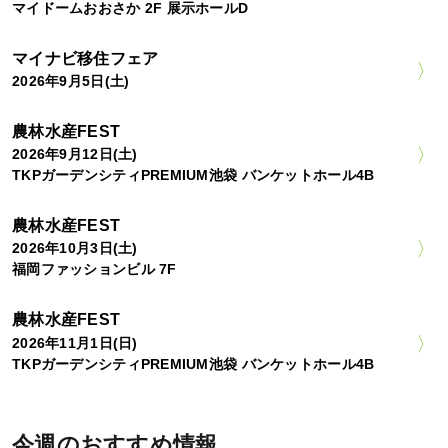
マイドームおおさか 2F 展示ホールD
マイナビ移住フェア
2026年9月5日(土)
農林水産FEST
2026年9月12日(土)
TKPガーデンシティPREMIUM池袋 バンケットホール4B
農林水産FEST
2026年10月3日(土)
福岡ファッションビル 7F
農林水産FEST
2026年11月1日(日)
TKPガーデンシティPREMIUM池袋 バンケットホール4B
今週のおすすめ情報