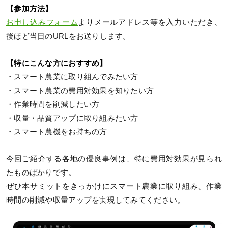
【参加方法】
お申し込みフォーム
よりメールアドレス等を入力いただき、
後ほど当日のURLをお送りします。
【特にこんな方におすすめ】
・スマート農業に取り組んでみたい方
・スマート農業の費用対効果を知りたい方
・作業時間を削減したい方
・収量・品質アップに取り組みたい方
・スマート農機をお持ちの方
今回ご紹介する各地の優良事例は、特に費用対効果が見られ
たものばかりです。
ぜひ本サミットをきっかけにスマート農業に取り組み、作業
時間の削減や収量アップを実現してみてください。