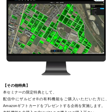
【その他特典】
本セミナーの限定特典として、
配信中にザルビオ®の有料機能をご購入いただいた方に、
Amazonギフトカードをプレゼントする企画を実施します。