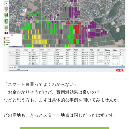
「スマート農業ってよくわからない」
「お金かかりそうだけど、費用対効果は良いの？」
などと思う方も、まずは具体的な事例を聞いてみませんか。
どの産地も、きっとスタート地点は同じだったはずです。