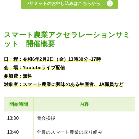
サミットのお申し込みはこちらから
スマート農業アクセラレーションサミ
ット 開催概要
日 程：令和6年2月2日（金）13時30分~17時
会 場：Youtubeライブ配信
参加費：無料
対象者：スマート農業に興味のある生産者、JA職員など
開始時間
内容
13:30
開会挨拶
13:40
全農のスマート農業の取り組み