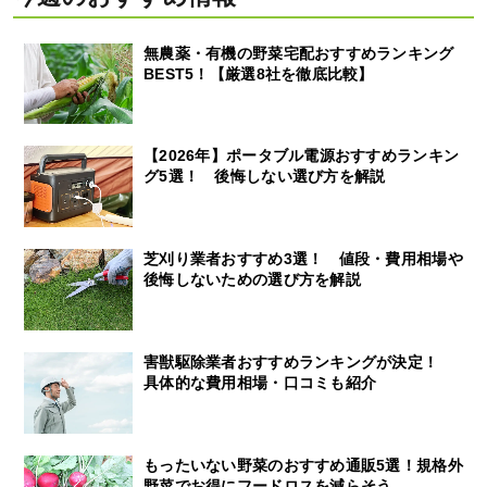
無農薬・有機の野菜宅配おすすめランキング
BEST5！【厳選8社を徹底比較】
【2026年】ポータブル電源おすすめランキン
グ5選！ 後悔しない選び方を解説
芝刈り業者おすすめ3選！ 値段・費用相場や
後悔しないための選び方を解説
害獣駆除業者おすすめランキングが決定！
具体的な費用相場・口コミも紹介
もったいない野菜のおすすめ通販5選！規格外
野菜でお得にフードロスを減らそう