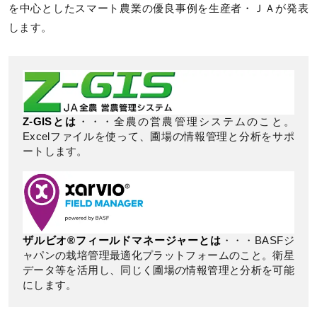
を中心としたスマート農業の優良事例を生産者・ＪＡが発表
します。
Z-GISとは
・・・全農の営農管理システムのこと。
Excelファイルを使って、圃場の情報管理と分析をサポ
ートします。
ザルビオ®フィールドマネージャーとは
・・・BASFジ
ャパンの栽培管理最適化プラットフォームのこと。衛星
データ等を活用し、同じく圃場の情報管理と分析を可能
にします。