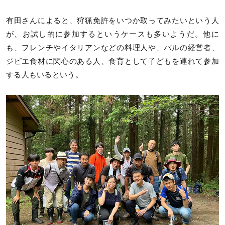
有田さんによると、狩猟免許をいつか取ってみたいという人
が、お試し的に参加するというケースも多いようだ。他に
も、フレンチやイタリアンなどの料理人や、バルの経営者、
ジビエ食材に関心のある人、食育として子どもを連れて参加
する人もいるという。