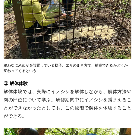
箱わなに米ぬかを設置している様子。エサのまき方で、捕獲できるかどうか
変わってくるという
③ 解体体験
解体体験では、実際にイノシシを解体しながら、解体方法や
肉の部位について学ぶ。研修期間中にイノシシを捕まえるこ
とができなかったとしても、この段階で解体を体験すること
ができる。