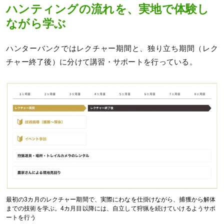
ハンティングの流れを、実地で体験し
ながら学ぶ
ハンターバンクではレクチャー期間と、独り立ち期間（レク
チャー終了後）に分けて講習・サポートを行っている。
最初の3カ月のレクチャー期間で、実際にわなを仕掛けながら、捕獲から解体
までの技術を学ぶ。4カ月目以降には、自立して狩猟を続けていけるようサポ
ートを行う