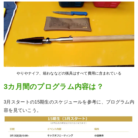
やりやナイフ、箱わななどの猟具はすべて費用に含まれている
3カ月間のプログラム内容は？
3月スタートの15期生のスケジュールを参考に、プログラム内
容を見ていこう。