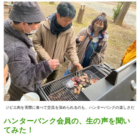
ジビエ肉を実際に食べて交流を深められるのも、ハンターバンクの楽しさだ
ハンターバンク会員の、生の声を聞い
てみた！