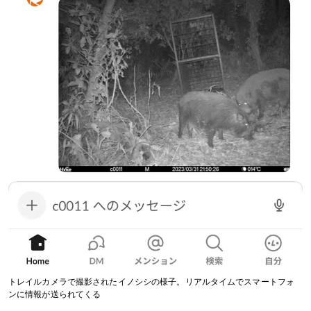
トレイルカメラで撮影されたイノシシの様子。リアルタイムでスマートフォ
ンに情報が送られてくる