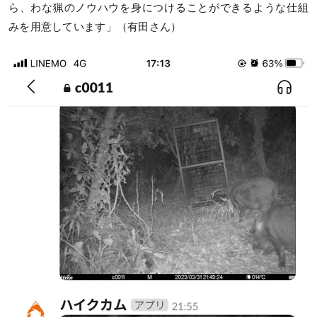
ら、わな猟のノウハウを身につけることができるような仕組
みを用意しています」（有田さん）