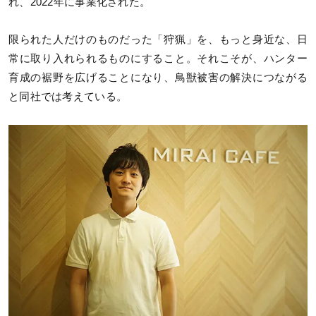
れ、2022年に事業化された。
限られた人だけのものだった「狩猟」を、もっと身近な、日
常に取り入れられるものにすること。それこそが、ハンター
育成の裾野を広げることになり、鳥獣被害の解決につながる
と同社では考えている。