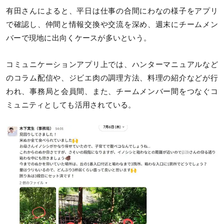
有田さんによると、平日は仕事の合間にわなの様子をアプリ
で確認し、仲間と情報交換や交流を深め、週末にチームメン
バーで現地に出向くケースが多いという。
コミュニケーションアプリ上では、ハンターマニュアルなど
のコラム配信や、ジビエ肉の調理方法、料理の紹介などが行
われ、事務局と会員間、また、チームメンバー間をつなぐコ
ミュニティとしても活用されている。