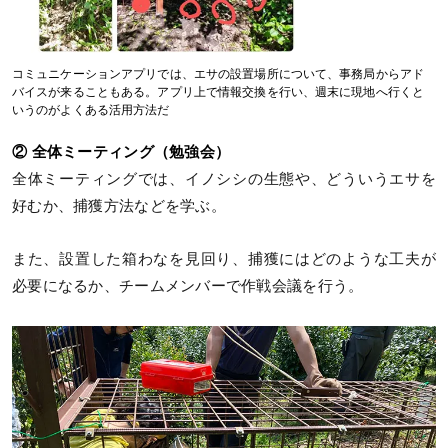
コミュニケーションアプリでは、エサの設置場所について、事務局からアド
バイスが来ることもある。アプリ上で情報交換を行い、週末に現地へ行くと
いうのがよくある活用方法だ
② 全体ミーティング（勉強会）
全体ミーティングでは、イノシシの生態や、どういうエサを
好むか、捕獲方法などを学ぶ。
また、設置した箱わなを見回り、捕獲にはどのような工夫が
必要になるか、チームメンバーで作戦会議を行う。