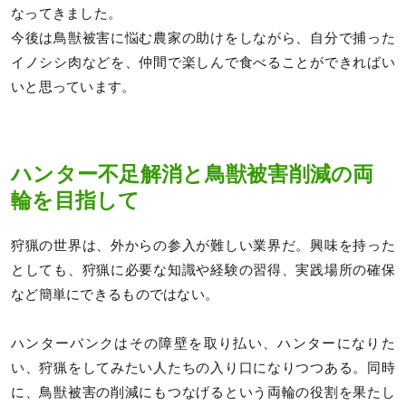
なってきました。
今後は鳥獣被害に悩む農家の助けをしながら、自分で捕った
イノシシ肉などを、仲間で楽しんで食べることができればい
いと思っています。
ハンター不足解消と鳥獣被害削減の両
輪を目指して
狩猟の世界は、外からの参入が難しい業界だ。興味を持った
としても、狩猟に必要な知識や経験の習得、実践場所の確保
など簡単にできるものではない。
ハンターバンクはその障壁を取り払い、ハンターになりた
い、狩猟をしてみたい人たちの入り口になりつつある。同時
に、鳥獣被害の削減にもつなげるという両輪の役割を果たし