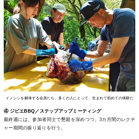
イノシシを解体する会員たち。多くの人にとって、生まれて初めての体験だ
④ ジビエBBQ／ステップアップミーティング
最終週には、参加者同士で懇親を深めつつ、3カ月間のレクチ
ャー期間の振り返りを行う。