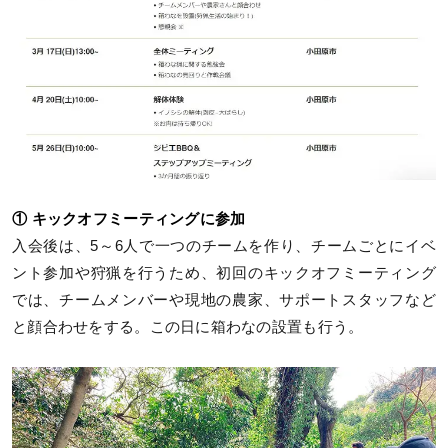
① キックオフミーティングに参加
入会後は、5～6人で一つのチームを作り、チームごとにイベ
ント参加や狩猟を行うため、初回のキックオフミーティング
では、チームメンバーや現地の農家、サポートスタッフなど
と顔合わせをする。この日に箱わなの設置も行う。