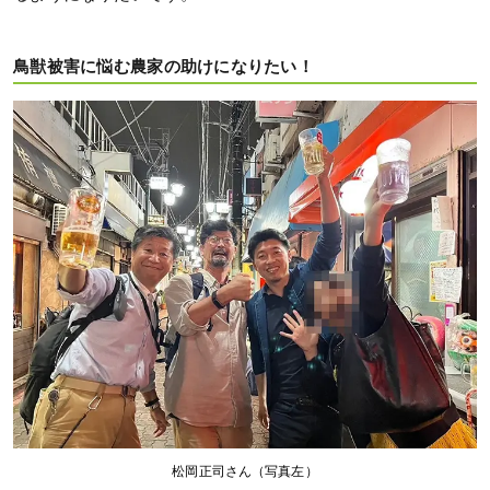
鳥獣被害に悩む農家の助けになりたい！
松岡正司さん（写真左）