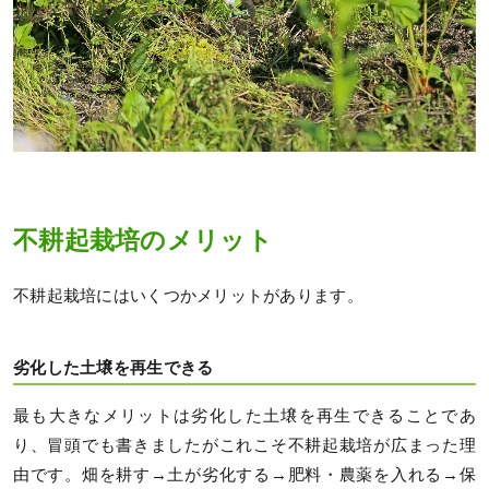
不耕起栽培のメリット
不耕起栽培にはいくつかメリットがあります。
劣化した土壌を再生できる
最も大きなメリットは劣化した土壌を再生できることであ
り、冒頭でも書きましたがこれこそ不耕起栽培が広まった理
由です。畑を耕す→土が劣化する→肥料・農薬を入れる→保