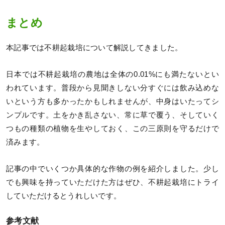
まとめ
本記事では不耕起栽培について解説してきました。
日本では不耕起栽培の農地は全体の0.01%にも満たないとい
われています。普段から見聞きしない分すぐには飲み込めな
いという方も多かったかもしれませんが、中身はいたってシ
ンプルです。土をかき乱さない、常に草で覆う、そしていく
つもの種類の植物を生やしておく、この三原則を守るだけで
済みます。
記事の中でいくつか具体的な作物の例を紹介しました。少し
でも興味を持っていただけた方はぜひ、不耕起栽培にトライ
していただけるとうれしいです。
参考文献