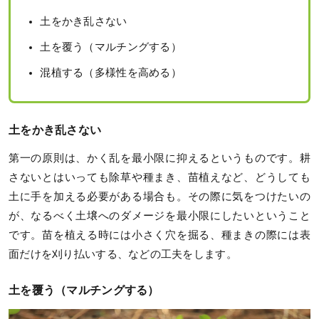
土をかき乱さない
土を覆う（マルチングする）
混植する（多様性を高める）
土をかき乱さない
第一の原則は、かく乱を最小限に抑えるというものです。耕
さないとはいっても除草や種まき、苗植えなど、どうしても
土に手を加える必要がある場合も。その際に気をつけたいの
が、なるべく土壌へのダメージを最小限にしたいということ
です。苗を植える時には小さく穴を掘る、種まきの際には表
面だけを刈り払いする、などの工夫をします。
土を覆う（マルチングする）