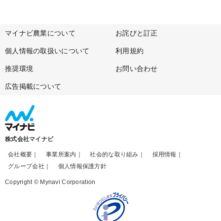
マイナビ農業について
お詫びと訂正
個人情報の取扱いについて
利用規約
推奨環境
お問い合わせ
広告掲載について
株式会社マイナビ
会社概要
事業所案内
社会的な取り組み
採用情報
グループ会社
個人情報保護方針
Copyright © Mynavi Corporation