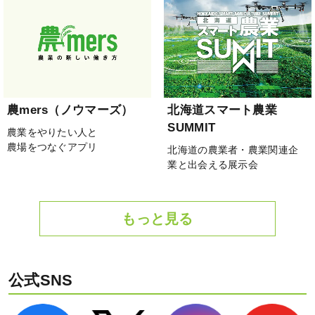
農mers（ノウマーズ）
北海道スマート農業
SUMMIT
農業をやりたい人と
農場をつなぐアプリ
北海道の農業者・農業関連企
業と出会える展示会
もっと見る
公式SNS