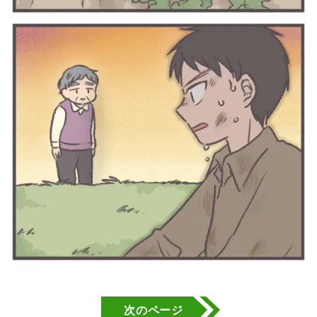
次のページ