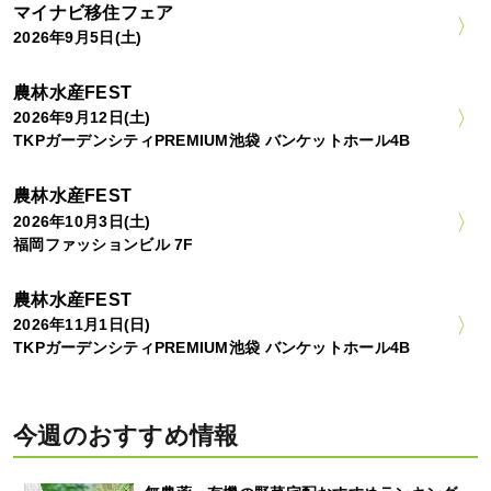
マイナビ移住フェア
2026年9月5日(土)
農林水産FEST
2026年9月12日(土)
TKPガーデンシティPREMIUM池袋 バンケットホール4B
農林水産FEST
2026年10月3日(土)
福岡ファッションビル 7F
農林水産FEST
2026年11月1日(日)
TKPガーデンシティPREMIUM池袋 バンケットホール4B
今週のおすすめ情報