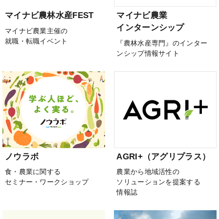
マイナビ農林水産FEST
マイナビ農業
インターンシップ
マイナビ農業主催の
就職・転職イベント
『農林水産専門』のインター
ンシップ情報サイト
ノウラボ
AGRI+（アグリプラス）
食・農業に関する
農業から地域活性の
セミナー・ワークショップ
ソリューションを提案する
情報誌