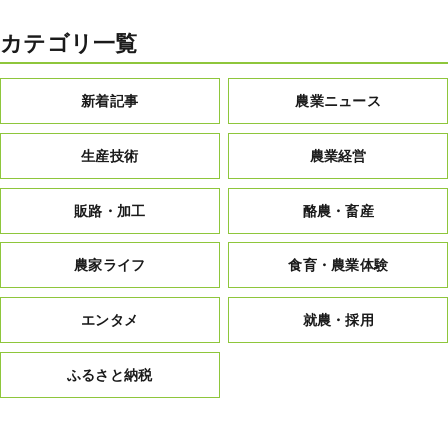
カテゴリ一覧
新着記事
農業ニュース
生産技術
農業経営
販路・加工
酪農・畜産
農家ライフ
食育・農業体験
エンタメ
就農・採用
ふるさと納税