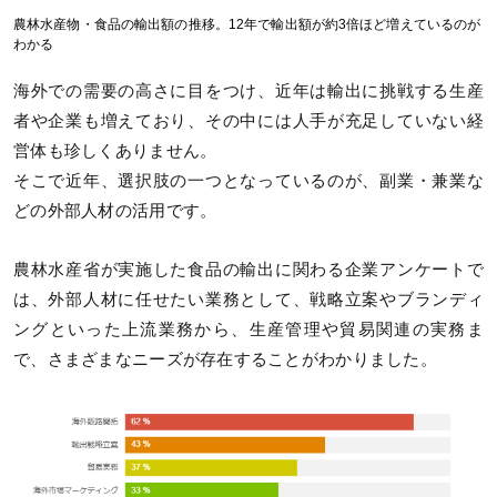
農林水産物・食品の輸出額の推移。12年で輸出額が約3倍ほど増えているのが
わかる
海外での需要の高さに目をつけ、近年は輸出に挑戦する生産
者や企業も増えており、その中には人手が充足していない経
営体も珍しくありません。
そこで近年、選択肢の一つとなっているのが、副業・兼業な
どの外部人材の活用です。
農林水産省が実施した食品の輸出に関わる企業アンケートで
は、外部人材に任せたい業務として、戦略立案やブランディ
ングといった上流業務から、生産管理や貿易関連の実務ま
で、さまざまなニーズが存在することがわかりました。