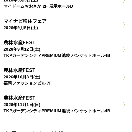
マイドームおおさか 2F 展示ホールD
マイナビ移住フェア
2026年9月5日(土)
農林水産FEST
2026年9月12日(土)
TKPガーデンシティPREMIUM池袋 バンケットホール4B
農林水産FEST
2026年10月3日(土)
福岡ファッションビル 7F
農林水産FEST
2026年11月1日(日)
TKPガーデンシティPREMIUM池袋 バンケットホール4B