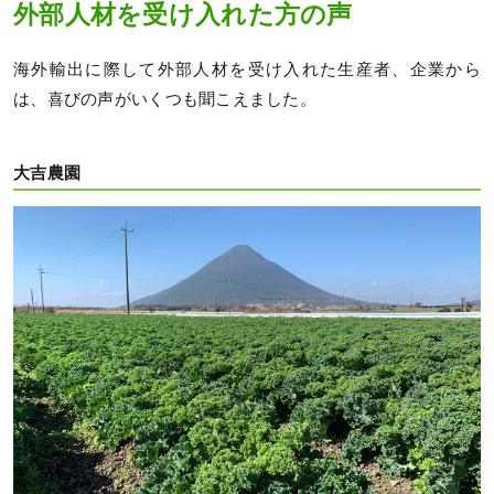
外部人材を受け入れた方の声
海外輸出に際して外部人材を受け入れた生産者、企業から
は、喜びの声がいくつも聞こえました。
大吉農園