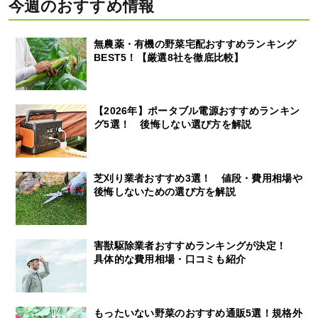
今週のおすすめ情報
無農薬・有機の野菜宅配おすすめランキング
BEST5！【厳選8社を徹底比較】
【2026年】ポータブル電源おすすめランキン
グ5選！ 後悔しない選び方を解説
芝刈り業者おすすめ3選！ 値段・費用相場や
後悔しないための選び方を解説
害獣駆除業者おすすめランキングが決定！
具体的な費用相場・口コミも紹介
もったいない野菜のおすすめ通販5選！規格外