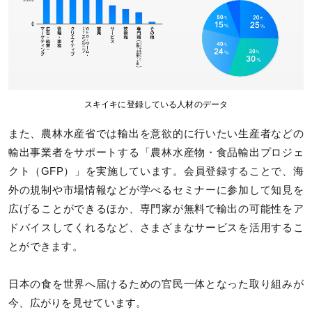
スキイキに登録している人材のデータ
また、農林水産省では輸出を意欲的に行いたい生産者などの
輸出事業者をサポートする「農林水産物・食品輸出プロジェ
クト（GFP）」を実施しています。会員登録することで、海
外の規制や市場情報などが学べるセミナーに参加して知見を
広げることができるほか、専門家が無料で輸出の可能性をア
ドバイスしてくれるなど、さまざまなサービスを活用するこ
とができます。
日本の食を世界へ届けるための官民一体となった取り組みが
今、広がりを見せています。