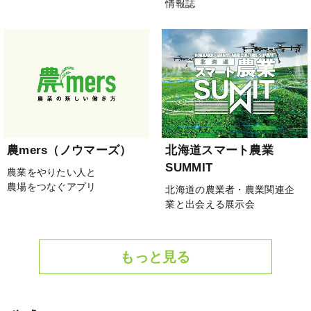
情報誌
農mers（ノウマーズ）
北海道スマート農業
SUMMIT
農業をやりたい人と
農場をつなぐアプリ
北海道の農業者・農業関連企
業と出会える展示会
もっと見る