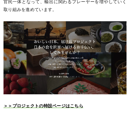
官民一体となって、輸出に関わるプレーヤーを増やしていく
取り組みを進めています。​
＞＞プロジェクトの特設ページはこちら