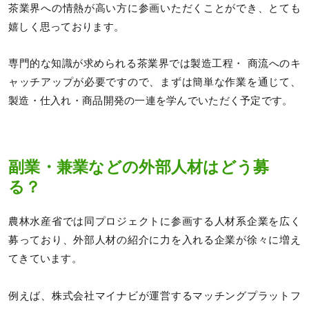
茶業界への情熱が高い方に参画いただくことができ、とても
嬉しく思っております。
専門的な知識が求められる茶業界では製造工程・ 商流へのキ
ャッチアップが必要ですので、まずは簡単な作業を通じて、
製造・仕入れ・商品開発の一連を学んでいただく予定です。
副業・兼業などの外部人材はどう募
る？
農林水産省では同プロジェクトに参画する人材系企業を広く
募っており、外部人材の紹介に力を入れる企業が徐々に増え
てきています。
例えば、株式会社マイナビが運営するマッチングプラットフ