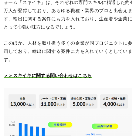
ォーム「スキイキ」は、それぞれの専門スキルに精通した約4
万人が登録しており、あらゆる職種・業界のプロと出会えま
す。輸出に関する案件にも力を入れており、生産者や企業に
とって心強い味方になるでしょう。
このほか、人材を取り扱う多くの企業が同プロジェクトに参
画しており、輸出に関する案件に力を入れていくとしていま
す。
＞＞スキイキに関する問い合わせはこちら