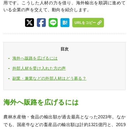
用です。こうした人材の力を借り、海外輸出を順調に進めて
いる企業の声を交えて、動向を紹介します。
URLをコピー
目次
海外へ販路を広げるには
外部人材を受け入れた方の声
副業・兼業などの外部人材はどう募る？
海外へ販路を広げるには
農林水産物・食品の輸出額が過去最高となった2023年。なか
でも、国産牛などの畜産品の輸出額は計約1321億円と、2019