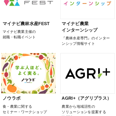
マイナビ農林水産FEST
マイナビ農業
インターンシップ
マイナビ農業主催の
就職・転職イベント
『農林水産専門』のインター
ンシップ情報サイト
ノウラボ
AGRI+（アグリプラス）
食・農業に関する
農業から地域活性の
セミナー・ワークショップ
ソリューションを提案する