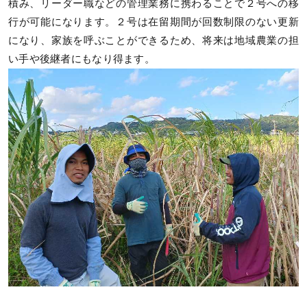
積み、リーダー職などの管理業務に携わることで２号への移
行が可能になります。２号は在留期間が回数制限のない更新
になり、家族を呼ぶことができるため、将来は地域農業の担
い手や後継者にもなり得ます。