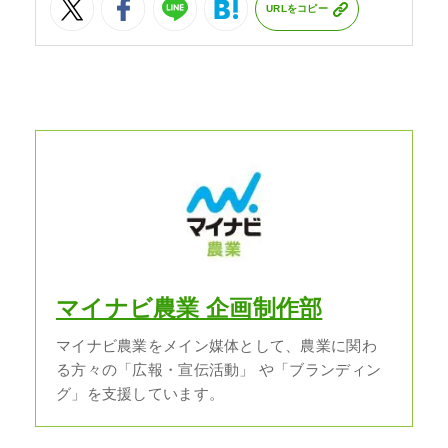
URLをコピー
マイナビ農業 企画制作部
マイナビ農業をメイン媒体として、農業に関わ
る方々の「広報・宣伝活動」 や「ブランディン
グ」を支援しています。