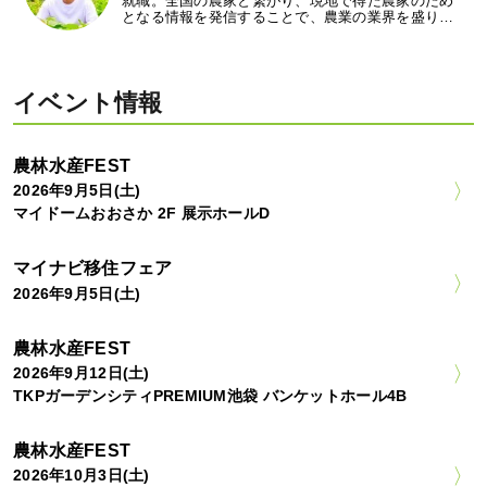
就職。全国の農家と繋がり、現地で得た農家のため
となる情報を発信することで、農業の業界を盛り…
イベント情報
農林水産FEST
2026年9月5日(土)
マイドームおおさか 2F 展示ホールD
マイナビ移住フェア
2026年9月5日(土)
農林水産FEST
2026年9月12日(土)
TKPガーデンシティPREMIUM池袋 バンケットホール4B
農林水産FEST
2026年10月3日(土)