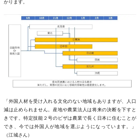
かります。
「外国人材を受け入れる文化のない地域もありますが、人口
減は止められません。産地や農業法人は将来の決断を下すと
きです。特定技能２号のビザは農業で長く日本に住むことが
でき、今では外国人が地域を選ぶようになっています。」
（江城さん）