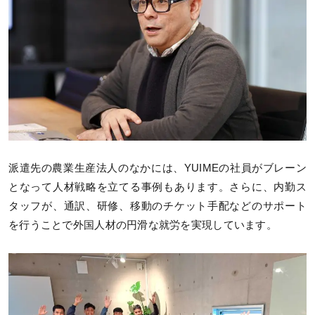
派遣先の農業生産法人のなかには、YUIMEの社員がブレーン
となって人材戦略を立てる事例もあります。さらに、内勤ス
タッフが、通訳、研修、移動のチケット手配などのサポート
を行うことで外国人材の円滑な就労を実現しています。