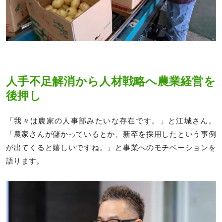
人手不足解消から人材戦略へ農業経営を
後押し
「我々は農家の人事部みたいな存在です。」と江城さん。
「農家さんが儲かっているとか、新卒を採用したという事例
が出てくると嬉しいですね。」と事業へのモチベーションを
語ります。