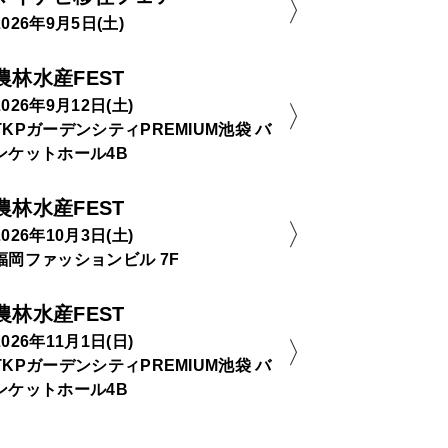
2026年9月5日(土)
農林水産FEST
2026年9月12日(土)
TKPガーデンシティPREMIUM池袋 バ
ンケットホール4B
農林水産FEST
2026年10月3日(土)
福岡ファッションビル 7F
農林水産FEST
2026年11月1日(日)
TKPガーデンシティPREMIUM池袋 バ
ンケットホール4B