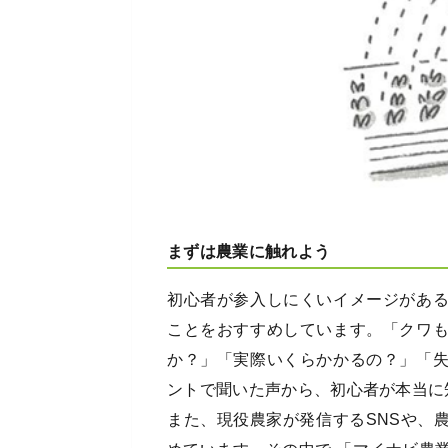
まずは農業に触れよう
初心者が参入しにくいイメージがあ
ことをおすすめしています。「クワ
か？」「実際いくらかかるの？」「
ントで聞いた声から、初心者が本当に
また、現役農家が発信するSNSや、