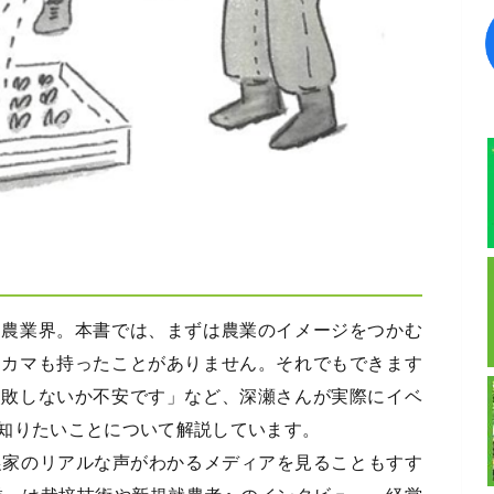
る農業界。本書では、まずは農業のイメージをつかむ
もカマも持ったことがありません。それでもできます
失敗しないか不安です」など、深瀬さんが実際にイベ
知りたいことについて解説しています。
農家のリアルな声がわかるメディアを見ることもすす