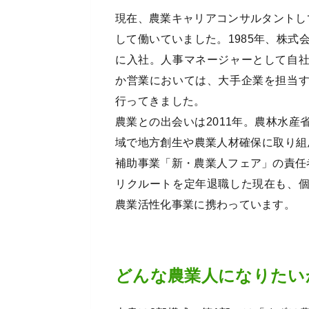
現在、農業キャリアコンサルタントし
して働いていました。1985年、株式
に入社。人事マネージャーとして自
か営業においては、大手企業を担当
行ってきました。
農業との出会いは2011年。農林水
域で地方創生や農業人材確保に取り組ん
補助事業「新・農業人フェア」の責任
リクルートを定年退職した現在も、
農業活性化事業に携わっています。
どんな農業人になりたい