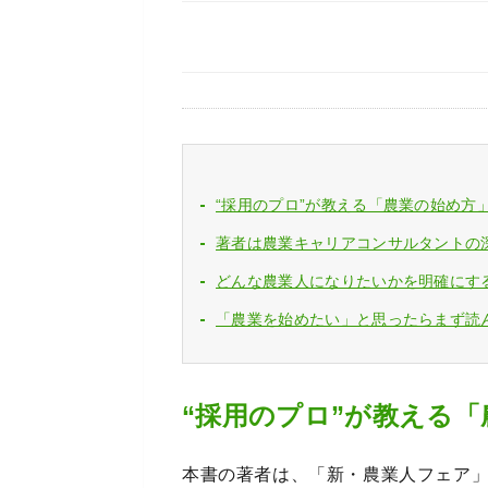
“採用のプロ”が教える「農業の始め方
著者は農業キャリアコンサルタントの
どんな農業人になりたいかを明確にす
「農業を始めたい」と思ったらまず読
“採用のプロ”が教える
本書の著者は、「新・農業人フェア