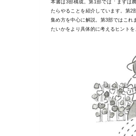
本書は3部構成。第1部では「まずは
たらやることを紹介しています。第2
集め方を中心に解説。第3部ではこれ
たいかをより具体的に考えるヒントを