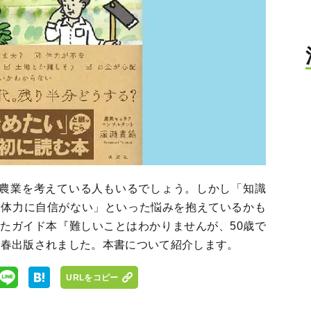
に農業を考えている人もいるでしょう。しかし「知識
て体力に自信がない」といった悩みを抱えているかも
たガイド本『難しいことはわかりませんが、50歳で
の春出版されました。本書について紹介します。
URLをコピー