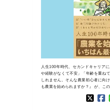
人生100年時代、セカンドキャリア
や経験がなくて不安」「年齢を重ね
しれません。そんな農業初心者に向け
も農業を始められますか？』 が、こ