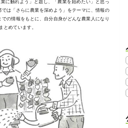
農業に触れよう」と題し、「農業を始めたい」と思っ
部では「さらに農業を深めよう」をテーマに、情報の
までの情報をもとに、自分自身がどんな農業人になり
まとめています。