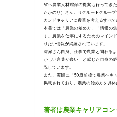
省へ農業人材確保の提案も行ってき
たかのり）さん。リクルートグループ
カンドキャリアに農業を考えるすべて
本書では「農業の始め方」「情報の
す。農業を仕事にするためのマイン
りたい情報が網羅されています。
深瀬さん自身、仕事で農業と関わるよ
かしい言葉が多い」と感じた自身の
説しています。
また、実際に「50歳前後で農業へキ
掲載されており、農業の始め方を具体
著者は農業キャリアコン