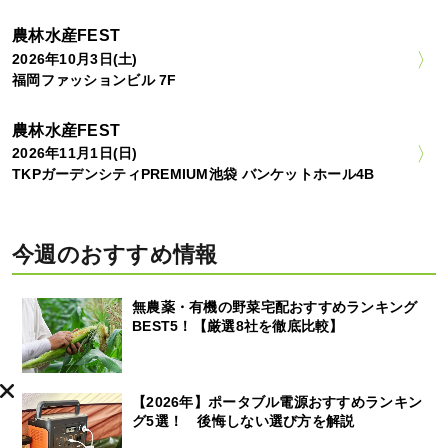
農林水産FEST
2026年10月3日(土)
福岡ファッションビル 7F
農林水産FEST
2026年11月1日(日)
TKPガーデンシティPREMIUM池袋 バンケットホール4B
今週のおすすめ情報
無農薬・有機の野菜宅配おすすめランキング
BEST5！【厳選8社を徹底比較】
【2026年】ポータブル電源おすすめランキン
グ5選！ 後悔しない選び方を解説