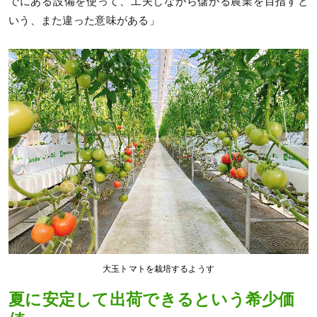
でにある設備を使って、工夫しながら儲かる農業を目指すと
いう、また違った意味がある」
大玉トマトを栽培するようす
夏に安定して出荷できるという希少価