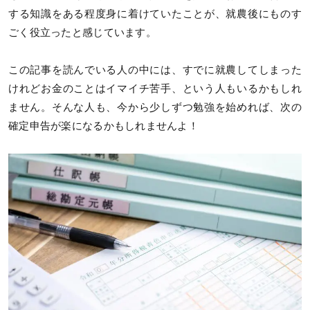
する知識をある程度身に着けていたことが、就農後にものす
ごく役立ったと感じています。
この記事を読んでいる人の中には、すでに就農してしまった
けれどお金のことはイマイチ苦手、という人もいるかもしれ
ません。そんな人も、今から少しずつ勉強を始めれば、次の
確定申告が楽になるかもしれませんよ！