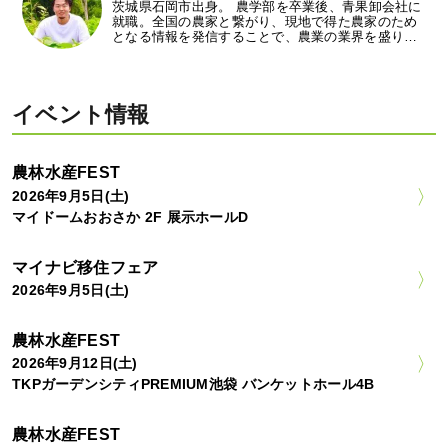
茨城県石岡市出身。 農学部を卒業後、青果卸会社に
就職。全国の農家と繋がり、現地で得た農家のため
となる情報を発信することで、農業の業界を盛り…
イベント情報
農林水産FEST
2026年9月5日(土)
マイドームおおさか 2F 展示ホールD
マイナビ移住フェア
2026年9月5日(土)
農林水産FEST
2026年9月12日(土)
TKPガーデンシティPREMIUM池袋 バンケットホール4B
農林水産FEST