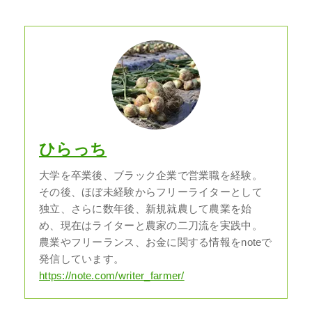
ひらっち
大学を卒業後、ブラック企業で営業職を経験。
その後、ほぼ未経験からフリーライターとして
独立、さらに数年後、新規就農して農業を始
め、現在はライターと農家の二刀流を実践中。
農業やフリーランス、お金に関する情報をnoteで
発信しています。
https://note.com/writer_farmer/