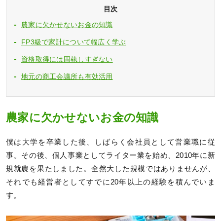
目次
農家に欠かせないお金の知識
FP3級で家計について幅広く学ぶ
資格取得には固執しすぎない
地元の商工会議所も有効活用
農家に欠かせないお金の知識
僕は大学を卒業した後、しばらく会社員として営業職に従
事。その後、個人事業としてライター業を始め、2010年に新
規就農を果たしました。全然大した規模ではありませんが、
それでも経営者としてすでに20年以上の経験を積んでいま
す。