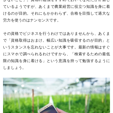
ているようですが、あくまで農業経営に役立つ知識を身に着
けるのが目的。それにもかかわらず、合格を目指して過大な
労力を使うのはナンセンスです。
その資格でビジネスを行うわけではありませんから、あくま
で「資格取得はおまけ。幅広い知識を吸収するのが目的」と
いうスタンスを忘れないことが大事です。最新の情報はすぐ
にスマホで調べられるわけですから、「検索するための最低
限の知識を身に着ける」という意識を持って勉強するように
しましょう。