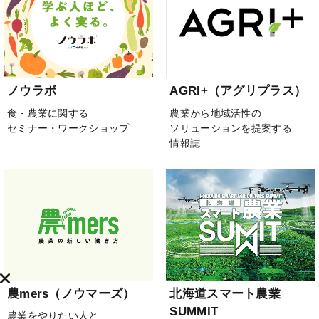
ノウラボ
AGRI+（アグリプラス）
食・農業に関する
農業から地域活性の
セミナー・ワークショップ
ソリューションを提案する
情報誌
農mers（ノウマーズ）
北海道スマート農業
SUMMIT
農業をやりたい人と