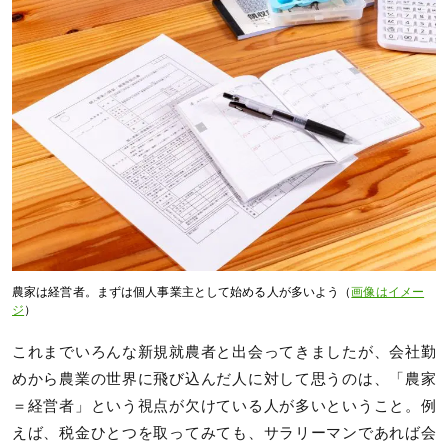
農家は経営者。まずは個人事業主として始める人が多いよう（
画像はイメー
ジ
）
これまでいろんな新規就農者と出会ってきましたが、会社勤
めから農業の世界に飛び込んだ人に対して思うのは、「農家
＝経営者」という視点が欠けている人が多いということ。例
えば、税金ひとつを取ってみても、サラリーマンであれば会