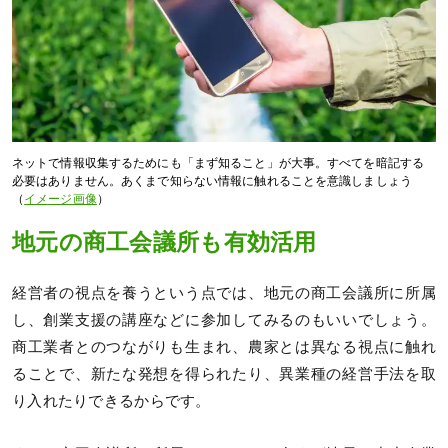
ネットで情報収集するためにも「まず知ること」が大事。すべてを暗記する
必要はありません。あくまで知らない情報に触れることを意識しましょう
（
イメージ画像
）
地元の商工会議所も有効活用
経営者の視点を養うという点では、地元の商工会議所に所属
し、創業支援の講座などに参加してみるのもいいでしょう。
商工業者とのつながりも生まれ、農家とは異なる視点に触れ
ることで、新たな発想を得られたり、異業種の経営手法を取
り入れたりできるからです。