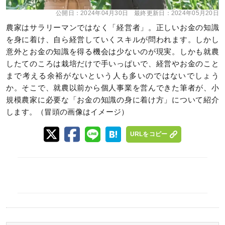
公開日：
2024年04月30日
最終更新日：
2024年05月20日
農家はサラリーマンではなく「経営者」。正しいお金の知識
を身に着け、自ら経営していくスキルが問われます。しかし
意外とお金の知識を得る機会は少ないのが現実。しかも就農
したてのころは栽培だけで手いっぱいで、経営やお金のこと
まで考える余裕がないという人も多いのではないでしょう
か。そこで、就農以前から個人事業を営んできた筆者が、小
規模農家に必要な「お金の知識の身に着け方」について紹介
します。（冒頭の画像はイメージ）
URLをコピー