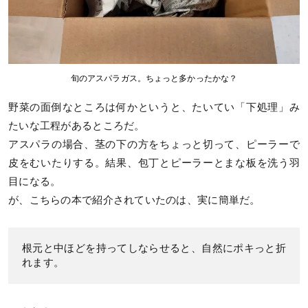
旬のアスパラガス。ちょっと多かったかな？
野菜の面倒なところは何かというと、たいてい「下処理」み
たいな工程があるところだ。
アスパラの場合、茎の下の方をちょっと切って、ピーラーで
皮をむいたりする。結果、包丁とピーラーとまな板を洗う羽
目になる。
が、こちらの本で紹介されていたのは、実に簡単だ。
根元と中ほどを持ってしならせると、自然にポキっと折
れます。