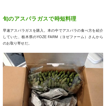
旬のアスパラガスで時短料理
早速アスパラガスを購入。本の中でアスパラの食べ方を紹介
していた、栃木県のYOZE FARM（ヨゼファーム）さんから
のお取り寄せだ。