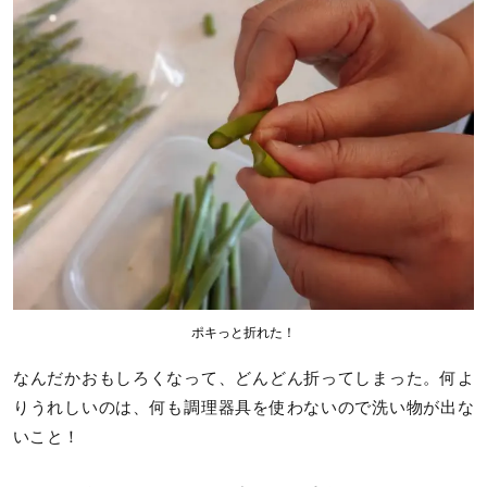
ポキっと折れた！
なんだかおもしろくなって、どんどん折ってしまった。何よ
りうれしいのは、何も調理器具を使わないので洗い物が出な
いこと！