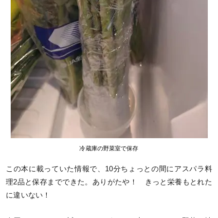
冷蔵庫の野菜室で保存
この本に載っていた情報で、10分ちょっとの間にアスパラ料
理2品と保存までできた。ありがたや！ きっと栄養もとれた
に違いない！