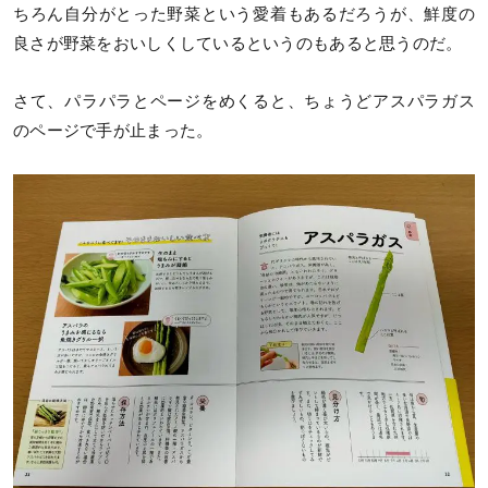
ちろん自分がとった野菜という愛着もあるだろうが、鮮度の
良さが野菜をおいしくしているというのもあると思うのだ。
さて、パラパラとページをめくると、ちょうどアスパラガス
のページで手が止まった。