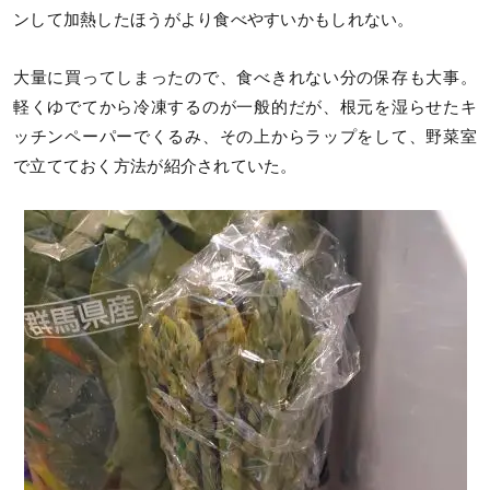
ンして加熱したほうがより食べやすいかもしれない。
大量に買ってしまったので、食べきれない分の保存も大事。
軽くゆでてから冷凍するのが一般的だが、根元を湿らせたキ
ッチンペーパーでくるみ、その上からラップをして、野菜室
で立てておく方法が紹介されていた。