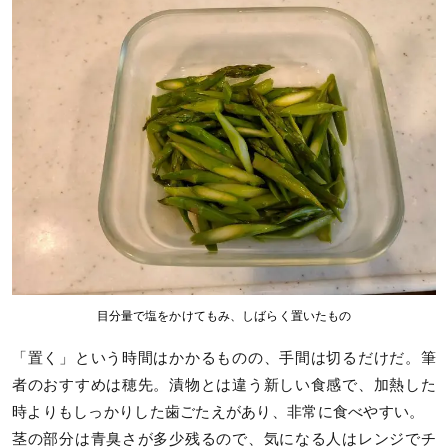
目分量で塩をかけてもみ、しばらく置いたもの
「置く」という時間はかかるものの、手間は切るだけだ。筆
者のおすすめは穂先。漬物とは違う新しい食感で、加熱した
時よりもしっかりした歯ごたえがあり、非常に食べやすい。
茎の部分は青臭さが多少残るので、気になる人はレンジでチ