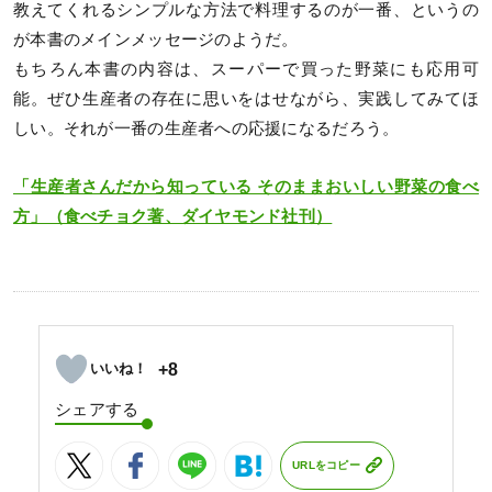
教えてくれるシンプルな方法で料理するのが一番、というの
が本書のメインメッセージのようだ。
もちろん本書の内容は、スーパーで買った野菜にも応用可
能。ぜひ生産者の存在に思いをはせながら、実践してみてほ
しい。それが一番の生産者への応援になるだろう。
「生産者さんだから知っている そのままおいしい野菜の食べ
方」（食べチョク著、ダイヤモンド社刊）
+8
シェアする
URLをコピー