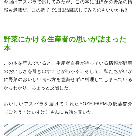
今回はアスパラで試してみたが、この本にはほかの野菜の情
報も満載だ。この調子で1日1品目試してみるのもいいかも⁉
野菜にかける生産者の思いが詰まった
本
この本を読んでいると、生産者自身が持っている情報が野菜
のおいしさを引き出すことがわかる。そして、私たちがいか
に野菜のおいしい食べ方を意識せずに料理してしまっている
かもわかり、ちょっと反省した。
おいしいアスパラを届けてくれたYOZE FARMの後藤啓介
（ごとう・けいすけ）さんにも話を聞いた。