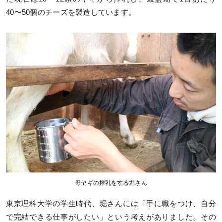
40〜50個のチーズを製造しています。
母ヤギの搾乳をする堀さん
東京理科大学の学生時代、堀さんには「手に職をつけ、自分
で完結できる仕事がしたい」という考えがありました。その