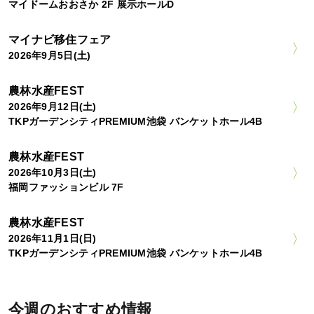
マイドームおおさか 2F 展示ホールD
マイナビ移住フェア
2026年9月5日(土)
農林水産FEST
2026年9月12日(土)
TKPガーデンシティPREMIUM池袋 バンケットホール4B
農林水産FEST
2026年10月3日(土)
福岡ファッションビル 7F
農林水産FEST
2026年11月1日(日)
TKPガーデンシティPREMIUM池袋 バンケットホール4B
今週のおすすめ情報