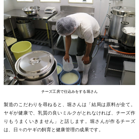
チーズ工房で仕込みをする堀さん
製造のこだわりを尋ねると、堀さんは「結局は原料が全て。
ヤギが健康で、乳質の良いミルクがとれなければ、チーズ作
りもうまくいきません」と話します。堀さんが作るチーズ
は、日々のヤギの飼育と健康管理の成果です。