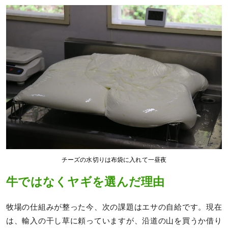
チーズの水切りは布袋に入れて一昼夜
牛ではなくヤギを選んだ理由
牧場の仕組みが整った今、次の課題はエサの自給です。現在
は、輸入の干し草に頼っていますが、沿道の山を買うか借り