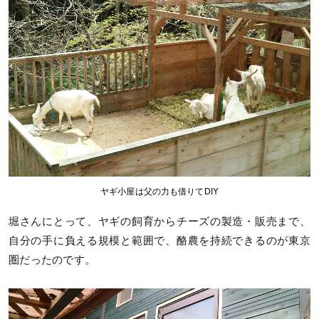
ヤギ小屋は父の力も借りてDIY
堀さんにとって、ヤギの飼育からチーズの製造・販売まで、
自分の手に負える規模と範囲で、酪農を持続できるのが東京
圏だったのです。