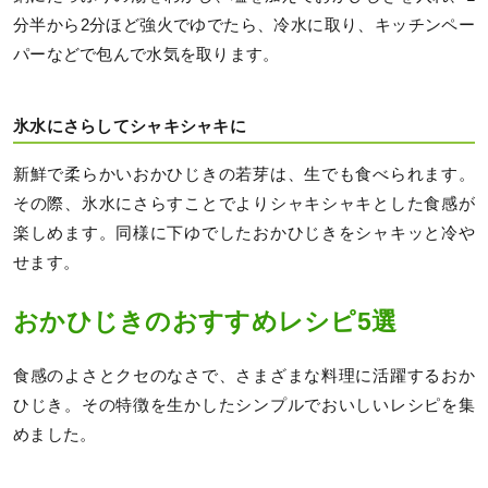
分半から2分ほど強火でゆでたら、冷水に取り、キッチンペー
パーなどで包んで水気を取ります。
氷水にさらしてシャキシャキに
新鮮で柔らかいおかひじきの若芽は、生でも食べられます。
その際、氷水にさらすことでよりシャキシャキとした食感が
楽しめます。同様に下ゆでしたおかひじきをシャキッと冷や
せます。
おかひじきのおすすめレシピ5選
食感のよさとクセのなさで、さまざまな料理に活躍するおか
ひじき。その特徴を生かしたシンプルでおいしいレシピを集
めました。