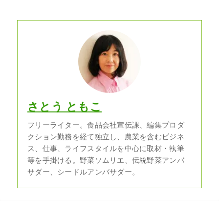
さとう ともこ
フリーライター。食品会社宣伝課、編集プロダ
クション勤務を経て独立し、農業を含むビジネ
ス、仕事、ライフスタイルを中心に取材・執筆
等を手掛ける。野菜ソムリエ、伝統野菜アンバ
サダー、シードルアンバサダー。