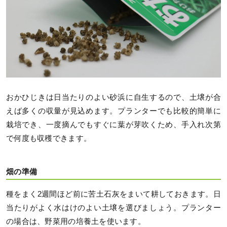
おかひじきは日当たりのよい砂浜に自生するので、土壌が合
えば多くの収量が見込めます。プランターでも比較的簡単に
栽培でき、一度摘んでもすぐに葉が芽吹くため、手入れ次第
で何度も収穫できます。
畑の準備
種をまく2週間ほど前に苦土石灰をまいて耕しておきます。日
当たりがよく水はけのよい土壌を選びましょう。プランター
の場合は、野菜用の培養土を使います。