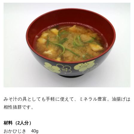
みそ汁の具としても手軽に使えて、ミネラル豊富。油揚げは
相性抜群です。
材料（2人分）
おかひじき 40g