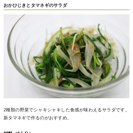
おかひじきとタマネギのサラダ
2種類の野菜でシャキシャキした食感が味わえるサラダです。
新タマネギで作るのがおすすめ。