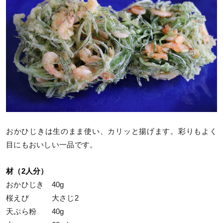
おかひじきは生のまま使い、カリッと揚げます。彩りもよく
目にもおいしい一品です。
材（2人分）
おかひじき 40g
桜えび 大さじ2
天ぷら粉 40g