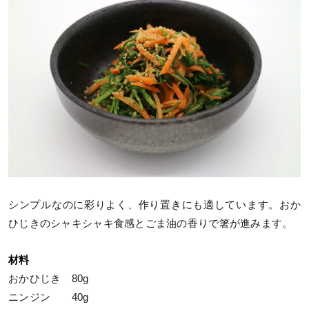
シンプルなのに彩りよく、作り置きにも適しています。おか
ひじきのシャキシャキ食感とごま油の香りで箸が進みます。
材料
おかひじき 80g
ニンジン 40g