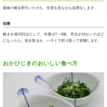
最後の株を間引いたのち、生育を見ながら追肥をします。
収穫
種まき後30日ほどして、本葉が7～8枚、草丈が10センチほど
になったら、抜き取るか、ハサミで切り取って収穫します。
おかひじきのおいしい食べ方