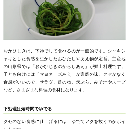
おかひじきは、下ゆでして食べるのが一般的です。シャキシ
ャキとした食感を生かしたおひたしやあえ物が定番。主産地
の山形県では「おかひじきのからしあえ」が郷土料理です。
子ども向けには「マヨネーズあえ」が家庭の味。クセがなく
食感がいいので、サラダ、酢の物、天ぷら、みそ汁やスープ
など、さまざまな料理の食材になります。
下処理は短時間でゆでる
クセのない食感に仕上げるには、ゆでてアクを抜くのがポイ