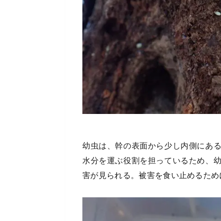
幼虫は、幹の表面から少し内側にあ
水分を運ぶ役割を担っているため、
害が見られる。被害を食い止めるため