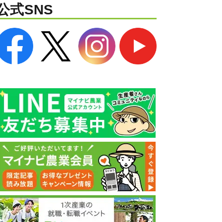
公式SNS