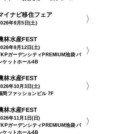
マイナビ移住フェア
2026年9月5日(土)
農林水産FEST
2026年9月12日(土)
TKPガーデンシティPREMIUM池袋 バ
ンケットホール4B
農林水産FEST
2026年10月3日(土)
福岡ファッションビル 7F
農林水産FEST
2026年11月1日(日)
TKPガーデンシティPREMIUM池袋 バ
ンケットホール4B