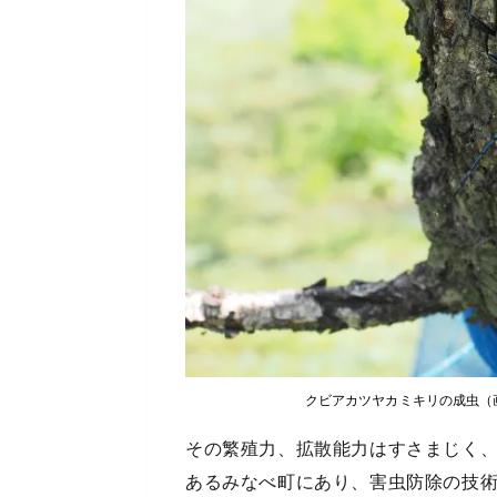
クビアカツヤカミキリの成虫（
その繁殖力、拡散能力はすさまじく
あるみなべ町にあり、害虫防除の技