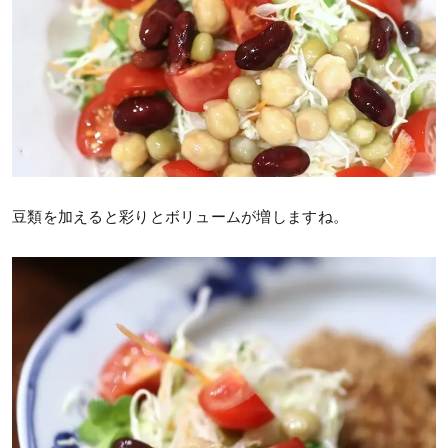
豆類を加えると彩りとボリュームが増しますね。