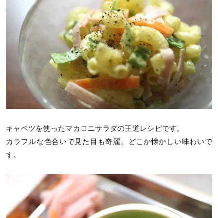
キャベツを使ったマカロニサラダの王道レシピです。
カラフルな色合いで見た目も奇麗。どこか懐かしい味わいで
す。