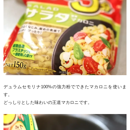
デュラムセモリナ100%の強力粉でできたマカロニを使いま
す。
どっしりとした味わいの王道マカロニです。