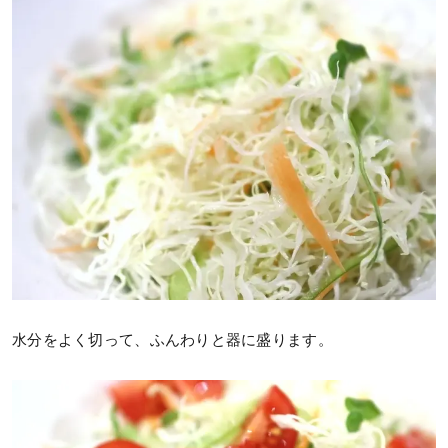
水分をよく切って、ふんわりと器に盛ります。