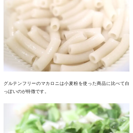
グルテンフリーのマカロニは小麦粉を使った商品に比べて白
っぽいのが特徴です。