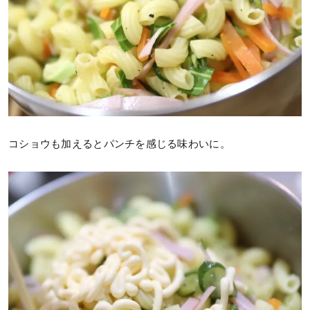
コショウも加えるとパンチを感じる味わいに。