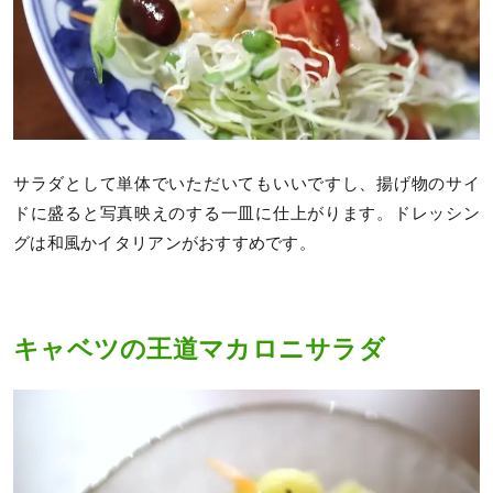
サラダとして単体でいただいてもいいですし、揚げ物のサイ
ドに盛ると写真映えのする一皿に仕上がります。ドレッシン
グは和風かイタリアンがおすすめです。
キャベツの王道マカロニサラダ