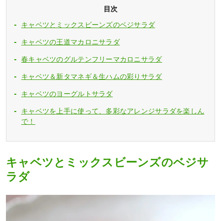
目次
キャベツとミックスビーンズのベジサラダ
キャベツの王道マカロニサラダ
春キャベツのグルテンフリーマカロニサラダ
キャベツ＆新タマネギ＆生ハムの彩りサラダ
キャベツのヨーグルトサラダ
キャベツを上手に使って、多彩なアレンジサラダを楽しん
で！
キャベツとミックスビーンズのベジサ
ラダ