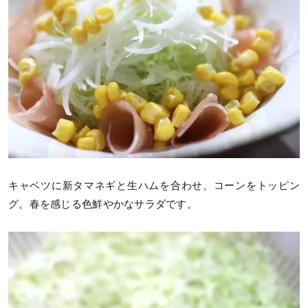
キャベツに新タマネギと生ハムを合わせ、コーンをトッピン
グ。春を感じる色鮮やかなサラダです。