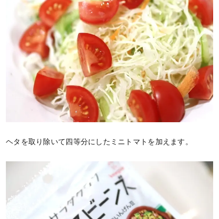
ヘタを取り除いて四等分にしたミニトマトを加えます。