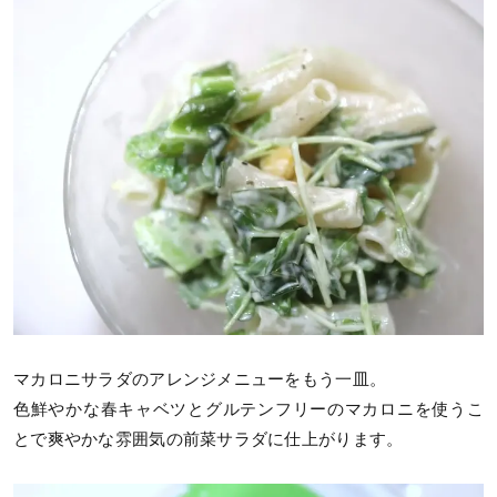
マカロニサラダのアレンジメニューをもう一皿。
色鮮やかな春キャベツとグルテンフリーのマカロニを使うこ
とで爽やかな雰囲気の前菜サラダに仕上がります。