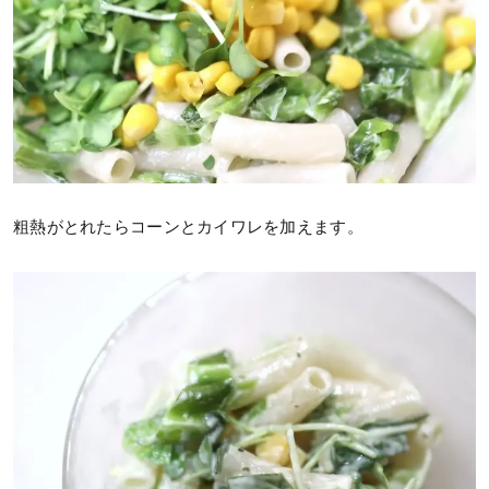
粗熱がとれたらコーンとカイワレを加えます。