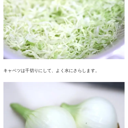
キャベツは千切りにして、よく水にさらします。