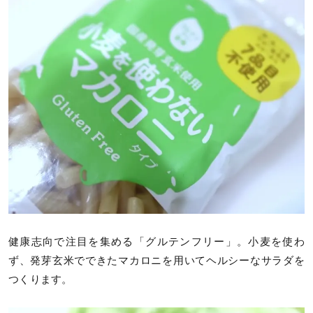
健康志向で注目を集める「グルテンフリー」。小麦を使わ
ず、発芽玄米でできたマカロニを用いてヘルシーなサラダを
つくります。