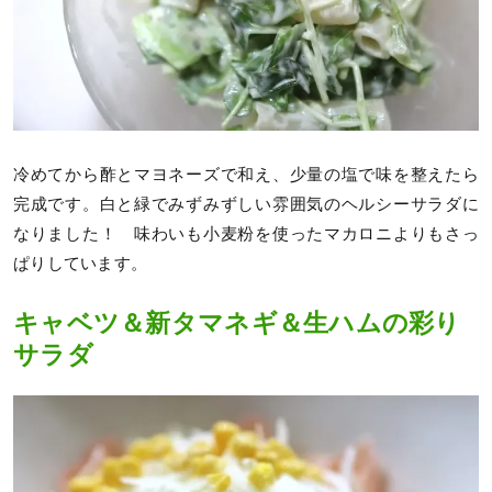
冷めてから酢とマヨネーズで和え、少量の塩で味を整えたら
完成です。白と緑でみずみずしい雰囲気のヘルシーサラダに
なりました！ 味わいも小麦粉を使ったマカロニよりもさっ
ぱりしています。
キャベツ＆新タマネギ＆生ハムの彩り
サラダ