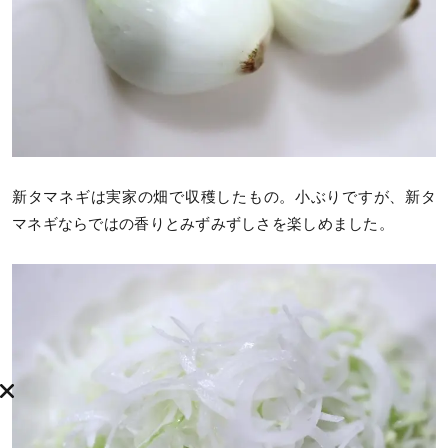
新タマネギは実家の畑で収穫したもの。小ぶりですが、新タ
マネギならではの香りとみずみずしさを楽しめました。