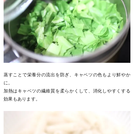
蒸すことで栄養分の流出を防ぎ、キャベツの色もより鮮やか
に。
加熱はキャベツの繊維質を柔らかくして、消化しやすくする
効果もあります。