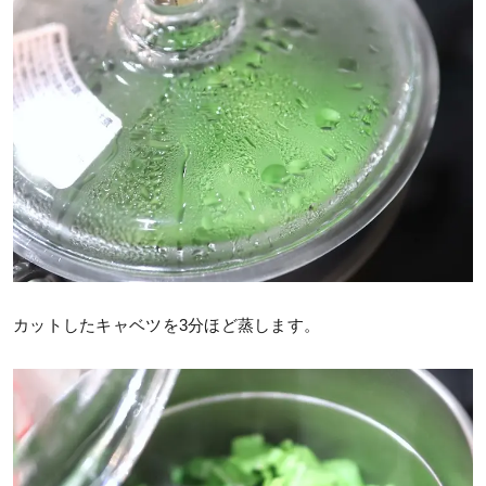
カットしたキャベツを3分ほど蒸します。