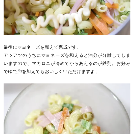
最後にマヨネーズを和えて完成です。
アツアツのうちにマヨネーズを和えると油分が分離してしま
いますので、マカロニが冷めてからあえるのが鉄則。お好み
でゆで卵を加えてもおいしくいただけますよ。