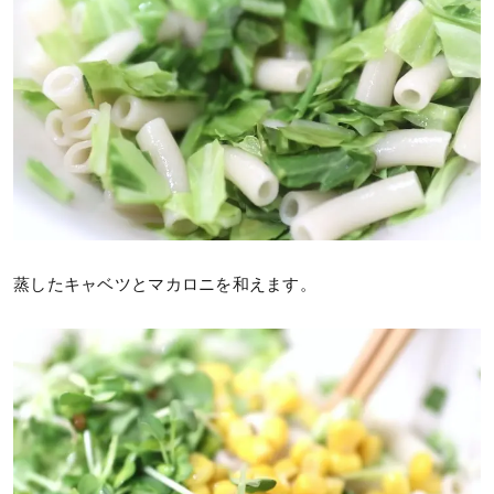
蒸したキャベツとマカロニを和えます。