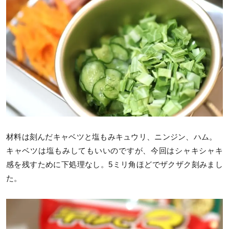
材料は刻んだキャベツと塩もみキュウリ、ニンジン、ハム。
キャベツは塩もみしてもいいのですが、今回はシャキシャキ
感を残すために下処理なし。5ミリ角ほどでザクザク刻みまし
た。