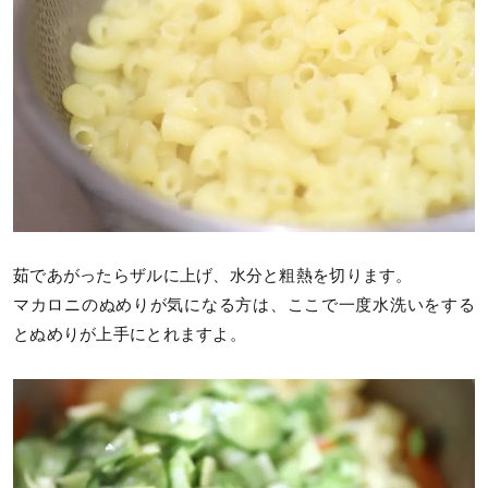
茹であがったらザルに上げ、水分と粗熱を切ります。
マカロニのぬめりが気になる方は、ここで一度水洗いをする
とぬめりが上手にとれますよ。