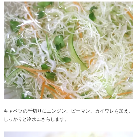
キャベツの千切りにニンジン、ピーマン、カイワレを加え、
しっかりと冷水にさらします。