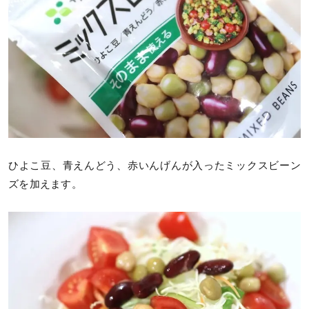
ひよこ豆、青えんどう、赤いんげんが入ったミックスビーン
ズを加えます。