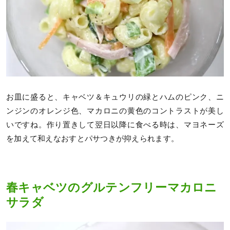
お皿に盛ると、キャベツ＆キュウリの緑とハムのピンク、ニ
ンジンのオレンジ色、マカロニの黄色のコントラストが美し
いですね。作り置きして翌日以降に食べる時は、マヨネーズ
を加えて和えなおすとパサつきが抑えられます。
春キャベツのグルテンフリーマカロニ
サラダ