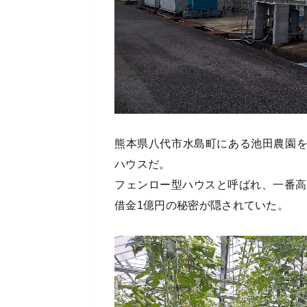
熊本県八代市水島町にある池田農園
ハウスだ。
フェンロー型ハウスと呼ばれ、一番高
借金1億円の秘密が隠されていた。