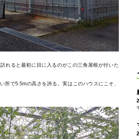
を訪れると最初に目に入るのがこの三角屋根が付いた
い所で5.5mの高さを誇る。実はこのハウスにこそ、