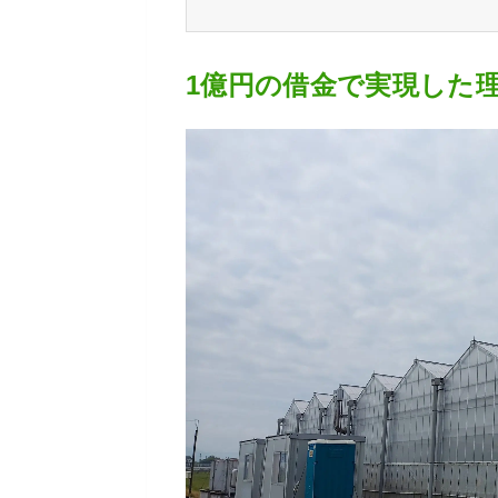
1億円の借金で実現した