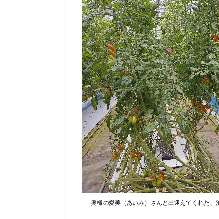
奥様の愛美（あいみ）さんと出迎えてくれた、