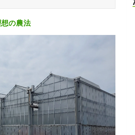
理想の農法