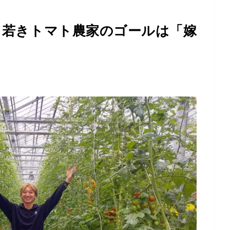
 若きトマト農家のゴールは「嫁