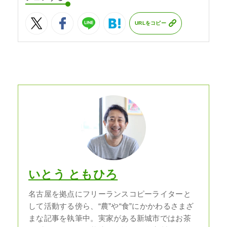
URLをコピー
いとう ともひろ
名古屋を拠点にフリーランスコピーライターと
して活動する傍ら、“農”や“食”にかかわるさまざ
まな記事を執筆中。実家がある新城市ではお茶