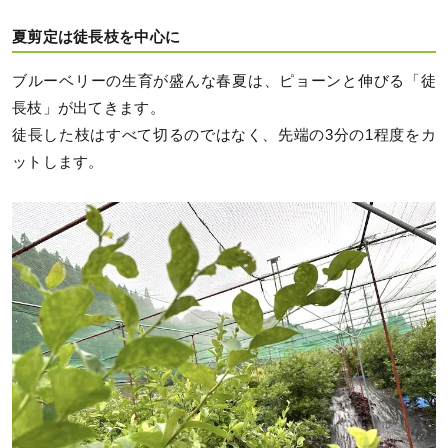
夏剪定は徒長枝を中心に
ブルーベリーの生育が盛んな春夏は、ピョーンと伸びる「徒
長枝」が出てきます。
徒長した枝はすべて切るのではなく、先端の3分の1程度をカ
ットします。