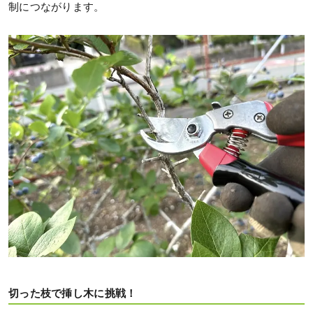
制につながります。
切った枝で挿し木に挑戦！