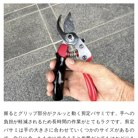
握るとグリップ部分がクルッと動く剪定バサミです。手への
負担が軽減されるため長時間の作業がとてもラクです。剪定
バサミは手の大きさに合わせていくつかのサイズがあるの