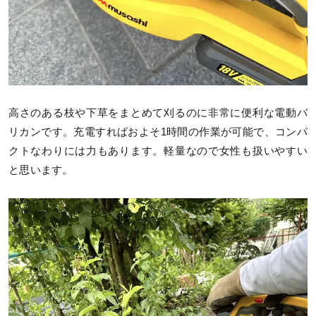
高さのある枝や下草をまとめて刈るのに非常に便利な電動バ
リカンです。充電すればおよそ1時間の作業が可能で、コンパ
クトなわりには力もあります。軽量なので女性も扱いやすい
と思います。