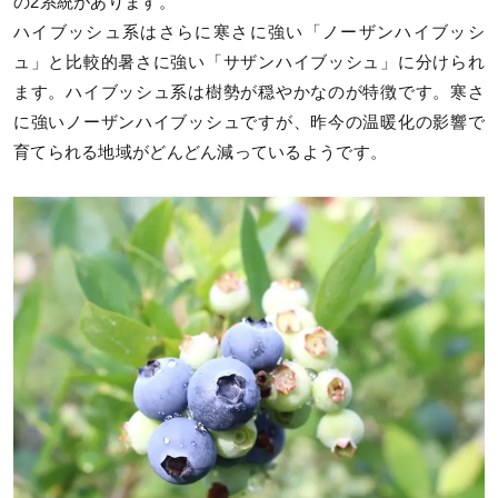
の2系統があります。
ハイブッシュ系はさらに寒さに強い「ノーザンハイブッシ
ュ」と比較的暑さに強い「サザンハイブッシュ」に分けられ
ます。ハイブッシュ系は樹勢が穏やかなのが特徴です。寒さ
に強いノーザンハイブッシュですが、昨今の温暖化の影響で
育てられる地域がどんどん減っているようです。