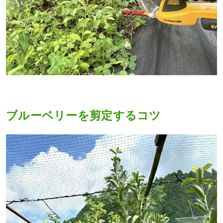
ブルーベリーを剪定するコツ