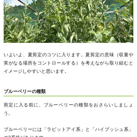
いよいよ、夏剪定のコツに入ります。夏剪定の意味（収量や
実がなる場所をコントロールする）を考えながら取り組むと
イメージしやすいと思います。
ブルーベリーの種類
剪定に入る前に、ブルーベリーの種類をおさらいしましょ
う。
ブルーベリーには「ラビットアイ系」と「ハイブッシュ系」