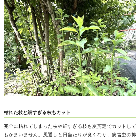
枯れた枝と細すぎる枝もカット
完全に枯れてしまった枝や細すぎる枝も夏剪定でカットして
もかまいません。風通しと日当たりが良くなり、病害虫の抑