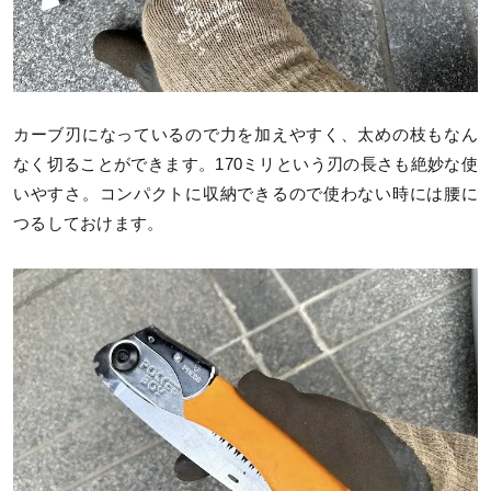
カーブ刃になっているので力を加えやすく、太めの枝もなん
なく切ることができます。170ミリという刃の長さも絶妙な使
いやすさ。コンパクトに収納できるので使わない時には腰に
つるしておけます。