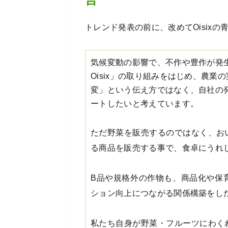
トレンド発表の前に、改めてOisix
気候変動の影響で、不作や豊作が発
Oisix」の取り組みをはじめ、農
変」という伝え方ではなく、自社の
ートしたいと考えています。
ただ野菜を販売するのではなく、お
る商品を販売する事で、食卓にうれ
B品や規格外の作物も、商品化や保
ション向上につながる関係構築をし
私たち自身が野菜・フルーツにわく