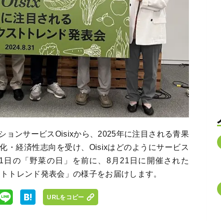
ンサービスOisixから、2025年に注目される青果
・経済性志向を受け、Oisixはどのようにサービス
1日の「野菜の日」を前に、8月21日に開催された
ストトレンド発表会」の様子をお届けします。
URLをコピー