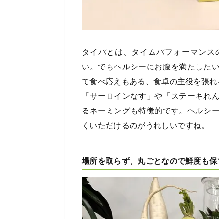
タイパとは、タイムパフォーマンス
い。でもヘルシーにお腹を満たした
て食べ応えもある、食卓の主役を張れ
「サーロインなす」や「ステーキれ
るネーミングも特徴的です。ヘルシ
くいただけるのがうれしいですね。
場所を取らず、丸ごとなので鮮度も保