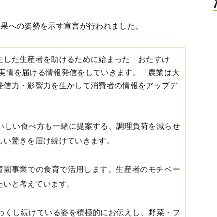
の青果への姿勢を示す宣言が行われました。
生した生産者を助けるために始まった「おたすけ
業の実情を届ける情報発信をしていきます。「農業は大
発信力・影響力を生かして消費者の情報をアップデ
いしい食べ方も一緒に提案する、調理負荷を減らせ
しい驚きを届け続けていきます。
育園事業での食育で活用します。生産者のモチベー
たいと考えています。
わくし続けている姿を積極的にお伝えし、野菜・フ