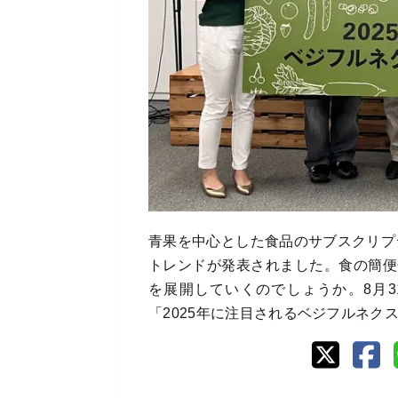
青果を中心とした食品のサブスクリプショ
トレンドが発表されました。食の簡便化
を展開していくのでしょうか。8月3
「2025年に注目されるベジフルネク