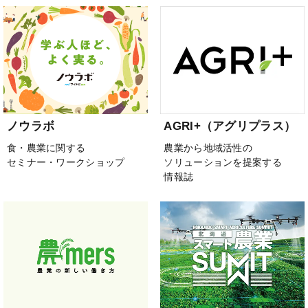
ノウラボ
AGRI+（アグリプラス）
食・農業に関する
農業から地域活性の
セミナー・ワークショップ
ソリューションを提案する
情報誌