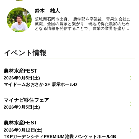
鈴木 雄人
茨城県石岡市出身。 農学部を卒業後、青果卸会社に
就職。全国の農家と繋がり、現地で得た農家のため
となる情報を発信することで、農業の業界を盛り…
イベント情報
農林水産FEST
2026年9月5日(土)
マイドームおおさか 2F 展示ホールD
マイナビ移住フェア
2026年9月5日(土)
農林水産FEST
2026年9月12日(土)
TKPガーデンシティPREMIUM池袋 バンケットホール4B