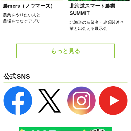
農mers（ノウマーズ）
北海道スマート農業
SUMMIT
農業をやりたい人と
農場をつなぐアプリ
北海道の農業者・農業関連企
業と出会える展示会
もっと見る
公式SNS