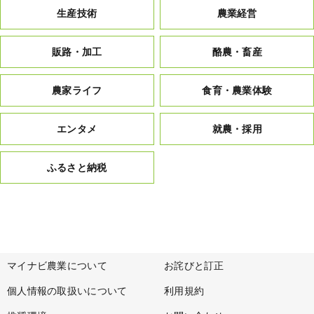
生産技術
農業経営
販路・加工
酪農・畜産
農家ライフ
食育・農業体験
エンタメ
就農・採用
ふるさと納税
マイナビ農業について
お詫びと訂正
個人情報の取扱いについて
利用規約