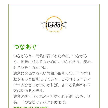
つなあぐ
つながろう、元気に育てるために。つながろ
う、困難に打ち勝つために。つながろう、安心
して収穫するために。
農業に関係する人や情報が集まって、日々の活
動をもっと便利にしていく。このコミュニティ
で一人ひとりがつながれば、きっと農業の在り
方は変わると思う。
農業のチカラが未来へと紡がれる第一歩を。さ
あ、「つなあぐ」をはじめよう。
https://tsuna-ag.com/