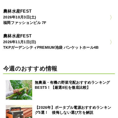
農林水産FEST
2026年10月3日(土)
福岡ファッションビル 7F
農林水産FEST
2026年11月1日(日)
TKPガーデンシティPREMIUM池袋 バンケットホール4B
今週のおすすめ情報
無農薬・有機の野菜宅配おすすめランキング
BEST5！【厳選8社を徹底比較】
【2026年】ポータブル電源おすすめランキン
グ5選！ 後悔しない選び方を解説