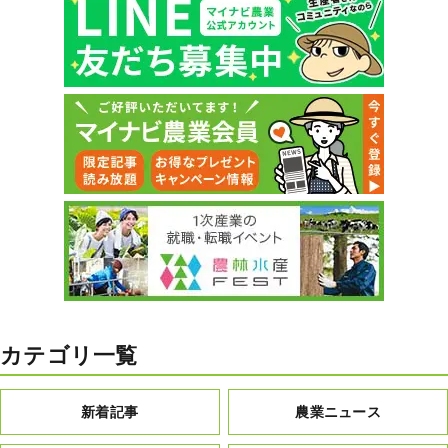
カテゴリ一覧
新着記事
農業ニュース