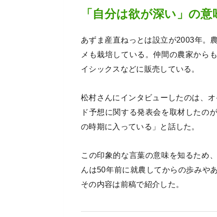
「自分は欲が深い」の意
あずま産直ねっとは設立が2003年。
メも栽培している。仲間の農家から
イシックスなどに販売している。
松村さんにインタビューしたのは、オ
ド予想に関する発表会を取材したの
の時期に入っている」と話した。
この印象的な言葉の意味を知るため
んは50年前に就農してからの歩みや
その内容は前稿で紹介した。