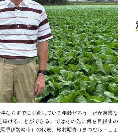
仕事ならすでに引退している年齢だろう。だが農業な
だ続けることができる。ではその先に何を目指すの
群馬県伊勢崎市）の代表、松村昭寿（まつむら・しょ