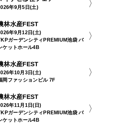
2026年9月5日(土)
農林水産FEST
2026年9月12日(土)
TKPガーデンシティPREMIUM池袋 バ
ンケットホール4B
農林水産FEST
2026年10月3日(土)
福岡ファッションビル 7F
農林水産FEST
2026年11月1日(日)
TKPガーデンシティPREMIUM池袋 バ
ンケットホール4B