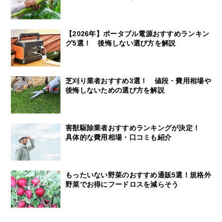
【2026年】ポータブル電源おすすめランキン
グ5選！ 後悔しない選び方を解説
芝刈り業者おすすめ3選！ 値段・費用相場や
後悔しないための選び方を解説
害獣駆除業者おすすめランキングが決定！
具体的な費用相場・口コミも紹介
もったいない野菜のおすすめ通販5選！規格外
野菜でお得にフードロスを減らそう