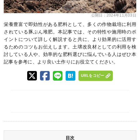
公開日：
2024年11月03日
栄養豊富で即効性がある肥料として、多くの作物栽培に利用
されている豚ぷん堆肥。本記事では、その特性や施用時のポ
イントについて詳しく解説すると共に、より効果的に活用す
るためのコツもお伝えします。土壌改良材としての利用を検
討している人や、効率的な肥料選びに悩んでいる人はぜひ本
記事を参考に、より良い土作りにお役立てください。
URLをコピー
目次