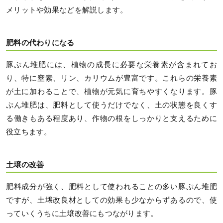
メリットや効果などを解説します。
肥料の代わりになる
豚ぷん堆肥には、植物の成長に必要な栄養素が含まれてお
り、特に窒素、リン、カリウムが豊富です。これらの栄養素
が土に加わることで、植物が元気に育ちやすくなります。豚
ぷん堆肥は、肥料として使うだけでなく、土の状態を良くす
る働きもある程度あり、作物の根をしっかりと支えるために
役立ちます。
土壌の改善
肥料成分が強く、肥料として使われることの多い豚ぷん堆肥
ですが、土壌改良材としての効果も少なからずあるので、使
っていくうちに土壌改善にもつながります。