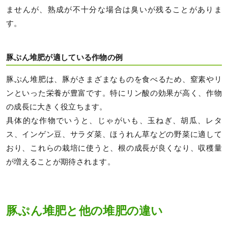
ませんが、熟成が不十分な場合は臭いが残ることがありま
す。
豚ぷん堆肥が適している作物の例
豚ぷん堆肥は、豚がさまざまなものを食べるため、窒素やリ
ンといった栄養が豊富です。特にリン酸の効果が高く、作物
の成長に大きく役立ちます。
具体的な作物でいうと、じゃがいも、玉ねぎ、胡瓜、レタ
ス、インゲン豆、サラダ菜、ほうれん草などの野菜に適して
おり、これらの栽培に使うと、根の成長が良くなり、収穫量
が増えることが期待されます。
豚ぷん堆肥と他の堆肥の違い