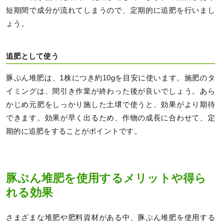
短期間で成分が流れてしまうので、定期的に追肥を行いまし
ょう。
追肥として使う
豚ぷん堆肥は、1株につき約10gを目安に使います。施肥のタ
イミングは、間引き作業が終わった後が良いでしょう。あら
かじめ元肥をしっかり施した土壌で使うと、効果がより期待
できます。効果が早く出るため、作物の成長に合わせて、定
期的に追肥をすることがポイントです。
豚ぷん堆肥を使用するメリットや得ら
れる効果
さまざまな堆肥や肥料資材がある中、豚ぷん堆肥を使用する