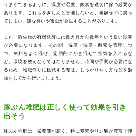
うまくできるように、温度や湿度、酸素を適切に保つ必要が
あります。これらをきちんと管理しないと、発酵せずに腐っ
てしまい、嫌な臭いや害虫が発生することがあります。
また、微生物の有機発酵には数カ月から数年という長い期間
が必要になります。その間、温度・湿度・酸素を管理しつ
つ、材料をよく混ぜ、定期的にかき混ぜて空気を入れるな
ど、環境を整えなくてはなりません。時間や手間が必要にな
るため、堆肥作りに挑戦する際は、しっかりやり方などを勉
強をしてから行いましょう。
豚ぷん堆肥は正しく使って効果を引き
出そう
豚ぷん堆肥は、栄養価が高く、特に窒素やリン酸が豊富で即