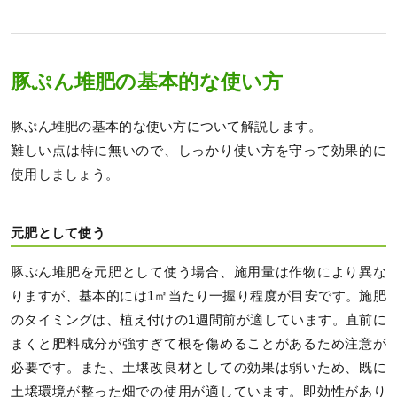
豚ぷん堆肥の基本的な使い方
豚ぷん堆肥の基本的な使い方について解説します。
難しい点は特に無いので、しっかり使い方を守って効果的に
使用しましょう。
元肥として使う
豚ぷん堆肥を元肥として使う場合、施用量は作物により異な
りますが、基本的には1㎡当たり一握り程度が目安です。施肥
のタイミングは、植え付けの1週間前が適しています。直前に
まくと肥料成分が強すぎて根を傷めることがあるため注意が
必要です。また、土壌改良材としての効果は弱いため、既に
土壌環境が整った畑での使用が適しています。即効性があり