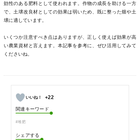
効性のある肥料として使われます。作物の成長を助ける一方
で、土壌改良材としての効果は弱いため、既に整った畑や土
壌に適しています。
いくつか注意すべき点はありますが、正しく使えば効果が高
い農業資材と言えます。本記事を参考に、ぜひ活用してみて
くださいね。
+22
関連キーワード
#堆肥
シェアする