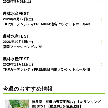
2026年9月5日(土)
農林水産FEST
2026年9月12日(土)
TKPガーデンシティPREMIUM池袋 バンケットホール4B
農林水産FEST
2026年10月3日(土)
福岡ファッションビル 7F
農林水産FEST
2026年11月1日(日)
TKPガーデンシティPREMIUM池袋 バンケットホール4B
今週のおすすめ情報
無農薬・有機の野菜宅配おすすめランキング
BEST5！【厳選8社を徹底比較】