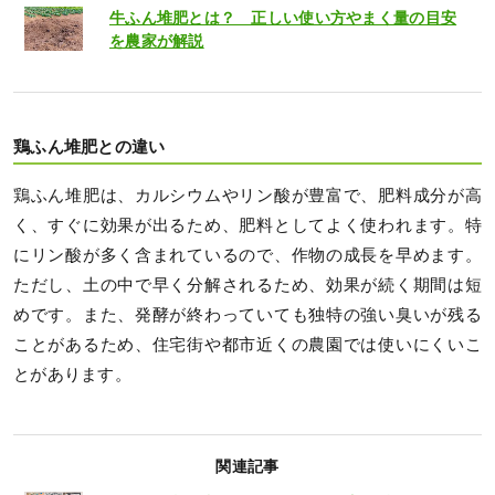
牛ふん堆肥とは？ 正しい使い方やまく量の目安
を農家が解説
鶏ふん堆肥との違い
鶏ふん堆肥は、カルシウムやリン酸が豊富で、肥料成分が高
く、すぐに効果が出るため、肥料としてよく使われます。特
にリン酸が多く含まれているので、作物の成長を早めます。
ただし、土の中で早く分解されるため、効果が続く期間は短
めです。また、発酵が終わっていても独特の強い臭いが残る
ことがあるため、住宅街や都市近くの農園では使いにくいこ
とがあります。
関連記事