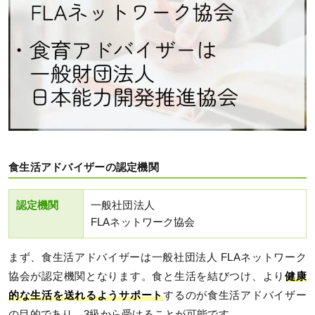
食生活アドバイザーの認定機関
認定機関
一般社団法人
FLAネットワーク協会
まず、食生活アドバイザーは一般社団法人 FLAネットワーク
協会が認定機関となります。食と生活を結びつけ、より
健康
的な生活を送れるようサポート
するのが食生活アドバイザー
の目的であり、3級から受けることが可能です。