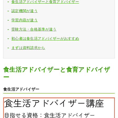
食生活アドバイザーと食育アドバイザー
認定機関が違う
学習内容が違う
受験方法・合格基準が違う
初心者は食生活アドバイザーがおすすめ
まずは資料請求から
食生活アドバイザーと食育アドバイザ
ー
食生活アドバイザー