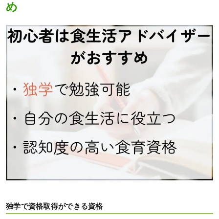
め
独学で資格取得ができる資格