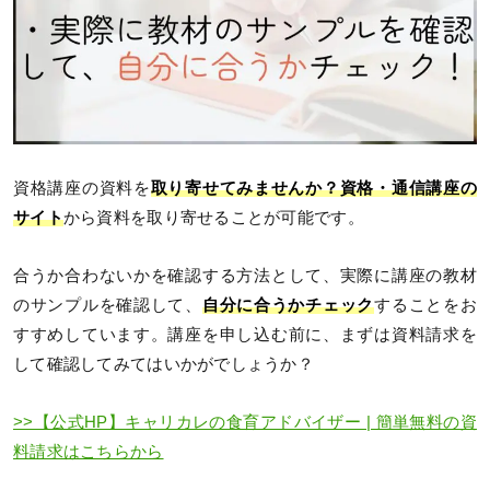
資格講座の資料を
取り寄せてみませんか？
資格・通信講座の
サイト
から資料を取り寄せることが可能です。
合うか合わないかを確認する方法として、実際に講座の教材
のサンプルを確認して、
自分に合うかチェック
することをお
すすめしています。講座を申し込む前に、まずは資料請求を
して確認してみてはいかがでしょうか？
>>【公式HP】キャリカレの食育アドバイザー | 簡単無料の資
料請求はこちらから