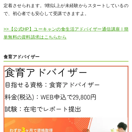
定着させられます。9割以上が未経験からスタートしているの
で、初心者でも安心して受講できますよ。
>>【公式HP】ユーキャンの食生活アドバイザー通信講座 | 簡
単無料の資料請求はこちらから
食育アドバイザー