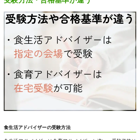
受験方法・合格基準が違う
食生活アドバイザーの受験方法