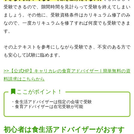
受験できるので、隙間時間を見計らって受験を終えてしまい
ましょう。その他に、受験資格条件はカリキュラム修了のみ
なので、一度カリキュラムを修了すれば何度でも受験できま
す。
その上テキストを参考にしながら受験でき、不安のある方で
も安心して試験に臨めます。
>>【公式HP】キャリカレの食育アドバイザー | 簡単無料の資
料請求はこちらから
ここがポイント！
・食生活アドバイザーは指定の会場で受験
・食育アドバイザーは在宅受験が可能
初心者は食生活アドバイザーがおすす