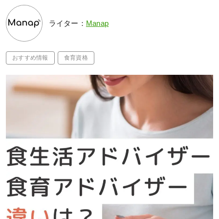
ライター：
Manap
おすすめ情報
食育資格