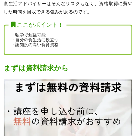
食生活アドバイザーはそんなリスクもなく、資格取得に費や
した時間を回収できる強みがあるのです。
ここがポイント！
・独学で勉強可能
・自分の食生活に役立つ
・認知度の高い食育資格
まずは資料請求から