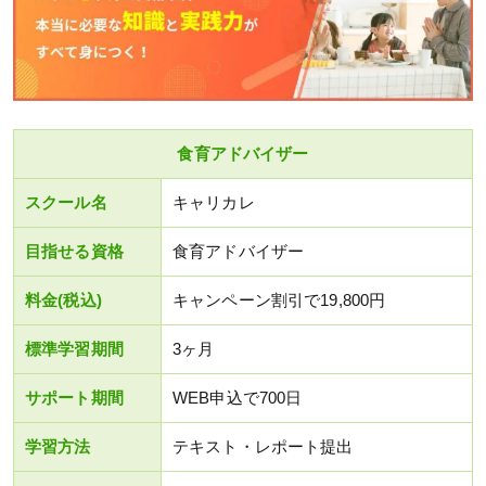
食育アドバイザー
スクール名
キャリカレ
目指せる資格
食育アドバイザー
料金(税込)
キャンペーン割引で19,800円
標準学習期間
3ヶ月
サポート期間
WEB申込で700日
学習方法
テキスト・レポート提出