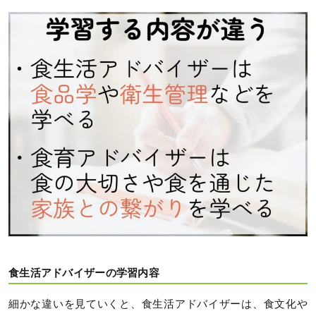
食生活アドバイザーの学習内容
細かな違いを見ていくと、食生活アドバイザーは、食文化や