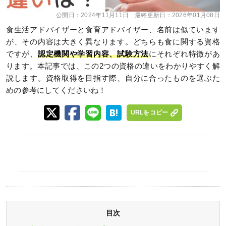
公開日：
2024年11月11日
最終更新日：
2026年01月08日
食生活アドバイザーと食育アドバイザー、名前は似ています
が、その内容は大きく異なります。どちらも食に関する資格
ですが、
認定機関や学習内容、試験方法
にそれぞれ特徴があ
ります。本記事では、この2つの資格の違いをわかりやすく解
説します。資格取得を目指す際、自分に合ったものを選ぶた
めの参考にしてくださいね！
URLをコピー
目次