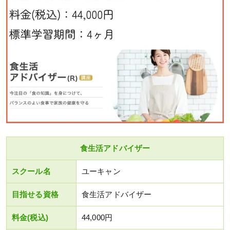
食生活アドバイザー
スクール名
ユーキャン
目指せる資格
食生活アドバイザー
料金(税込)
44,000円