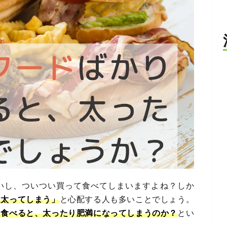
いし、ついつい買って食べてしまいますよね？しか
は太ってしまう」
と心配する人も多いことでしょう。
り食べると、太ったり肥満になってしまうのか？
とい