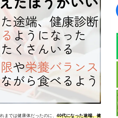
これまでは健康体だったのに、
40代になった途端、健