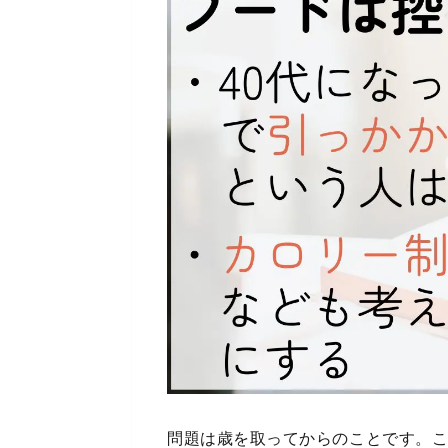
問題は歳を取ってからのことです。