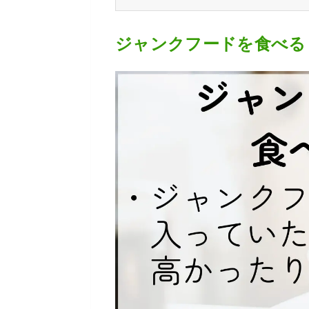
ジャンクフードを食べる