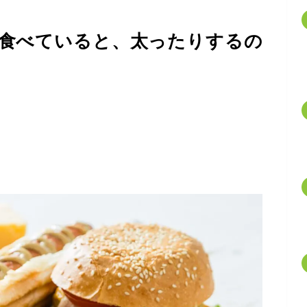
食べていると、太ったりするの
】