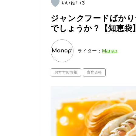
+3
ジャンクフードばかり
でしょうか？【知恵袋
ライター：
Manap
おすすめ情報
食育資格