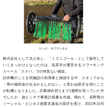
ケンジ・ホフマンさん
株式会社として法人化し、「ミズニゴール」として販売して
いくきっかけとなったのは、塩尻市が運営するコワーキング
スペース「スナバ」での何気ない雑談。
試作機のことを同施設の利用者と雑談する中、スタッフから
「県の補助金が出るかもしれない」と思わぬ助言を得たこと
が転機となりました。応募締め切りまで1週間を切っていた中
でしたが、急ピッチで事業計画書を作成。晴れて、長野県の
ソーシャル・ビジネス創業支援金の採択を受け、2021年10月