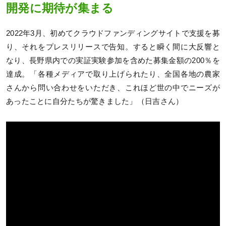
開発に期待が集まる
2022年3月、初めてクラウドファンディングサイトで支援を募
り、それをプレスリリースで告知。すると瞬く間に大反響と
なり、長野県内での実証実験参加を含めた募集金額の200％を
達成。「各種メディアで取り上げられたり、全国各地の農家
さんから問い合わせをいただき、これほど世の中でニーズが
あったことに自分たちが驚きました」（日吉さん）