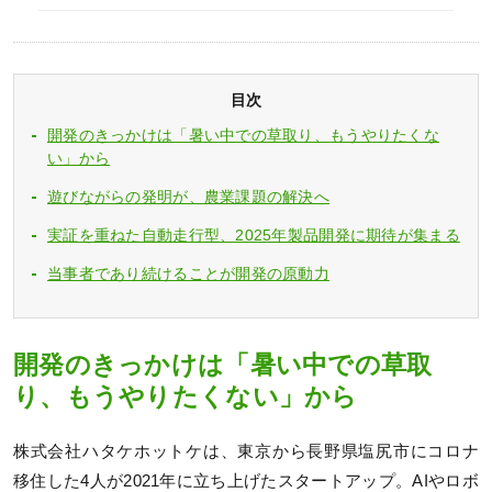
目次
開発のきっかけは「暑い中での草取り、もうやりたくな
い」から
遊びながらの発明が、農業課題の解決へ
実証を重ねた自動走行型、2025年製品開発に期待が集まる
当事者であり続けることが開発の原動力
開発のきっかけは「暑い中での草取
り、もうやりたくない」から
株式会社ハタケホットケは、東京から長野県塩尻市にコロナ
移住した4人が2021年に立ち上げたスタートアップ。AIやロボ