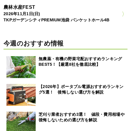
農林水産FEST
2026年11月1日(日)
TKPガーデンシティPREMIUM池袋 バンケットホール4B
今週のおすすめ情報
無農薬・有機の野菜宅配おすすめランキング
BEST5！【厳選8社を徹底比較】
【2026年】ポータブル電源おすすめランキン
グ5選！ 後悔しない選び方を解説
芝刈り業者おすすめ3選！ 値段・費用相場や
後悔しないための選び方を解説