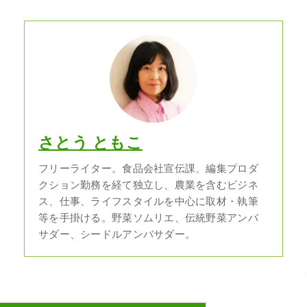
さとう ともこ
フリーライター。食品会社宣伝課、編集プロダ
クション勤務を経て独立し、農業を含むビジネ
ス、仕事、ライフスタイルを中心に取材・執筆
等を手掛ける。野菜ソムリエ、伝統野菜アンバ
サダー、シードルアンバサダー。