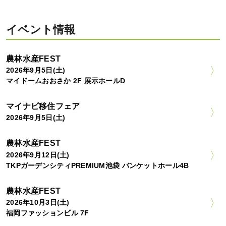
イベント情報
農林水産FEST
2026年9月5日(土)
マイドームおおさか 2F 展示ホールD
マイナビ移住フェア
2026年9月5日(土)
農林水産FEST
2026年9月12日(土)
TKPガーデンシティPREMIUM池袋 バンケットホール4B
農林水産FEST
2026年10月3日(土)
福岡ファッションビル 7F