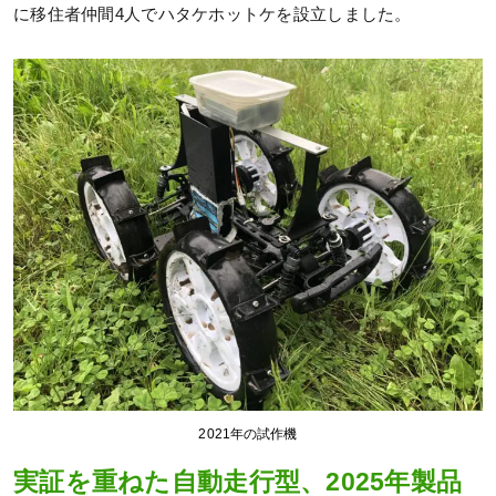
に移住者仲間4人でハタケホットケを設立しました。
2021年の試作機
実証を重ねた自動走行型、2025年製品