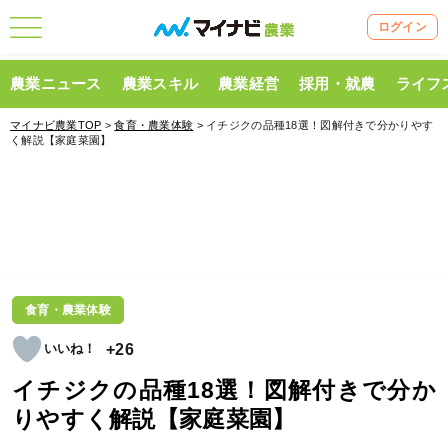
ログイン
農業ニュース
農業スキル
農業経営
採用・就農
ライフ
マイナビ農業TOP
>
食育・農業体験
> イチジクの品種18選！図解付きで分かりやす
く解説【家庭菜園】
食育・農業体験
+26
イチジクの品種18選！図解付きで分か
りやすく解説【家庭菜園】