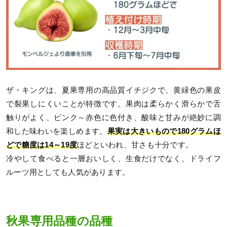
ザ・キングは、夏果専用の高品質イチジクで、黄緑色の果皮
で裂果しにくいことが特徴です。果肉は柔らかく滑らかで舌
触りがよく、ピンク～赤色に色付き、酸味と甘みが絶妙に調
和した味わいを楽しめます。
果実は大きいもので180グラムほ
どで糖度は14～19度
ほどといわれ、甘さも十分です。
冷やして食べると一層おいしく、生食だけでなく、ドライフ
ルーツ用としても人気があります。
秋果専用品種の品種