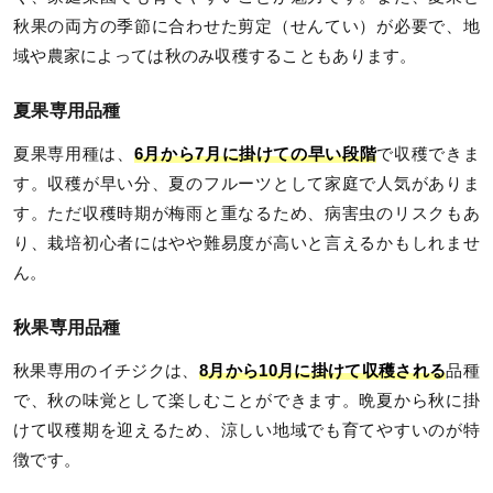
秋果の両方の季節に合わせた剪定（せんてい）が必要で、地
域や農家によっては秋のみ収穫することもあります。
夏果専用品種
夏果専用種は、
6月から7月に掛けての早い段階
で収穫できま
す。収穫が早い分、夏のフルーツとして家庭で人気がありま
す。ただ収穫時期が梅雨と重なるため、病害虫のリスクもあ
り、栽培初心者にはやや難易度が高いと言えるかもしれませ
ん。
秋果専用品種
秋果専用のイチジクは、
8月から10月に掛けて収穫される
品種
で、秋の味覚として楽しむことができます。晩夏から秋に掛
けて収穫期を迎えるため、涼しい地域でも育てやすいのが特
徴です。