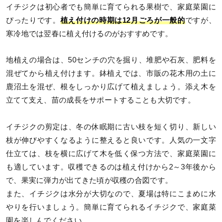
イチジクは初心者でも簡単に育てられる果樹で、家庭菜園に
ぴったりです。
植え付けの時期は12月ごろが一般的
ですが、
寒冷地では翌春に植え付けるのがおすすめです。
地植えの場合は、50センチの穴を掘り、堆肥や石灰、肥料を
混ぜてから植え付けます。鉢植えでは、市販の花木用の土に
鹿沼土を混ぜ、根をしっかり広げて植えましょう。添え木を
立てて支え、苗の成長をサポートすることも大切です。
イチジクの剪定は、冬の休眠期に古い枝を短く切り、新しい
枝が伸びやすくなるように整えると良いです。人気の一文字
仕立ては、枝を横に広げて木を低く保つ方法で、家庭菜園に
も適しています。収穫できるのは植え付けから2～3年後から
で、果実に弾力が出てきた頃が収穫の合図です。
また、イチジクは水分が大切なので、夏場は特にこまめに水
やりを行いましょう。簡単に育てられるイチジクで、家庭菜
園を楽しんでください。