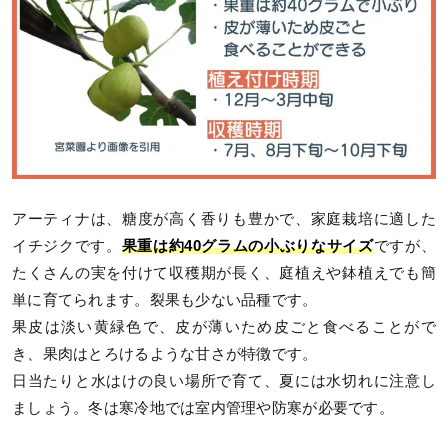
アーティナは、糖度が高く香りも豊かで、家庭栽培に適した
イチジクです。
果重は約40グラムの小ぶりなサイズ
ですが、
たくさんの実を付けて収穫期が長く、庭植えや鉢植えでも簡
単に育てられます。裂果も少ない品種です。
果皮は淡い黄緑色で、皮が薄いため皮ごと食べることがで
き、果肉はとろけるような甘さが特徴です。
日当たりと水はけの良い場所で育て、夏には水切れに注意し
ましょう。冬は寒冷地では室内管理や防寒が必要です。