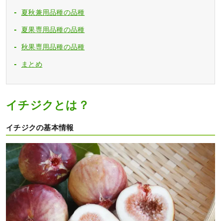
夏秋兼用品種の品種
夏果専用品種の品種
秋果専用品種の品種
まとめ
イチジクとは？
イチジクの基本情報