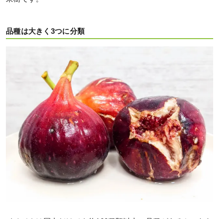
品種は大きく3つに分類