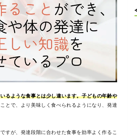
ているような食事とは少し違います。
子どもの年齢や
ることで、より美味しく食べられるようになり、発達
食ですが、発達段階に合わせた食事を効率よく作るこ