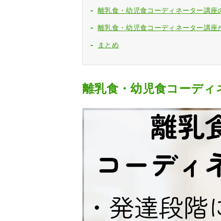
離乳食・幼児食コーディネーター講座
離乳食・幼児食コーディネーター講座
まとめ
離乳食・幼児食コーディ