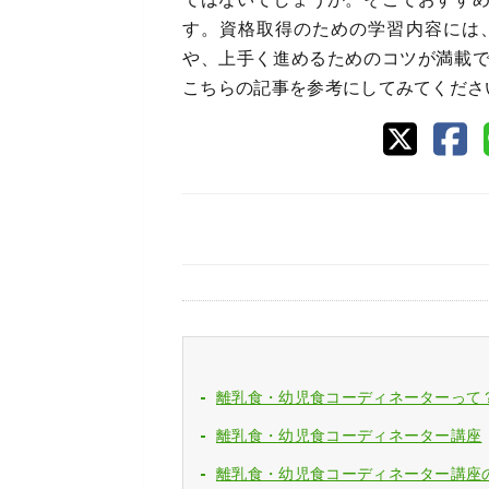
す。資格取得のための学習内容には
や、上手く進めるためのコツが満載
こちらの記事を参考にしてみてくださ
離乳食・幼児食コーディネーターって
離乳食・幼児食コーディネーター講座
離乳食・幼児食コーディネーター講座