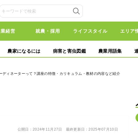
農業経営
就農・採用
ライフスタイル
エリア
農家になるには
病害と害虫図鑑
農業用語集
コーディネーターって？講座の特徴・カリキュラム・教材の内容など紹介
公開日：
2024年11月27日
最終更新日：
2025年07月10日