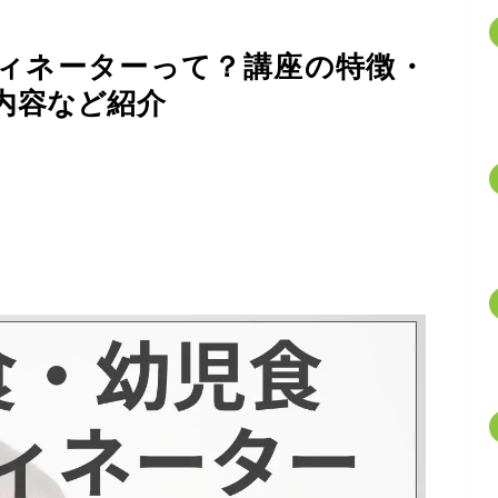
ィネーターって？講座の特徴・
内容など紹介