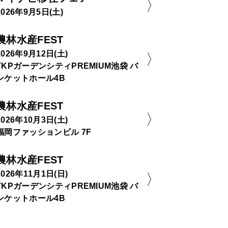
2026年9月5日(土)
農林水産FEST
2026年9月12日(土)
TKPガーデンシティPREMIUM池袋 バ
ンケットホール4B
農林水産FEST
2026年10月3日(土)
福岡ファッションビル 7F
農林水産FEST
2026年11月1日(日)
TKPガーデンシティPREMIUM池袋 バ
ンケットホール4B