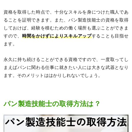
資格を取得した時点で、十分なスキルを身につけた職人であ
ることを証明できます。また、パン製造技能士の資格を取得
しておけば、経験を積むための働く場所も選ぶことができま
すので、
時間をかけずによりスキルアップ
することも目指せ
ます。
永久に持ち続けることができる資格ですので、一度取ってし
まえばパンに関わる仕事に就きたい人には大きな武器となり
ます。そのメリットははかりしれないでしょう。
パン製造技能士の取得方法は？