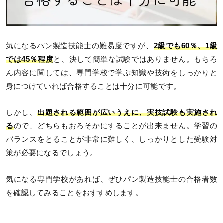
気になるパン製造技能士の難易度ですが、
2級でも60％、1級
では45％程度
と、決して簡単な試験ではありません。もちろ
ん内容に関しては、専門学校で学ぶ知識や技術をしっかりと
身につけていれば合格することは十分に可能です。
しかし、
出題される範囲が広いうえに、実技試験も実施され
る
ので、どちらもおろそかにすることが出来ません。学習の
バランスをとることが非常に難しく、しっかりとした受験対
策が必要になるでしょう。
気になる専門学校があれば、ぜひパン製造技能士の合格者数
を確認してみることをおすすめします。