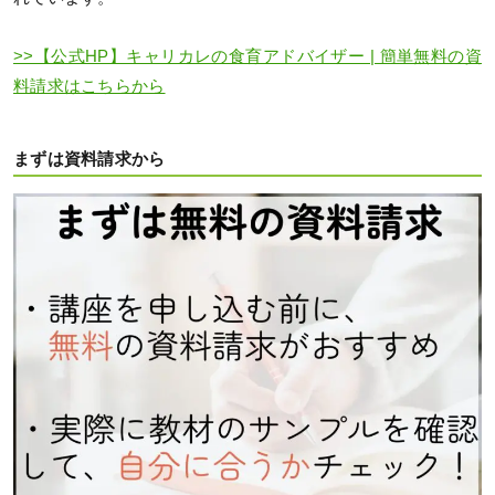
>>【公式HP】キャリカレの食育アドバイザー | 簡単無料の資
料請求はこちらから
まずは資料請求から