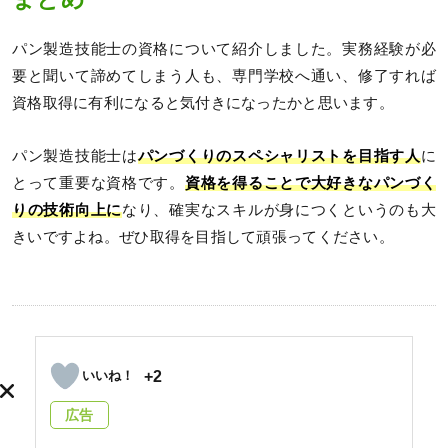
パン製造技能士の資格について紹介しました。実務経験が必
要と聞いて諦めてしまう人も、専門学校へ通い、修了すれば
資格取得に有利になると気付きになったかと思います。
パン製造技能士は
パンづくりのスペシャリストを目指す人
に
とって重要な資格です。
資格を得ることで大好きなパンづく
りの技術向上に
なり、確実なスキルが身につくというのも大
きいですよね。ぜひ取得を目指して頑張ってください。
+2
広告