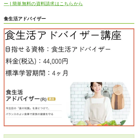
ー | 簡単無料の資料請求はこちらから
食生活アドバイザー