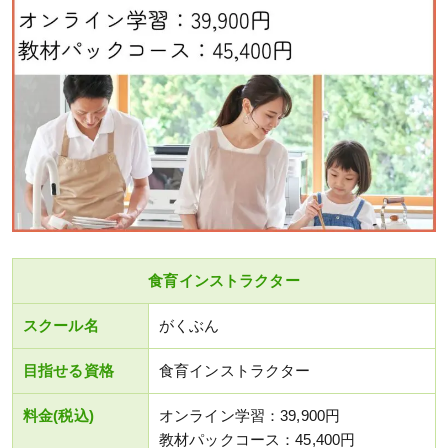
食育インストラクター
スクール名
がくぶん
目指せる資格
食育インストラクター
料金(税込)
オンライン学習：39,900円
教材パックコース：45,400円