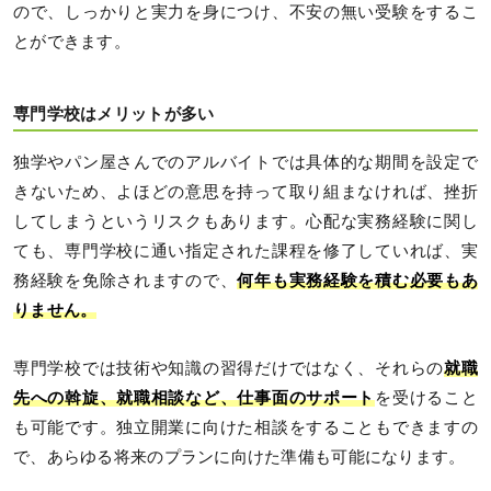
ので、しっかりと実力を身につけ、不安の無い受験をするこ
とができます。
専門学校はメリットが多い
独学やパン屋さんでのアルバイトでは具体的な期間を設定で
きないため、よほどの意思を持って取り組まなければ、挫折
してしまうというリスクもあります。心配な実務経験に関し
ても、専門学校に通い指定された課程を修了していれば、実
務経験を免除されますので、
何年も実務経験を積む必要もあ
りません。
専門学校では技術や知識の習得だけではなく、それらの
就職
先への斡旋、就職相談など、仕事面のサポート
を受けること
も可能です。独立開業に向けた相談をすることもできますの
で、あらゆる将来のプランに向けた準備も可能になります。