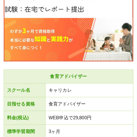
食育アドバイザー
スクール名
キャリカレ
目指せる資格
食育アドバイザー
料金(税込)
WEB申込で29,800円
標準学習期間
3ヶ月