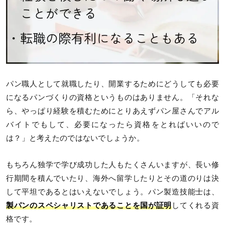
パン職人として就職したり、開業するためにどうしても必要
になるパンづくりの資格というものはありません。「それな
ら、やっぱり経験を積むためにとりあえずパン屋さんでアル
バイトでもして、必要になったら資格をとればいいので
は？」と考えたのではないでしょうか。
もちろん独学で学び成功した人もたくさんいますが、長い修
行期間を積んでいたり、海外へ留学したりとその道のりは決
して平坦であるとはいえないでしょう。パン製造技能士は、
製パンのスペシャリストであることを国が証明
してくれる資
格です。