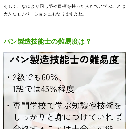
そして、なにより同じ夢や目標を持った人たちと学ぶことは
大きなモチベーションにもなりますよね。
パン製造技能士の難易度は？