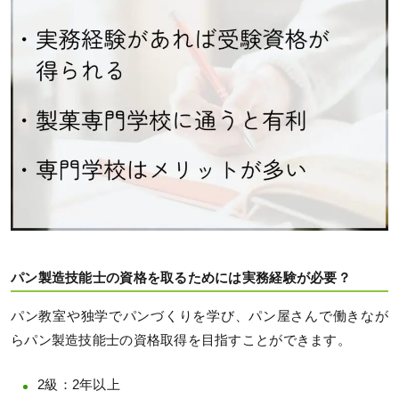
パン製造技能士の資格を取るためには実務経験が必要？
パン教室や独学でパンづくりを学び、パン屋さんで働きなが
らパン製造技能士の資格取得を目指すことができます。
2級：2年以上