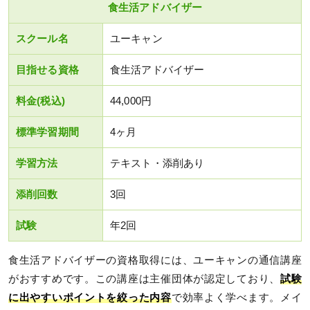
食生活アドバイザー
スクール名
ユーキャン
目指せる資格
食生活アドバイザー
料金(税込)
44,000円
標準学習期間
4ヶ月
学習方法
テキスト・添削あり
添削回数
3回
試験
年2回
食生活アドバイザーの資格取得には、ユーキャンの通信講座
がおすすめです。この講座は主催団体が認定しており、
試験
に出やすいポイントを絞った内容
で効率よく学べます。メイ