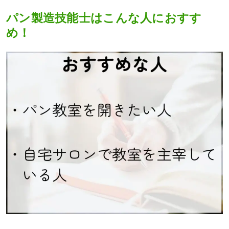
パン製造技能士はこんな人におすす
め！