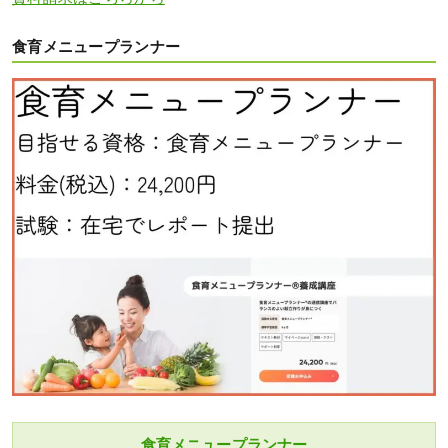
食育メニュープランナー
食育メニュープランナー