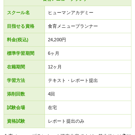
スクール名
ヒューマンアカデミー
目指せる資格
食育メニュープランナー
料金(税込)
24,200円
標準学習期間
6ヶ月
在籍期間
12ヶ月
学習方法
テキスト・レポート提出
添削回数
4回
試験会場
在宅
資格試験
レポート提出のみ