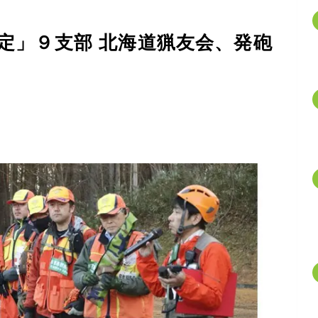
定」９支部 北海道猟友会、発砲