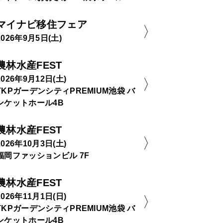
マイナビ移住フェア
2026年9月5日(土)
農林水産FEST
2026年9月12日(土)
TKPガーデンシティPREMIUM池袋 バ
ンケットホール4B
農林水産FEST
2026年10月3日(土)
福岡ファッションビル 7F
農林水産FEST
2026年11月1日(日)
TKPガーデンシティPREMIUM池袋 バ
ンケットホール4B