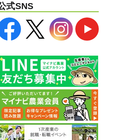
公式SNS