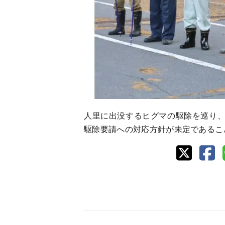
人里に出没するヒグマの駆除を巡り
駆除要請への対応方針が未定であるこ