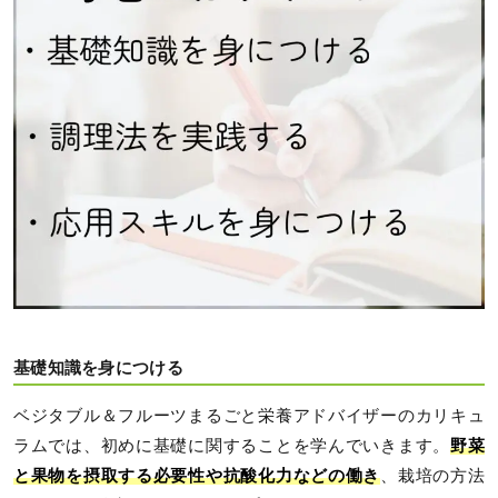
基礎知識を身につける
ベジタブル＆フルーツまるごと栄養アドバイザーのカリキュ
ラムでは、初めに基礎に関することを学んでいきます。
野菜
と果物を摂取する必要性や抗酸化力などの働き
、栽培の方法