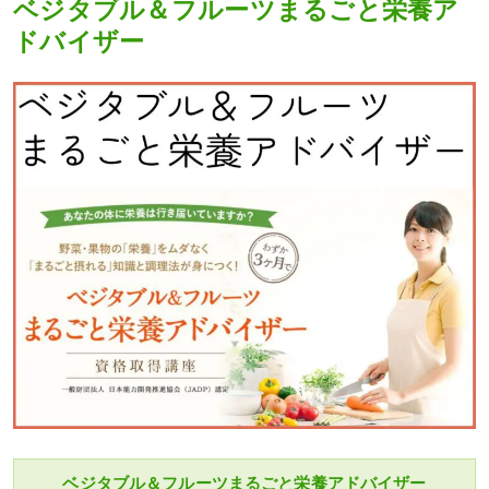
ベジタブル＆フルーツまるごと栄養ア
ドバイザー
ベジタブル＆フルーツまるごと栄養アドバイザー