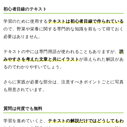
初心者目線のテキスト
学習のために使用する
テキストは初心者目線で作られている
ので、野菜や栄養に関する専門的な知識を前もって得ておく
必要はありません。
テキストの中には専門用語が使われることもありますが、
読
みやすさを考えた文章と共にイラスト
が添えられた解説があ
るのでわかりやすいでしょう。
さらに実践が必要な部分は、注意すべきポイントごとに写真
も用意されています。
質問は何度でも無料
学習を進めていくと、
テキストの解説だけではどうしてもわ