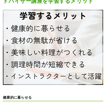
ドバイザー講座を学習するメリット
健康的に暮らせる