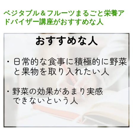
ベジタブル＆フルーツまるごと栄養ア
ドバイザー講座がおすすめな人