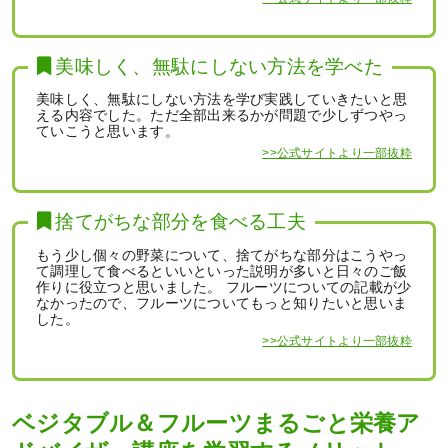
美味しく、無駄にしない方法を学べた
美味しく、無駄にしない方法を学び実践していきたいと思
える内容でした。ただ全部出来るかが問題で少しずつやっ
ていこうと思います。
>>公式サイトより一部抜粋
捨てがちな部分を食べる工夫
もう少し個々の野菜について、捨てがちな部分はこうやっ
て調理して食べるといいといった説明が多いと日々のご飯
作りに役立つと思いました。 フルーツについての記載が少
なかったので、フルーツについてもっと知りたいと思いま
した。
>>公式サイトより一部抜粋
ベジタブル＆フルーツまるごと栄養ア