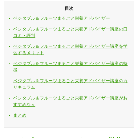
目次
ベジタブル＆フルーツまるごと栄養アドバイザー
ベジタブル＆フルーツまるごと栄養アドバイザー講座の口
コミ・評判
ベジタブル＆フルーツまるごと栄養アドバイザー講座を学
習するメリット
ベジタブル＆フルーツまるごと栄養アドバイザー講座の特
徴
ベジタブル＆フルーツまるごと栄養アドバイザー講座のカ
リキュラム
ベジタブル＆フルーツまるごと栄養アドバイザー講座がお
すすめな人
まとめ