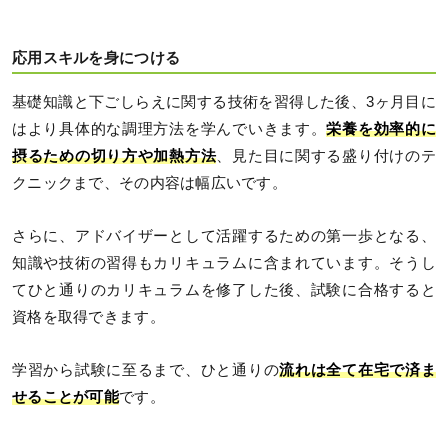
応用スキルを身につける
基礎知識と下ごしらえに関する技術を習得した後、3ヶ月目に
はより具体的な調理方法を学んでいきます。
栄養を効率的に
摂るための切り方や加熱方法
、見た目に関する盛り付けのテ
クニックまで、その内容は幅広いです。
さらに、アドバイザーとして活躍するための第一歩となる、
知識や技術の習得もカリキュラムに含まれています。そうし
てひと通りのカリキュラムを修了した後、試験に合格すると
資格を取得できます。
学習から試験に至るまで、ひと通りの
流れは全て在宅で済ま
せることが可能
です。