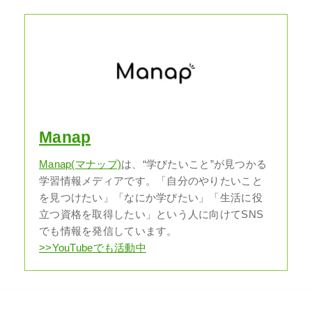
Manap
Manap(マナップ)
は、“学びたいこと”が見つかる
学習情報メディアです。「自分のやりたいこと
を見つけたい」「なにか学びたい」「生活に役
立つ資格を取得したい」という人に向けてSNS
でも情報を発信しています。
>>YouTubeでも活動中