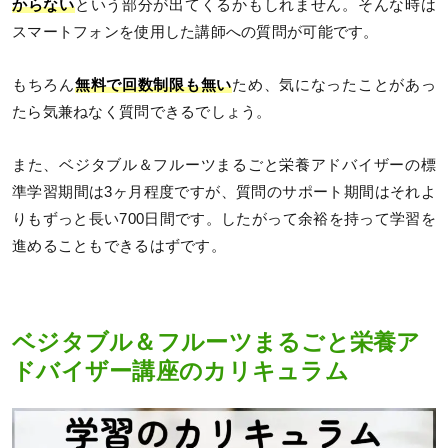
からない
という部分が出てくるかもしれません。そんな時は
スマートフォンを使用した講師への質問が可能です。
もちろん
無料で回数制限も無い
ため、気になったことがあっ
たら気兼ねなく質問できるでしょう。
また、ベジタブル＆フルーツまるごと栄養アドバイザーの標
準学習期間は3ヶ月程度ですが、質問のサポート期間はそれよ
りもずっと長い700日間です。したがって余裕を持って学習を
進めることもできるはずです。
ベジタブル＆フルーツまるごと栄養ア
ドバイザー講座のカリキュラム