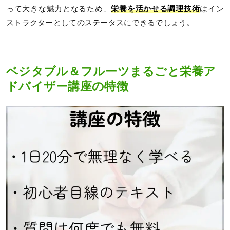
って大きな魅力となるため、
栄養を活かせる調理技術
はイン
ストラクターとしてのステータスにできるでしょう。
ベジタブル＆フルーツまるごと栄養ア
ドバイザー講座の特徴