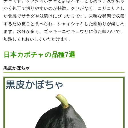
チャです。サラダカボチャとよばれることもあり、皮が柔ら
かく包丁で切りやすいのが特徴。クセがなく、コリコリとし
た食感でサラダや浅漬けにぴったりです。未熟な状態で収穫
するため皮ごと食べられ、シャキシャキした歯触りが楽しめ
ます。水分が多く、ズッキーニやキュウリに似た味わいで、
加熱してもおいしくいただけます。
日本カボチャの品種7選
黒皮かぼちゃ