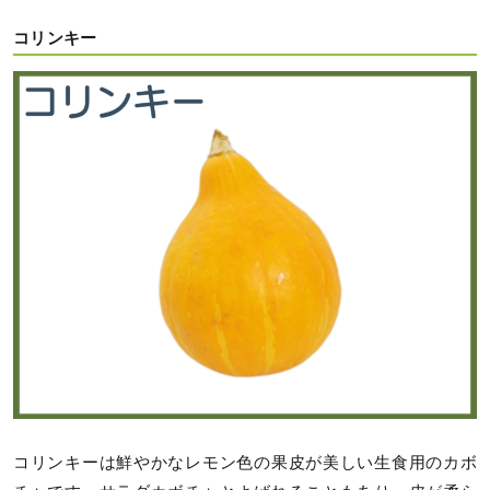
コリンキー
コリンキーは鮮やかなレモン色の果皮が美しい生食用のカボ