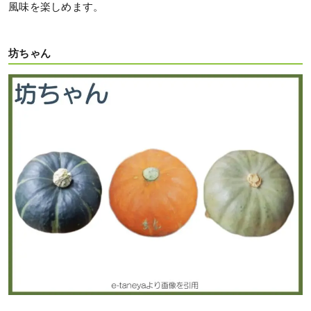
風味を楽しめます。
坊ちゃん