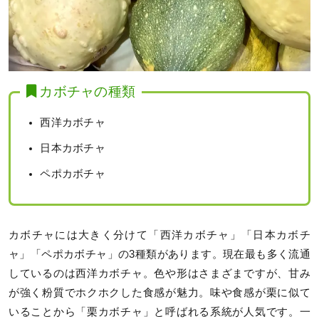
カボチャの種類
西洋カボチャ
日本カボチャ
ペポカボチャ
カボチャには大きく分けて「西洋カボチャ」「日本カボチ
ャ」「ペポカボチャ」の3種類があります。現在最も多く流通
しているのは西洋カボチャ。色や形はさまざまですが、甘み
が強く粉質でホクホクした食感が魅力。味や食感が栗に似て
いることから「栗カボチャ」と呼ばれる系統が人気です。一