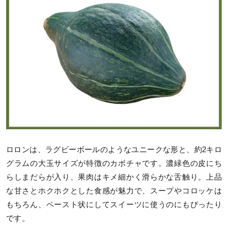
ロロンは、ラグビーボールのようなユニークな形と、約2キロ
グラムの大玉サイズが特徴のカボチャです。濃緑色の皮にち
らしまだらが入り、果肉はキメ細かく滑らかな舌触り。上品
な甘さとホクホクとした食感が魅力で、スープやコロッケは
もちろん、ペースト状にしてスイーツに使うのにもぴったり
です。