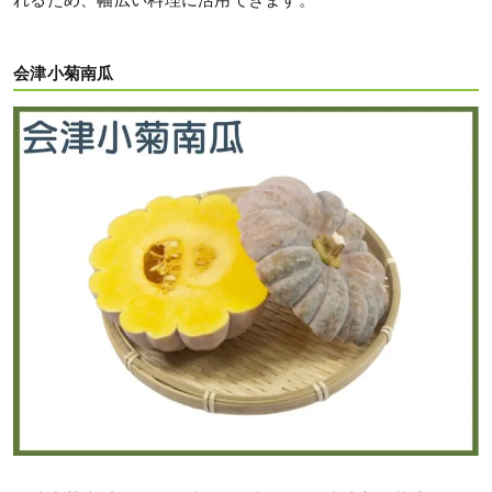
れるため、幅広い料理に活用できます。
会津小菊南瓜