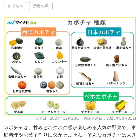
かぼちゃ
読者の声
公開日：
2024年12月23日
最終更新日：
2025年03月31日
カボチャは、甘みとホクホク感が楽しめる人気の野菜で、家
庭料理やお菓子作りに欠かせません。そんなカボチャは大き