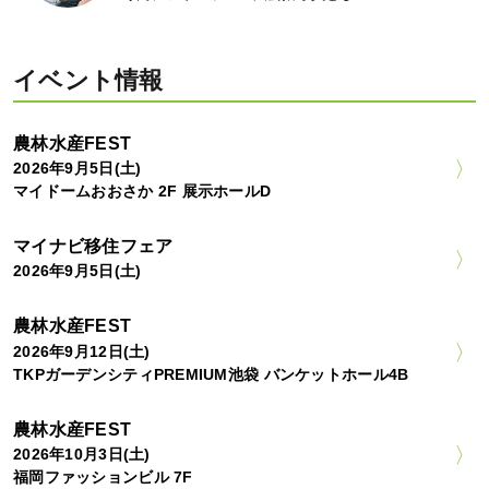
イベント情報
農林水産FEST
2026年9月5日(土)
マイドームおおさか 2F 展示ホールD
マイナビ移住フェア
2026年9月5日(土)
農林水産FEST
2026年9月12日(土)
TKPガーデンシティPREMIUM池袋 バンケットホール4B
農林水産FEST
2026年10月3日(土)
福岡ファッションビル 7F