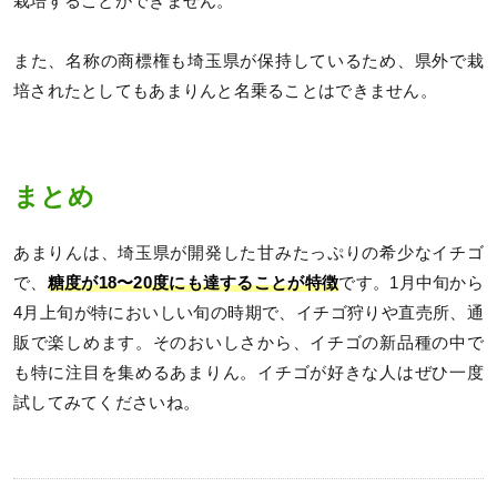
栽培することができません。
また、名称の商標権も埼玉県が保持しているため、県外で栽
培されたとしてもあまりんと名乗ることはできません。
まとめ
あまりんは、埼玉県が開発した甘みたっぷりの希少なイチゴ
で、
糖度が18〜20度にも達することが特徴
です。1月中旬から
4月上旬が特においしい旬の時期で、イチゴ狩りや直売所、通
販で楽しめます。そのおいしさから、イチゴの新品種の中で
も特に注目を集めるあまりん。イチゴが好きな人はぜひ一度
試してみてくださいね。