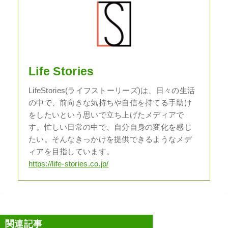
Life Stories
LifeStories(ライフストーリーズ)は、日々の生活
の中で、前向きな気持ちや自信を持てる手助け
をしたいという思いで立ち上げたメディアで
す。忙しい日常の中で、自分自身の変化を感じ
たい。そんなきっかけを提供できるようなメデ
ィアを目指しています。
https://life-stories.co.jp/
関連記事