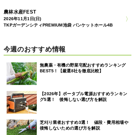
農林水産FEST
2026年11月1日(日)
TKPガーデンシティPREMIUM池袋 バンケットホール4B
今週のおすすめ情報
無農薬・有機の野菜宅配おすすめランキング
BEST5！【厳選8社を徹底比較】
【2026年】ポータブル電源おすすめランキン
グ5選！ 後悔しない選び方を解説
芝刈り業者おすすめ3選！ 値段・費用相場や
後悔しないための選び方を解説