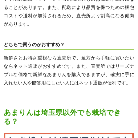
ることがあります。また、配送により品質を保つための梱包
コストや送料が加算されるため、直売所より割高になる傾向
があります。
どちらで買うのがおすすめ？
新鮮さとお得さ重視なら直売所で、遠方から手軽に買いたい
ならネット通販がおすすめです。また、直売所ではリーズナ
ブルな価格で新鮮なあまりんを購入できますが、確実に手に
入れたい人や贈答用にしたい人にはネット通販が便利です。
あまりんは埼玉県以外でも栽培でき
る？