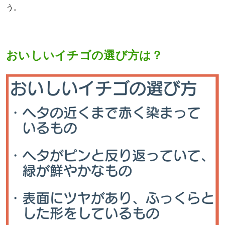
う。
おいしいイチゴの選び方は？