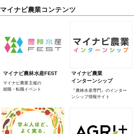
マイナビ農業コンテンツ
マイナビ農林水産FEST
マイナビ農業
インターンシップ
マイナビ農業主催の
就職・転職イベント
『農林水産専門』のインター
ンシップ情報サイト