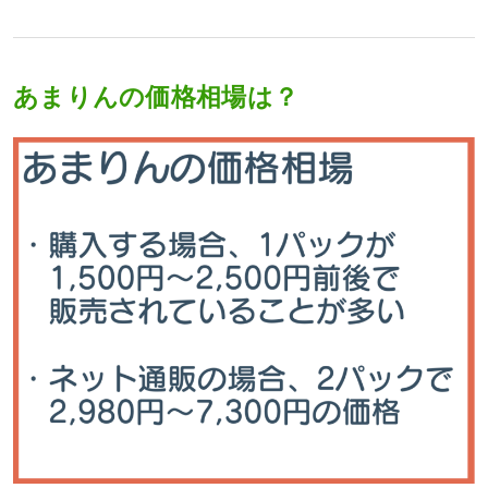
あまりんの価格相場は？