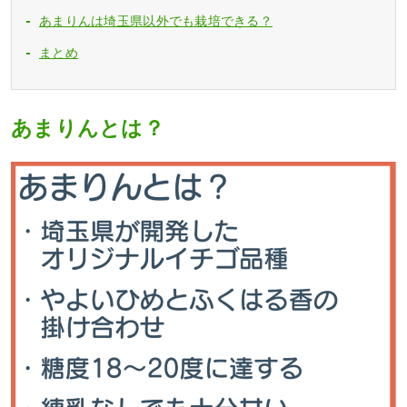
あまりんは埼玉県以外でも栽培できる？
まとめ
あまりんとは？