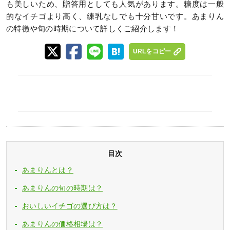
も美しいため、贈答用としても人気があります。糖度は一般
的なイチゴより高く、練乳なしでも十分甘いです。あまりん
の特徴や旬の時期について詳しくご紹介します！
URLをコピー
目次
あまりんとは？
あまりんの旬の時期は？
おいしいイチゴの選び方は？
あまりんの価格相場は？