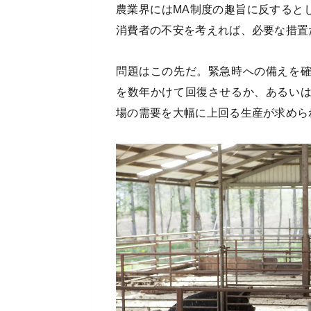
農業界にはMA制度の趣旨に反すると
消費者の不安を考えれば、必要な措置
問題はこの先だ。緊急時への備えを
を数年かけて回復させるか、あるい
場の需要を大幅に上回る生産が求めら