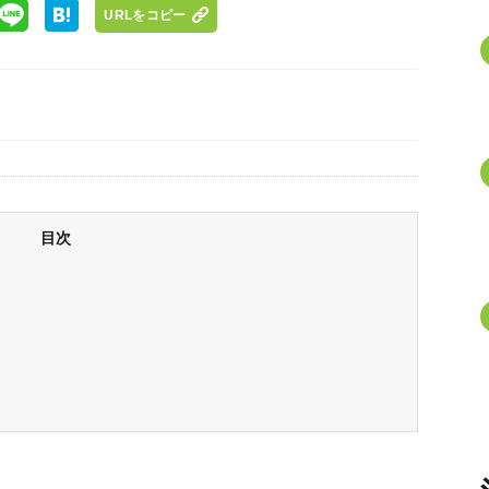
URLをコピー
目次