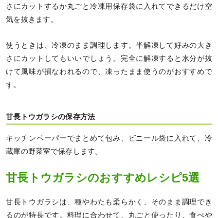
さにカットするか丸ごと冷凍用保存袋に入れてできるだけ空
気を抜きます。
使うときは、冷凍のまま調理します。半解凍して好みの大き
さにカットしてもいいでしょう。完全に解凍すると水分が抜
けて風味が損なわれるので、凍ったまま使うのがおすすめで
す。
甘長トウガラシの保存方法
キッチンペーパーでまとめて包み、ビニール袋に入れて、冷
蔵庫の野菜室で保存します。
甘長トウガラシのおすすめレシピ5選
甘長トウガラシは、種やわたも柔らかく、そのまま調理でき
るのが特長です。料理に合わせて、丸ごと使ったり、食べや