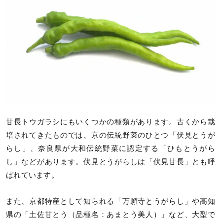
甘長トウガラシにもいくつかの種類があります。古くから栽
培されてきたものでは、京の伝統野菜のひとつ「伏見とうが
らし」、奈良県が大和伝統野菜に認定する「ひもとうがら
し」などがあります。伏見とうがらしは「伏見甘長」とも呼
ばれています。
また、京都特産として知られる「万願寺とうがらし」や高知
県の「土佐甘とう（品種名：あまとう美人）」など、大型で