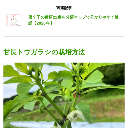
関連記事
唐辛子の種類22選を分類マップで分かりやすく解
説【2026年】
甘長トウガラシの栽培方法