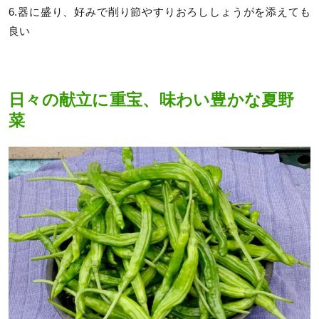
6.器に盛り、好みで削り節やすりおろししょうがを添えても
良い
日々の献立に重宝、味わい豊かな夏野
菜