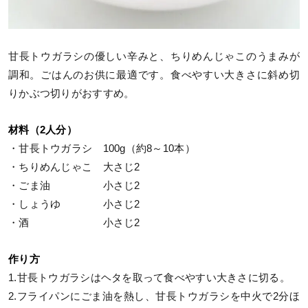
甘長トウガラシの優しい辛みと、ちりめんじゃこのうまみが
調和。ごはんのお供に最適です。食べやすい大きさに斜め切
りかぶつ切りがおすすめ。
材料（2人分）
・甘長トウガラシ 100g（約8～10本）
・ちりめんじゃこ 大さじ2
・ごま油 小さじ2
・しょうゆ 小さじ2
・酒 小さじ2
作り方
1.甘長トウガラシはヘタを取って食べやすい大きさに切る。
2.フライパンにごま油を熱し、甘長トウガラシを中火で2分ほ