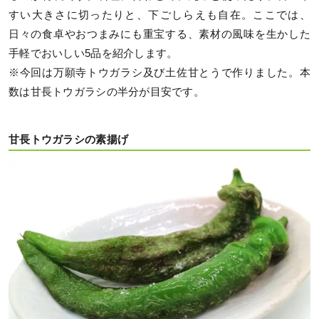
すい大きさに切ったりと、下ごしらえも自在。ここでは、
日々の食卓やおつまみにも重宝する、素材の風味を生かした
手軽でおいしい5品を紹介します。
※今回は万願寺トウガラシ及び土佐甘とうで作りました。本
数は甘長トウガラシの半分が目安です。
甘長トウガラシの素揚げ