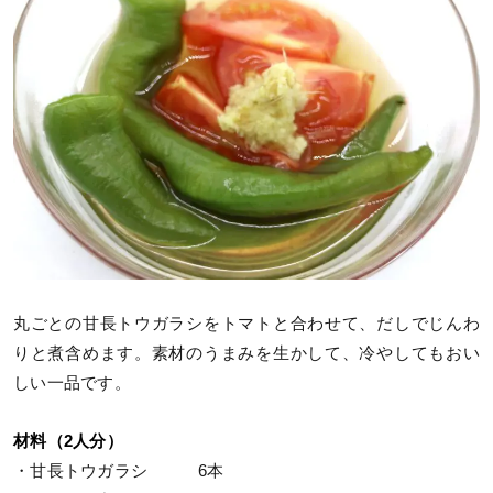
丸ごとの甘長トウガラシをトマトと合わせて、だしでじんわ
りと煮含めます。素材のうまみを生かして、冷やしてもおい
しい一品です。
材料（2人分）
・甘長トウガラシ 6本