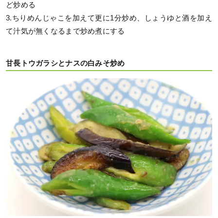
ど炒める
3.ちりめんじゃこを加えて更に1分炒め、しょうゆと酒を加え
て汁気が無くなるまで炒め煮にする
甘長トウガラシとナスの白みそ炒め