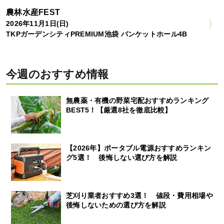
農林水産FEST
2026年11月1日(日)
TKPガーデンシティPREMIUM池袋 バンケットホール4B
今週のおすすめ情報
無農薬・有機の野菜宅配おすすめランキング
BEST5！【厳選8社を徹底比較】
【2026年】ポータブル電源おすすめランキン
グ5選！ 後悔しない選び方を解説
芝刈り業者おすすめ3選！ 値段・費用相場や
後悔しないための選び方を解説