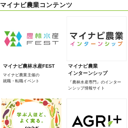
マイナビ農業コンテンツ
マイナビ農林水産FEST
マイナビ農業
インターンシップ
マイナビ農業主催の
就職・転職イベント
『農林水産専門』のインター
ンシップ情報サイト