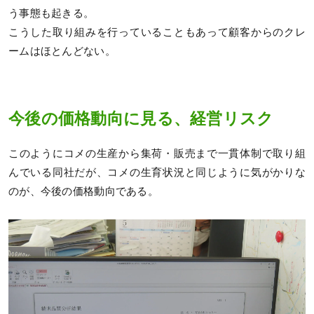
う事態も起きる。
こうした取り組みを行っていることもあって顧客からのクレ
ームはほとんどない。
今後の価格動向に見る、経営リスク
このようにコメの生産から集荷・販売まで一貫体制で取り組
んでいる同社だが、コメの生育状況と同じように気がかりな
のが、今後の価格動向である。