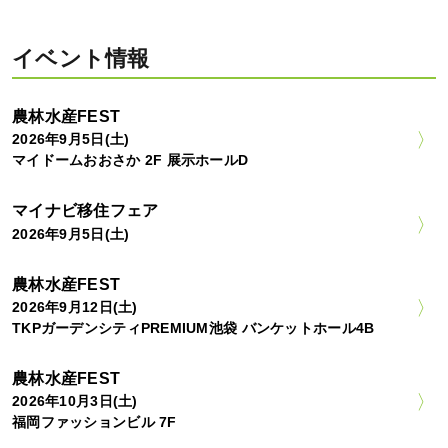
イベント情報
農林水産FEST
2026年9月5日(土)
マイドームおおさか 2F 展示ホールD
マイナビ移住フェア
2026年9月5日(土)
農林水産FEST
2026年9月12日(土)
TKPガーデンシティPREMIUM池袋 バンケットホール4B
農林水産FEST
2026年10月3日(土)
福岡ファッションビル 7F