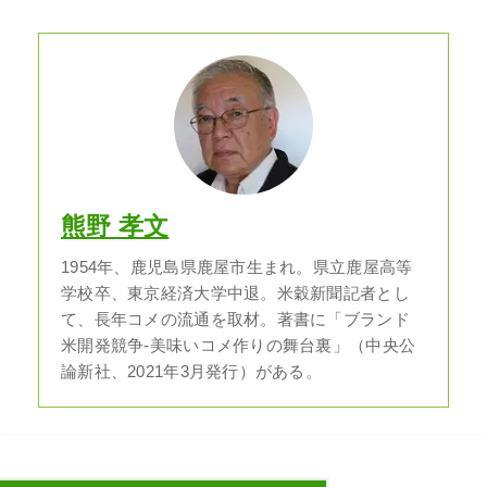
熊野 孝文
1954年、鹿児島県鹿屋市生まれ。県立鹿屋高等
学校卒、東京経済大学中退。米穀新聞記者とし
て、長年コメの流通を取材。著書に「ブランド
米開発競争-美味いコメ作りの舞台裏」（中央公
論新社、2021年3月発行）がある。