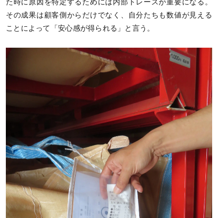
た時に原因を特定するためには内部トレースが重要になる。
その成果は顧客側からだけでなく、自分たちも数値が見える
ことによって「安心感が得られる」と言う。