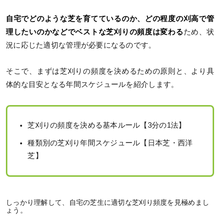
自宅でどのような芝を育てているのか、どの程度の刈高で管
理したいのかなどでベストな芝刈りの頻度は変わる
ため、状
況に応じた適切な管理が必要になるのです。
そこで、まずは芝刈りの頻度を決めるための原則と、より具
体的な目安となる年間スケジュールを紹介します。
芝刈りの頻度を決める基本ルール【3分の1法】
種類別の芝刈り年間スケジュール【日本芝・西洋
芝】
しっかり理解して、自宅の芝生に適切な芝刈り頻度を見極めまし
ょう。