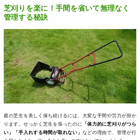
芝刈りを楽に！手間を省いて無理なく
管理する秘訣
庭の芝生を美しく保ち続けるには、大変な手間や労力が掛か
ります。せっかく芝生を張ったのに
「体力的に芝刈りがつら
い」「手入れする時間が取れない」
などの理由で、管理が行