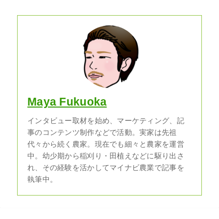
Maya Fukuoka
インタビュー取材を始め、マーケティング、記
事のコンテンツ制作などで活動。実家は先祖
代々から続く農家。現在でも細々と農家を運営
中。幼少期から稲刈り・田植えなどに駆り出さ
れ、その経験を活かしてマイナビ農業で記事を
執筆中。