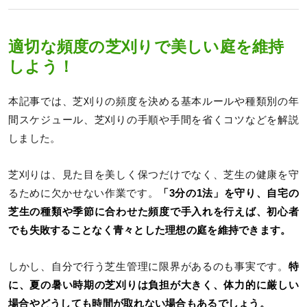
適切な頻度の芝刈りで美しい庭を維持
しよう！
本記事では、芝刈りの頻度を決める基本ルールや種類別の年
間スケジュール、芝刈りの手順や手間を省くコツなどを解説
しました。
芝刈りは、見た目を美しく保つだけでなく、芝生の健康を守
るために欠かせない作業です。
「3分の1法」を守り、自宅の
芝生の種類や季節に合わせた頻度で手入れを行えば、初心者
でも失敗することなく青々とした理想の庭を維持できます。
しかし、自分で行う芝生管理に限界があるのも事実です。
特
に、夏の暑い時期の芝刈りは負担が大きく、体力的に厳しい
場合やどうしても時間が取れない場合もあるでしょう。