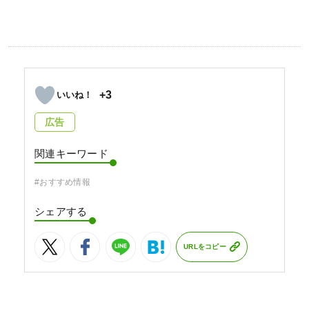
+3
広告
関連キーワード
#おすすめ情報
シェアする
URLをコピー