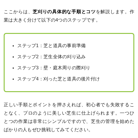
ここからは、
芝刈りの具体的な手順とコツ
を解説します。作
業は大きく分けて以下の4つのステップです。
ステップ1：芝と道具の事前準備
ステップ2：芝生全体の刈り込み
ステップ3：壁・庭木周りの際刈り
ステップ4：刈った芝と道具の後片付け
正しい手順とポイントを押さえれば、初心者でも失敗するこ
となく、プロのように美しい芝生に仕上げられます。一つひ
とつの作業は非常にシンプルですので、芝生の管理を始めた
ばかりの人もぜひ挑戦してみてください。