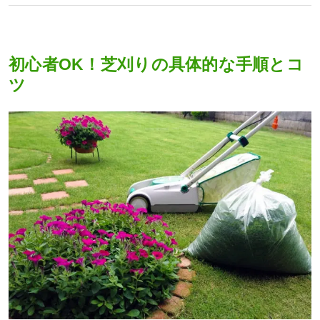
初心者OK！芝刈りの具体的な手順とコ
ツ