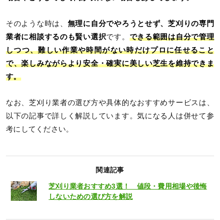
そのような時は、
無理に自分でやろうとせず、芝刈りの専門
業者に相談するのも賢い選択
です。
できる範囲は自分で管理
しつつ、難しい作業や時間がない時だけプロに任せること
で、楽しみながらより安全・確実に美しい芝生を維持できま
す。
なお、芝刈り業者の選び方や具体的なおすすめサービスは、
以下の記事で詳しく解説しています。気になる人は併せて参
考にしてください。
関連記事
芝刈り業者おすすめ3選！ 値段・費用相場や後悔
しないための選び方を解説