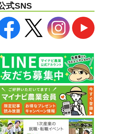
公式SNS