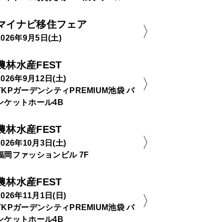
マイナビ移住フェア
2026年9月5日(土)
農林水産FEST
2026年9月12日(土)
TKPガーデンシティPREMIUM池袋 バ
ンケットホール4B
農林水産FEST
2026年10月3日(土)
福岡ファッションビル 7F
農林水産FEST
2026年11月1日(日)
TKPガーデンシティPREMIUM池袋 バ
ンケットホール4B