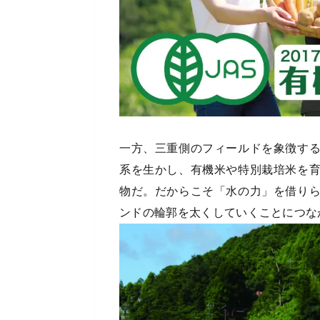
一方、三重側のフィールドを象徴す
系を生かし、有機米や特別栽培米を
物だ。だからこそ「水の力」を借り
ンドの輪郭を太くしていくことにつな