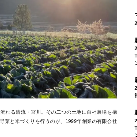
を流れる清流・宮川。その二つの土地に自社農場を構
野菜と米づくりを行うのが、1999年創業の有限会社