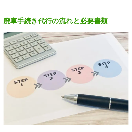
廃車手続き代行の流れと必要書類