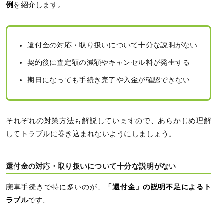
例
を紹介します。
還付金の対応・取り扱いについて十分な説明がない
契約後に査定額の減額やキャンセル料が発生する
期日になっても手続き完了や入金が確認できない
それぞれの対策方法も解説していますので、あらかじめ理解
してトラブルに巻き込まれないようにしましょう。
還付金の対応・取り扱いについて十分な説明がない
廃車手続きで特に多いのが、
「還付金」の説明不足によるト
ラブル
です。