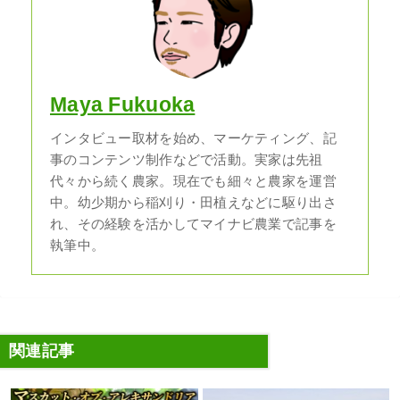
Maya Fukuoka
インタビュー取材を始め、マーケティング、記
事のコンテンツ制作などで活動。実家は先祖
代々から続く農家。現在でも細々と農家を運営
中。幼少期から稲刈り・田植えなどに駆り出さ
れ、その経験を活かしてマイナビ農業で記事を
執筆中。
関連記事