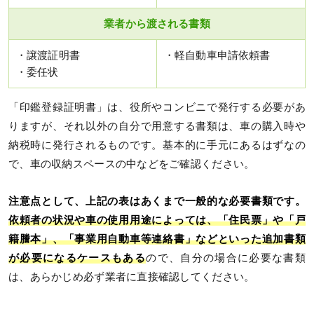
業者から渡される書類
・譲渡証明書
・軽自動車申請依頼書
・委任状
「印鑑登録証明書」は、役所やコンビニで発行する必要があ
りますが、それ以外の自分で用意する書類は、車の購入時や
納税時に発行されるものです。基本的に手元にあるはずなの
で、車の収納スペースの中などをご確認ください。
注意点として、上記の表はあくまで一般的な必要書類です。
依頼者の状況や車の使用用途によっては、「住民票」や「戸
籍謄本」、「事業用自動車等連絡書」などといった追加書類
が必要になるケースもある
ので、自分の場合に必要な書類
は、あらかじめ必ず業者に直接確認してください。