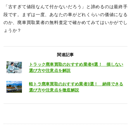
「古すぎて値段なんて付かないだろう」と諦めるのは最終手
段です。まずは一度、あなたの車がどれくらいの価値になる
のか、廃車買取業者の無料査定で確かめてみてはいかがでし
ょうか？
関連記事
トラック廃車買取のおすすめ業者4選！ 損しない
選び方や注意点を解説
軽トラ廃車買取のおすすめ業者3選！ 納得できる
選び方や注意点を徹底解説