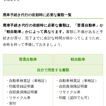
廃車手続き代行の依頼時に必要な書類一覧
廃車手続き代行の依頼時に必要な書類は、「普通自動車」か
「軽自動車」かによって異なります。
書類に不備があると手
続きが滞り、完了までに余計な時間が掛かってしまうため、
余裕を持って準備しておきましょう。
普通自動車
軽自動車
自分で用意する書類
・自動車検査証（車検証）
・自動車検査証（車検証）
・印鑑登録証明書
・自賠責保険証明書
・自賠責保険証明書
・リサイクル券
・リサイクル券
・印鑑（認印でも可）
・実印