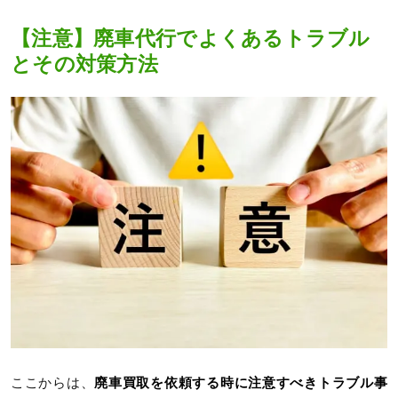
【注意】廃車代行でよくあるトラブル
とその対策方法
ここからは、
廃車買取を依頼する時に注意すべきトラブル事