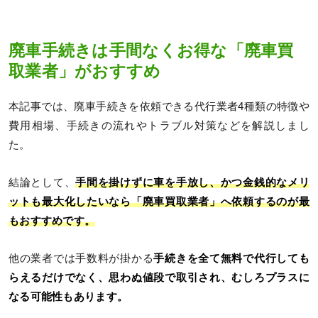
廃車手続きは手間なくお得な「廃車買
取業者」がおすすめ
本記事では、廃車手続きを依頼できる代行業者4種類の特徴や
費用相場、手続きの流れやトラブル対策などを解説しまし
た。
結論として、
手間を掛けずに車を手放し、かつ金銭的なメリ
ットも最大化したいなら「廃車買取業者」へ依頼するのが最
もおすすめです。
他の業者では手数料が掛かる
手続きを全て無料で代行しても
らえるだけでなく、思わぬ値段で取引され、むしろプラスに
なる可能性もあります。