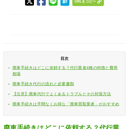
URLをコピー
目次
廃車手続きはどこに依頼する？代行業者4種の特徴と費用
相場
廃車手続き代行の流れと必要書類
【注意】廃車代行でよくあるトラブルとその対策方法
廃車手続きは手間なくお得な「廃車買取業者」がおすすめ
廃車手続きはどこに依頼する？代行業