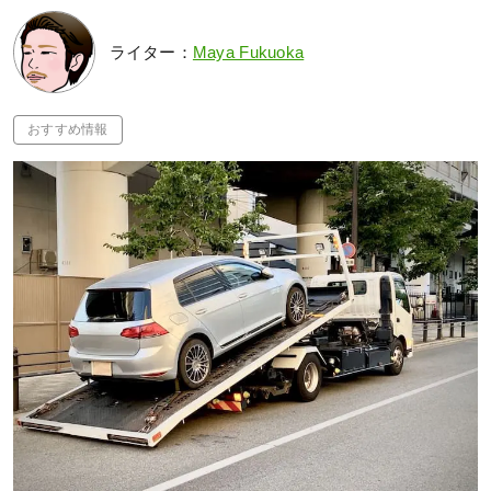
ライター：
Maya Fukuoka
おすすめ情報