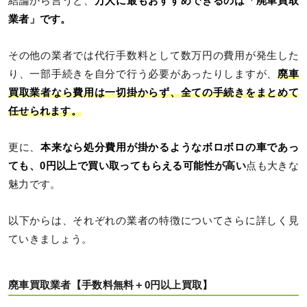
結論から言うと、
万人に最もおすすめできるのは「廃車買取
業者」です。
その他の業者では代行手数料として数万円の費用が発生した
り、一部手続きを自分で行う必要があったりしますが、
廃車
買取業者なら費用は一切掛からず、全ての手続きをまとめて
任せられます。
更に、
本来なら処分費用が掛かるようなボロボロの車であっ
ても、0円以上で買い取ってもらえる可能性が高い
点も大きな
魅力です。
以下からは、それぞれの業者の特徴についてさらに詳しく見
ていきましょう。
廃車買取業者【手数料無料＋0円以上買取】