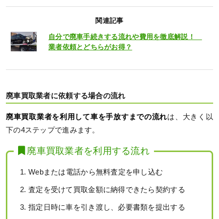
関連記事
自分で廃車手続きする流れや費用を徹底解説！
業者依頼とどちらがお得？
廃車買取業者に依頼する場合の流れ
廃車買取業者を利用して車を手放すまでの流れ
は、大きく以
下の4ステップで進みます。
廃車買取業者を利用する流れ
Webまたは電話から無料査定を申し込む
査定を受けて買取金額に納得できたら契約する
指定日時に車を引き渡し、必要書類を提出する