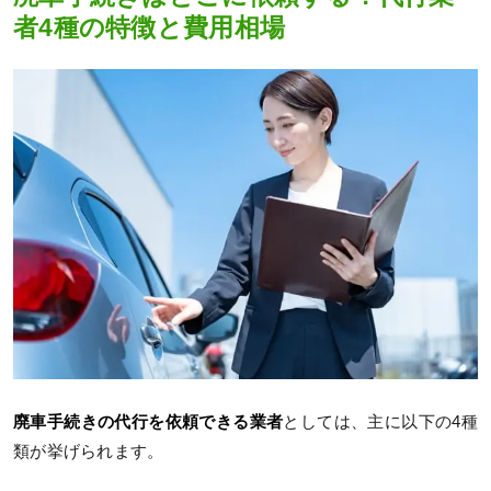
者4種の特徴と費用相場
廃車手続きの代行を依頼できる業者
としては、主に以下の4種
類が挙げられます。