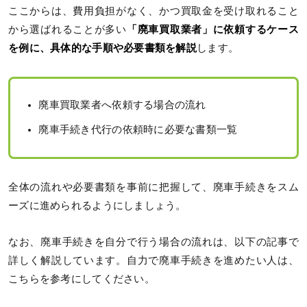
ここからは、費用負担がなく、かつ買取金を受け取れること
から選ばれることが多い
「廃車買取業者」に依頼するケース
を例に、具体的な手順や必要書類を解説
します。
廃車買取業者へ依頼する場合の流れ
廃車手続き代行の依頼時に必要な書類一覧
全体の流れや必要書類を事前に把握して、廃車手続きをスム
ーズに進められるようにしましょう。
なお、廃車手続きを自分で行う場合の流れは、以下の記事で
詳しく解説しています。自力で廃車手続きを進めたい人は、
こちらを参考にしてください。