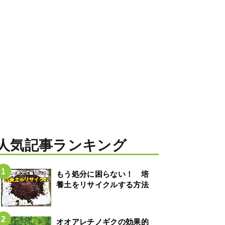
人気記事ランキング
もう処分に困らない！ 培
養土をリサイクルする方法
オオアレチノギクの効果的