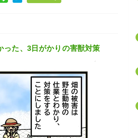
かった、3日がかりの害獣対策