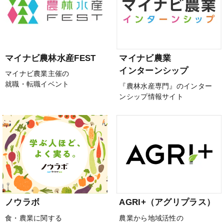
マイナビ農林水産FEST
マイナビ農業
インターンシップ
マイナビ農業主催の
就職・転職イベント
『農林水産専門』のインター
ンシップ情報サイト
ノウラボ
AGRI+（アグリプラス）
食・農業に関する
農業から地域活性の