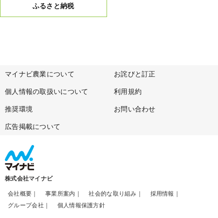
ふるさと納税
マイナビ農業について
お詫びと訂正
個人情報の取扱いについて
利用規約
推奨環境
お問い合わせ
広告掲載について
株式会社マイナビ
会社概要
事業所案内
社会的な取り組み
採用情報
グループ会社
個人情報保護方針