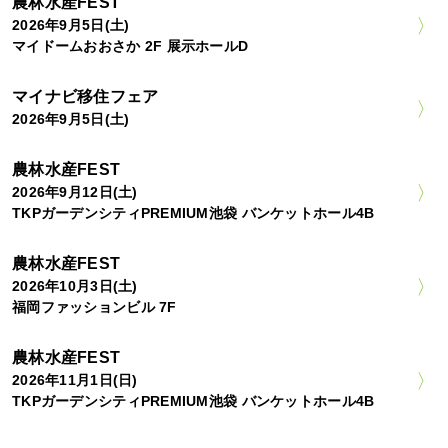
農林水産FEST
2026年9月5日(土)
マイドームおおさか 2F 展示ホールD
マイナビ移住フェア
2026年9月5日(土)
農林水産FEST
2026年9月12日(土)
TKPガーデンシティPREMIUM池袋 バンケットホール4B
農林水産FEST
2026年10月3日(土)
福岡ファッションビル 7F
農林水産FEST
2026年11月1日(日)
TKPガーデンシティPREMIUM池袋 バンケットホール4B