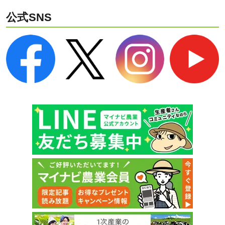
公式SNS