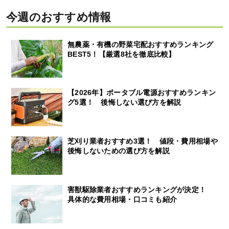
今週のおすすめ情報
無農薬・有機の野菜宅配おすすめランキング
BEST5！【厳選8社を徹底比較】
【2026年】ポータブル電源おすすめランキン
グ5選！ 後悔しない選び方を解説
芝刈り業者おすすめ3選！ 値段・費用相場や
後悔しないための選び方を解説
害獣駆除業者おすすめランキングが決定！
具体的な費用相場・口コミも紹介