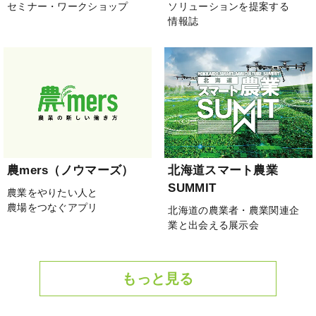
セミナー・ワークショップ
ソリューションを提案する
情報誌
農mers（ノウマーズ）
北海道スマート農業
SUMMIT
農業をやりたい人と
農場をつなぐアプリ
北海道の農業者・農業関連企
業と出会える展示会
もっと見る