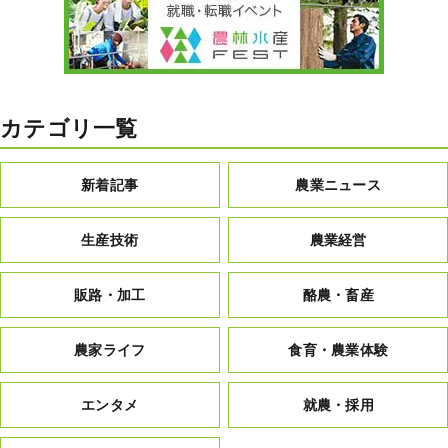
カテゴリ一覧
新着記事
農業ニュース
生産技術
農業経営
販路・加工
酪農・畜産
農家ライフ
食育・農業体験
エンタメ
就農・採用