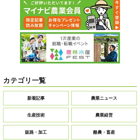
カテゴリ一覧
新着記事
農業ニュース
生産技術
農業経営
販路・加工
酪農・畜産