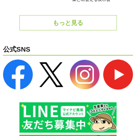
もっと見る
公式SNS