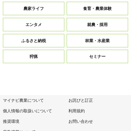
農家ライフ
食育・農業体験
エンタメ
就農・採用
ふるさと納税
林業・水産業
狩猟
セミナー
マイナビ農業について
お詫びと訂正
個人情報の取扱いについて
利用規約
推奨環境
お問い合わせ