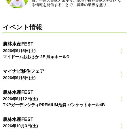
職。全国の農家と繋がり、現地で得た農家のためとな
る情報を発信することで、農業の業界を盛り…
イベント情報
農林水産FEST
2026年9月5日(土)
マイドームおおさか 2F 展示ホールD
マイナビ移住フェア
2026年9月5日(土)
農林水産FEST
2026年9月12日(土)
TKPガーデンシティPREMIUM池袋 バンケットホール4B
農林水産FEST
2026年10月3日(土)