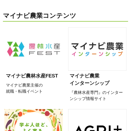
マイナビ農業コンテンツ
マイナビ農林水産FEST
マイナビ農業
インターンシップ
マイナビ農業主催の
就職・転職イベント
『農林水産専門』のインター
ンシップ情報サイト