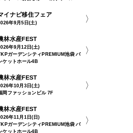
マイナビ移住フェア
2026年9月5日(土)
農林水産FEST
2026年9月12日(土)
TKPガーデンシティPREMIUM池袋 バ
ンケットホール4B
農林水産FEST
2026年10月3日(土)
福岡ファッションビル 7F
農林水産FEST
2026年11月1日(日)
TKPガーデンシティPREMIUM池袋 バ
ンケットホール4B