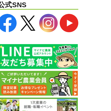
公式SNS