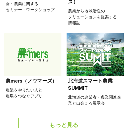
ス）
食・農業に関する
セミナー・ワークショップ
農業から地域活性の
ソリューションを提案する
情報誌
農mers（ノウマーズ）
北海道スマート農業
SUMMIT
農業をやりたい人と
農場をつなぐアプリ
北海道の農業者・農業関連企
業と出会える展示会
もっと見る