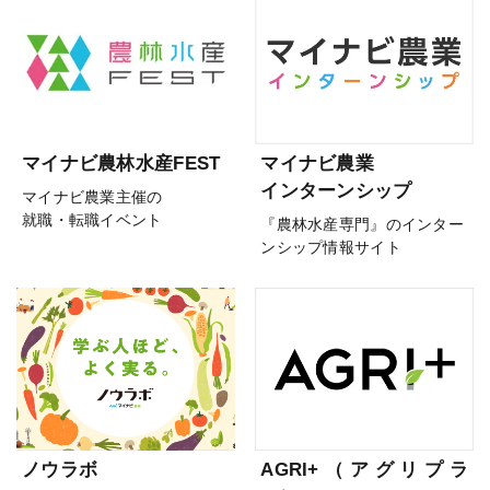
マイナビ農林水産FEST
マイナビ農業
インターンシップ
マイナビ農業主催の
就職・転職イベント
『農林水産専門』のインター
ンシップ情報サイト
ノウラボ
AGRI+（アグリプラ