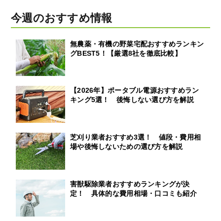
今週のおすすめ情報
無農薬・有機の野菜宅配おすすめランキン
グBEST5！【厳選8社を徹底比較】
【2026年】ポータブル電源おすすめラン
キング5選！ 後悔しない選び方を解説
芝刈り業者おすすめ3選！ 値段・費用相
場や後悔しないための選び方を解説
害獣駆除業者おすすめランキングが決
定！ 具体的な費用相場・口コミも紹介