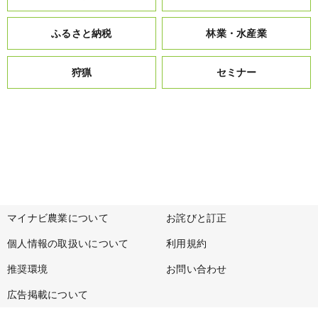
ふるさと納税
林業・水産業
狩猟
セミナー
マイナビ農業について
お詫びと訂正
個人情報の取扱いについて
利用規約
推奨環境
お問い合わせ
広告掲載について