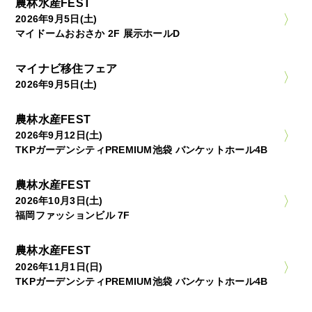
農林水産FEST
2026年9月5日(土)
マイドームおおさか 2F 展示ホールD
マイナビ移住フェア
2026年9月5日(土)
農林水産FEST
2026年9月12日(土)
TKPガーデンシティPREMIUM池袋 バンケットホール4B
農林水産FEST
2026年10月3日(土)
福岡ファッションビル 7F
農林水産FEST
2026年11月1日(日)
TKPガーデンシティPREMIUM池袋 バンケットホール4B