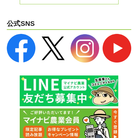
公式SNS