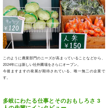
このように農業部門のニーズが高まっていることなどから、
2024年には新しい社外圃場をさらにオープン。
今後ますますの発展が期待されている、唯一無二の企業で
す。
多岐にわたる仕事とそのおもしろさ 3
人の先輩にインタビュー