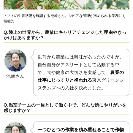
トマトの生育状況を確認する池崎さん。シビアな管理が求められる業務にも
積極的
Q.陸上の世界から、農業にキャリアチェンジした理由やきっ
かけはありますか？
以前から農業には興味があったのですが、
自分自身がアスリートとして活動する中
で、食や健康の大切さを実感して、
農業の
池崎さん
仕事にじっくりと携われる
東京グリーンシ
ステムズへの入社を決めました。
Q.温室チームの一員として働く中で、どんな所にやりがいを
感じますか？
一つひとつの作業を積み重ねることで作物