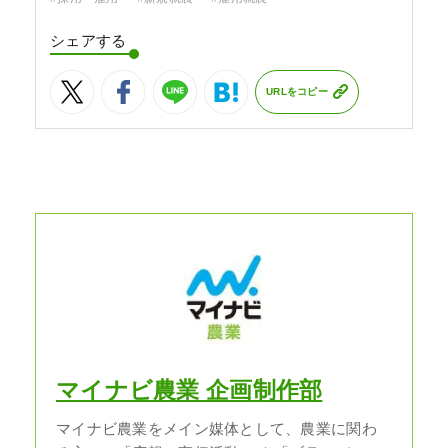
シェアする
URLをコピー
マイナビ農業 企画制作部
マイナビ農業をメイン媒体として、農業に関わ