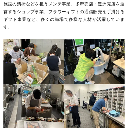
施設の清掃などを担うメンテ事業、多摩売店・豊洲売店を運
営するショップ事業、フラワーギフトの通信販売を手掛ける
ギフト事業など、多くの職場で多様な人材が活躍していま
す。