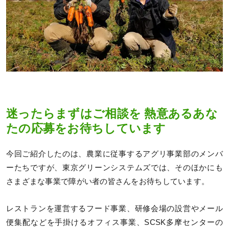
迷ったらまずはご相談を 熱意あるあな
たの応募をお待ちしています
今回ご紹介したのは、農業に従事するアグリ事業部のメンバ
ーたちですが、東京グリーンシステムズでは、そのほかにも
さまざまな事業で障がい者の皆さんをお待ちしています。
レストランを運営するフード事業、研修会場の設営やメール
便集配などを手掛けるオフィス事業、SCSK多摩センターの