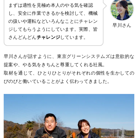
まずは適性を見極め本人のやる気を確認
し、安全に作業できるかを検討して、機械
の扱いや運転などいろんなことにチャレン
早川さん
ジしてもらうようにしています。実際、皆
さんどんどん
チャレンジ
しています。
早川さんが話すように、東京グリーンシステムズは意欲的な
提案や、やる気をきちんと尊重してくれる社風。
取材を通じて、ひとりひとりがそれぞれの個性を生かしての
びのびと働いていることがよく伝わってきました。