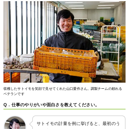
収穫したサトイモを笑顔で見せてくれた山口愛作さん。調製チームの頼れる
ベテランです
Q．仕事のやりがいや面白さを教えてください。
サトイモの計量を例に挙げると、最初のう