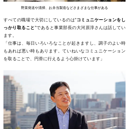
野菜発送や清掃、お弁当製造などさまざまな仕事がある
すべての職場で大切にしているのは”
コミュニケーションをし
っかり取ること
”であると事業部長の大河原淳さんは話してい
ます。
「仕事は、毎日いろいろなことが起きますし、調子のよい時
もあれば悪い時もあります。ていねいなコミュニケーション
を取ることで、円滑に行えるよう心掛けています」