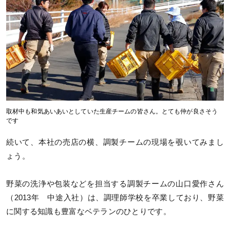
取材中も和気あいあいとしていた生産チームの皆さん。とても仲が良さそう
です
続いて、本社の売店の横、調製チームの現場を覗いてみまし
ょう。
野菜の洗浄や包装などを担当する調製チームの山口愛作さん
（2013年 中途入社）は、調理師学校を卒業しており、野菜
に関する知識も豊富なベテランのひとりです。